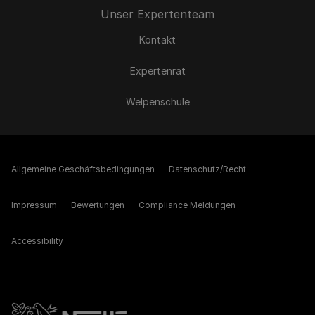
Unser Expertenteam
Kontakt
Expertenrat
Welpenschule
Allgemeine Geschäftsbedingungen
Datenschutz/Recht
Impressum
Bewertungen
Compliance Meldungen
Accessibility