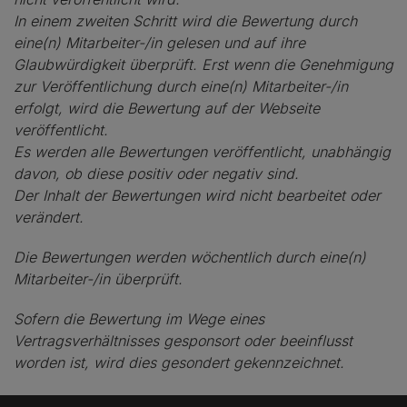
In einem zweiten Schritt wird die Bewertung durch
eine(n) Mitarbeiter-/in gelesen und auf ihre
Glaubwürdigkeit überprüft. Erst wenn die Genehmigung
zur Veröffentlichung durch eine(n) Mitarbeiter-/in
erfolgt, wird die Bewertung auf der Webseite
veröffentlicht.
Es werden alle Bewertungen veröffentlicht, unabhängig
davon, ob diese positiv oder negativ sind.
Der Inhalt der Bewertungen wird nicht bearbeitet oder
verändert.
Die Bewertungen werden wöchentlich durch eine(n)
Mitarbeiter-/in überprüft.
Sofern die Bewertung im Wege eines
Vertragsverhältnisses gesponsort oder beeinflusst
worden ist, wird dies gesondert gekennzeichnet.