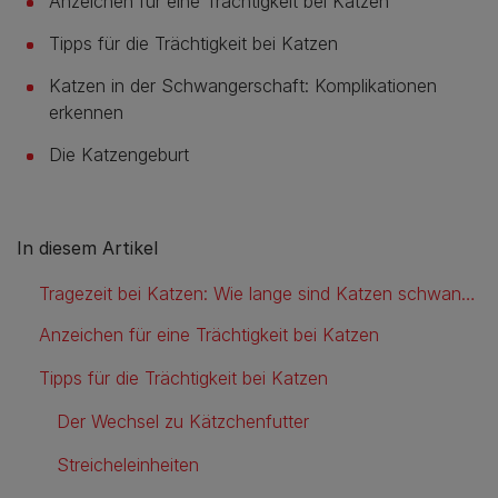
Anzeichen für eine Trächtigkeit bei Katzen
Tipps für die Trächtigkeit bei Katzen
Katzen in der Schwangerschaft: Komplikationen
erkennen
Die Katzengeburt
In diesem Artikel
Tragezeit bei Katzen: Wie lange sind Katzen schwanger?
Anzeichen für eine Trächtigkeit bei Katzen
Tipps für die Trächtigkeit bei Katzen
Der Wechsel zu Kätzchenfutter
Streicheleinheiten