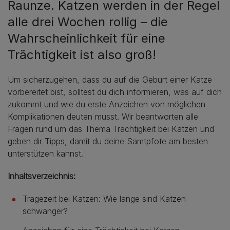
Raunze. Katzen werden in der Regel
alle drei Wochen rollig – die
Wahrscheinlichkeit für eine
Trächtigkeit ist also groß!
Um sicherzugehen, dass du auf die Geburt einer Katze
vorbereitet bist, solltest du dich informieren, was auf dich
zukommt und wie du erste Anzeichen von möglichen
Komplikationen deuten musst. Wir beantworten alle
Fragen rund um das Thema Trächtigkeit bei Katzen und
geben dir Tipps, damit du deine Samtpfote am besten
unterstützen kannst.
Inhaltsverzeichnis:
Tragezeit bei Katzen: Wie lange sind Katzen
schwanger?