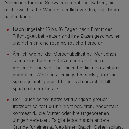
Anzeichen für eine Schwangerschaft bei Katzen, die
nach zwei bis drei Wochen deutlich werden, auf die du
achten kannst.
Nach ungefähr 15 bis 18 Tagen nach Eintritt der
Trächtigkeit bei Katzen sind ihre Zitzen geschwollen
und nehmen eine rosa bis rötliche Farbe an.
Ähnlich wie bei der Morgenübelkeit bei Menschen
kann deine trächtige Katze ebenfalls Übelkeit
verspüren und sich über einen bestimmten Zeitraum
erbrechen. Wenn du allerdings feststellst, dass sie
sich regelmäßig erbricht oder sich unwohl fühlt,
sprich mit dem Tierarzt.
Der Bauch deiner Katze wird langsam größer,
trotzdem solltest du ihn nicht berühren. Andernfalls
könntest du die Mutter oder ihre ungeborenen
Jungen verletzen. Es gibt jedoch auch andere
Gründe für einen aufgeblähten Bauch. Daher solltest