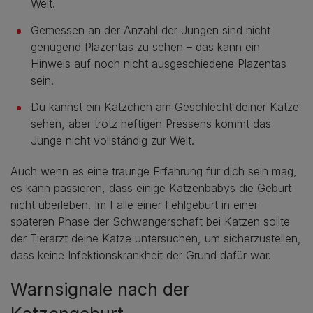
Welt.
Gemessen an der Anzahl der Jungen sind nicht
genügend Plazentas zu sehen – das kann ein
Hinweis auf noch nicht ausgeschiedene Plazentas
sein.
Du kannst ein Kätzchen am Geschlecht deiner Katze
sehen, aber trotz heftigen Pressens kommt das
Junge nicht vollständig zur Welt.
Auch wenn es eine traurige Erfahrung für dich sein mag,
es kann passieren, dass einige Katzenbabys die Geburt
nicht überleben. Im Falle einer Fehlgeburt in einer
späteren Phase der Schwangerschaft bei Katzen sollte
der Tierarzt deine Katze untersuchen, um sicherzustellen,
dass keine Infektionskrankheit der Grund dafür war.
Warnsignale nach der