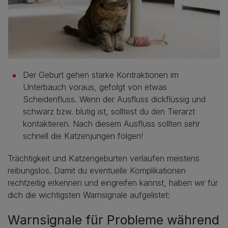
Der Geburt gehen starke Kontraktionen im
Unterbauch voraus, gefolgt von etwas
Scheidenfluss. Wenn der Ausfluss dickflüssig und
schwarz bzw. blutig ist, solltest du den Tierarzt
kontaktieren. Nach diesem Ausfluss sollten sehr
schnell die Katzenjungen folgen!
Trächtigkeit und Katzengeburten verlaufen meistens
reibungslos. Damit du eventuelle Komplikationen
rechtzeitig erkennen und eingreifen kannst, haben wir für
dich die wichtigsten Warnsignale aufgelistet:
Warnsignale für Probleme während