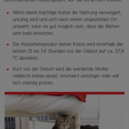
Wenn deine trächtige Katze die Nahrung verweigert,
unruhig wird und sich nach einem ungestörten Ort
umsieht, kann es gut möglich sein, dass die Wehen
sehr bald einsetzen.
Die Körpertemperatur deiner Katze wird innerhalb der
letzten 12 bis 24 Stunden vor der Geburt auf ca. 37,8
°C absinken.
Kurz vor der Geburt wird die werdende Mutter
vielleicht etwas lauter, erscheint unruhiger oder will
sich ständig putzen.