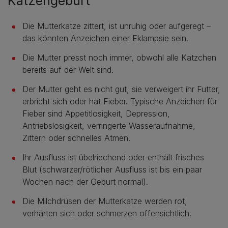
Katzengeburt
Die Mutterkatze zittert, ist unruhig oder aufgeregt –
das könnten Anzeichen einer Eklampsie sein.
Die Mutter presst noch immer, obwohl alle Kätzchen
bereits auf der Welt sind.
Der Mutter geht es nicht gut, sie verweigert ihr Futter,
erbricht sich oder hat Fieber. Typische Anzeichen für
Fieber sind Appetitlosigkeit, Depression,
Antriebslosigkeit, verringerte Wasseraufnahme,
Zittern oder schnelles Atmen.
Ihr Ausfluss ist übelriechend oder enthält frisches
Blut (schwarzer/rötlicher Ausfluss ist bis ein paar
Wochen nach der Geburt normal).
Die Milchdrüsen der Mutterkatze werden rot,
verhärten sich oder schmerzen offensichtlich.