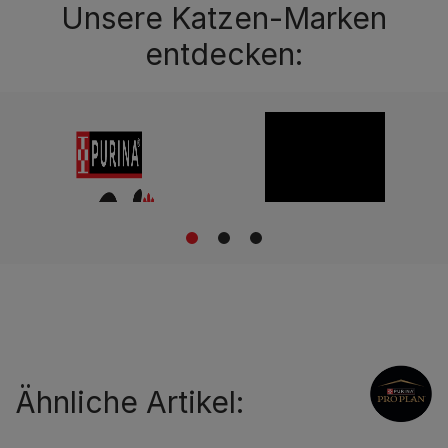
Unsere Katzen-Marken
entdecken:
1
2
3
Ähnliche Artikel: