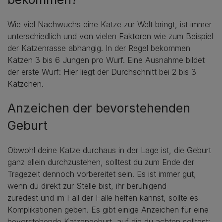
Wie viel Nachwuchs eine Katze zur Welt bringt, ist immer
unterschiedlich und von vielen Faktoren wie zum Beispiel
der Katzenrasse abhängig. In der Regel bekommen
Katzen 3 bis 6 Jungen pro Wurf. Eine Ausnahme bildet
der erste Wurf: Hier liegt der Durchschnitt bei 2 bis 3
Kätzchen.
Anzeichen der bevorstehenden
Geburt
Obwohl deine Katze durchaus in der Lage ist, die Geburt
ganz allein durchzustehen, solltest du zum Ende der
Tragezeit dennoch vorbereitet sein. Es ist immer gut,
wenn du direkt zur Stelle bist, ihr beruhigend
zuredest und im Fall der Fälle helfen kannst, sollte es
Komplikationen geben. Es gibt einige Anzeichen für eine
bevorstehende Katzengeburt, auf die du achten solltest: