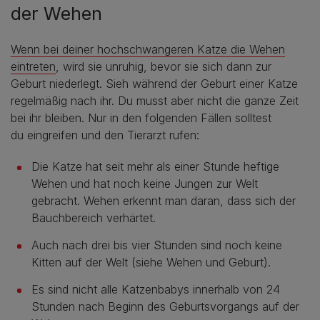
der Wehen
Wenn bei deiner hochschwangeren Katze die Wehen
eintreten
, wird sie unruhig, bevor sie sich dann zur
Geburt niederlegt. Sieh während der Geburt einer Katze
regelmäßig nach ihr. Du musst aber nicht die ganze Zeit
bei ihr bleiben. Nur in den folgenden Fällen solltest
du eingreifen und den Tierarzt rufen:
Die Katze hat seit mehr als einer Stunde heftige
Wehen und hat noch keine Jungen zur Welt
gebracht. Wehen erkennt man daran, dass sich der
Bauchbereich verhärtet.
Auch nach drei bis vier Stunden sind noch keine
Kitten auf der Welt (siehe Wehen und Geburt).
Es sind nicht alle Katzenbabys innerhalb von 24
Stunden nach Beginn des Geburtsvorgangs auf der