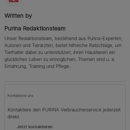
Written by
Purina Redaktionsteam
Unser Redaktionsteam, bestehend aus Purina-Experten,
Autoren und Tierärzten, bietet hilfreiche Ratschläge, um
Tierhalter dabei zu unterstützen, ihren Haustieren ein
glückliches Leben zu ermöglichen. Themen sind u. a.
Ernährung, Training und Pflege.
Kontaktiere uns
Kontaktiere den PURINA Verbraucherservice jederzeit
direkt.
Jetzt kontaktieren