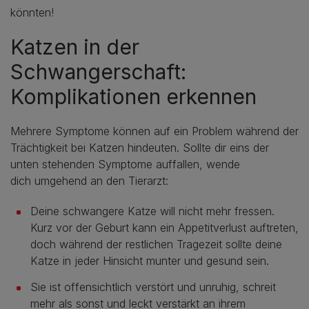
könnten!
Katzen in der
Schwangerschaft:
Komplikationen erkennen
Mehrere Symptome können auf ein Problem während der
Trächtigkeit bei Katzen hindeuten. Sollte dir eins der
unten stehenden Symptome auffallen, wende
dich umgehend an den Tierarzt:
Deine schwangere Katze will nicht mehr fressen.
Kurz vor der Geburt kann ein Appetitverlust auftreten,
doch während der restlichen Tragezeit sollte deine
Katze in jeder Hinsicht munter und gesund sein.
Sie ist offensichtlich verstört und unruhig, schreit
mehr als sonst und leckt verstärkt an ihrem