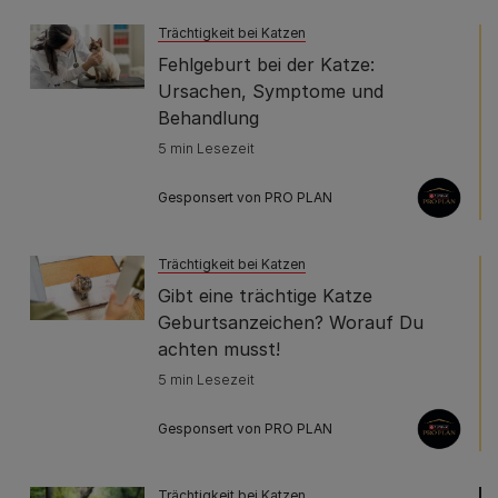
Trächtigkeit bei Katzen
Fehlgeburt bei der Katze:
Ursachen, Symptome und
Behandlung
5 min Lesezeit
Gesponsert von PRO PLAN
Trächtigkeit bei Katzen
Gibt eine trächtige Katze
Geburtsanzeichen? Worauf Du
achten musst!
5 min Lesezeit
Gesponsert von PRO PLAN
Trächtigkeit bei Katzen