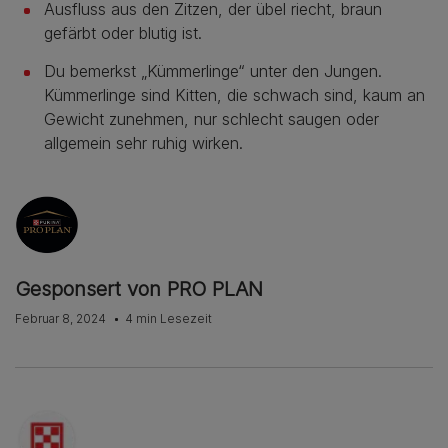
Ausfluss aus den Zitzen, der übel riecht, braun
gefärbt oder blutig ist.
Du bemerkst „Kümmerlinge“ unter den Jungen.
Kümmerlinge sind Kitten, die schwach sind, kaum an
Gewicht zunehmen, nur schlecht saugen oder
allgemein sehr ruhig wirken.
Gesponsert von PRO PLAN
Februar 8, 2024
4 min Lesezeit