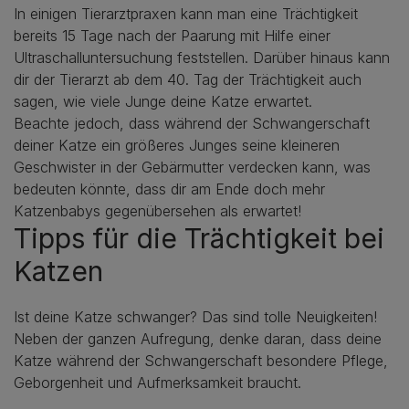
In einigen Tierarztpraxen kann man eine Trächtigkeit
bereits 15 Tage nach der Paarung mit Hilfe einer
Ultraschalluntersuchung feststellen. Darüber hinaus kann
dir der Tierarzt ab dem 40. Tag der Trächtigkeit auch
sagen, wie viele Junge deine Katze erwartet.
Beachte jedoch, dass während der Schwangerschaft
deiner Katze ein größeres Junges seine kleineren
Geschwister in der Gebärmutter verdecken kann, was
bedeuten könnte, dass dir am Ende doch mehr
Katzenbabys gegenübersehen als erwartet!
Tipps für die Trächtigkeit bei
Katzen
Ist deine Katze schwanger? Das sind tolle Neuigkeiten!
Neben der ganzen Aufregung, denke daran, dass deine
Katze während der Schwangerschaft besondere Pflege,
Geborgenheit und Aufmerksamkeit braucht.