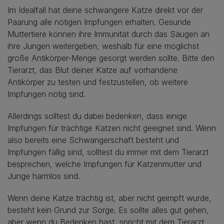
Im Idealfall hat deine schwangere Katze direkt vor der
Paarung alle nötigen Impfungen erhalten. Gesunde
Muttertiere können ihre Immunität durch das Säugen an
ihre Jungen weitergeben, weshalb für eine möglichst
große Antikörper-Menge gesorgt werden sollte. Bitte den
Tierarzt, das Blut deiner Katze auf vorhandene
Antikörper zu testen und festzustellen, ob weitere
Impfungen nötig sind.
Allerdings solltest du dabei bedenken, dass einige
Impfungen für trächtige Katzen nicht geeignet sind. Wenn
also bereits eine Schwangerschaft besteht und
Impfungen fällig sind, solltest du immer mit dem Tierarzt
besprechen, welche Impfungen für Katzenmutter und
Junge harmlos sind.
Wenn deine Katze trächtig ist, aber nicht geimpft wurde,
besteht kein Grund zur Sorge. Es sollte alles gut gehen,
aber wenn du Bedenken hast, spricht mit dem Tierarzt.