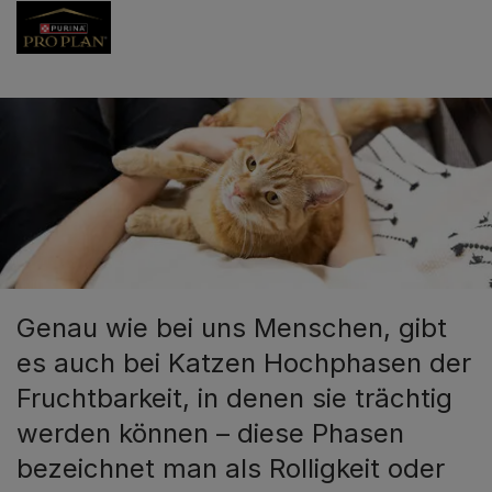
Genau wie bei uns Menschen, gibt
es auch bei Katzen Hochphasen der
Fruchtbarkeit, in denen sie trächtig
werden können – diese Phasen
bezeichnet man als Rolligkeit oder