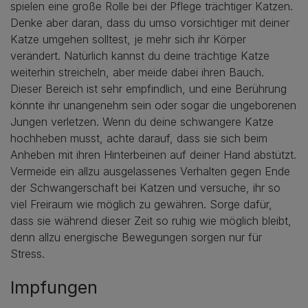
spielen eine große Rolle bei der Pflege trächtiger Katzen.
Denke aber daran, dass du umso vorsichtiger mit deiner
Katze umgehen solltest, je mehr sich ihr Körper
verändert. Natürlich kannst du deine trächtige Katze
weiterhin streicheln, aber meide dabei ihren Bauch.
Dieser Bereich ist sehr empfindlich, und eine Berührung
könnte ihr unangenehm sein oder sogar die ungeborenen
Jungen verletzen. Wenn du deine schwangere Katze
hochheben musst, achte darauf, dass sie sich beim
Anheben mit ihren Hinterbeinen auf deiner Hand abstützt.
Vermeide ein allzu ausgelassenes Verhalten gegen Ende
der Schwangerschaft bei Katzen und versuche, ihr so
viel Freiraum wie möglich zu gewähren. Sorge dafür,
dass sie während dieser Zeit so ruhig wie möglich bleibt,
denn allzu energische Bewegungen sorgen nur für
Stress.
Impfungen