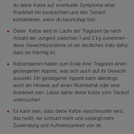
du deine Katze auf eventuelle Symptome einer
Krankheit hin beobachten und den Tierarzt
kontaktieren, wenn du beunruhigt bist.
Deine Katze wird im Laufe der Tragezeit (je nach
Anzahl der Jungen) zwischen 1 und 2 kg zunehmen –
diese Gewichtszunahme ist ein deutliches Indiz dafür,
dass sie trächtig ist.
Katzendamen haben zum Ende ihrer Tragezeit einen
gesteigerten Appetit, was sich auch auf ihr Gewicht
auswirkt. Ein gesteigerter Appetit kann allerdings
auch ein Hinweis auf einen Wurmbefall oder eine
Krankheit sein. Lasse daher deine Katze vom Tierarzt
untersuchen.
Es kann sein, dass deine Katze verschmuster wird,
das heißt, sie schnurrt mehr und verlangt mehr
Zuwendung und Aufmerksamkeit von dir.