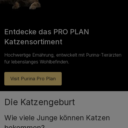
Entdecke das PRO PLAN
Katzensortiment
Hochwertige Ernährung, entwickelt mit Purina‑Tierärzten
für lebenslanges Wohlbefinden.
Visit Purina Pro Plan
Die Katzengeburt
Wie viele Junge können Katzen
bekommen?