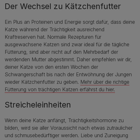
Der Wechsel zu Kätzchenfutter
Ein Plus an Proteinen und Energie sorgt dafür, dass deine
Katze während der Trächtigkeit ausreichend
Kraftreserven hat. Normale Rezepturen für
ausgewachsene Katzen sind zwar ideal für die tägliche
Fütterung, sind aber nicht auf den Mehrbedarf der
werdenden Mutter abgestimmt. Daher empfehlen wir dir,
deiner Katze von den ersten Wochen der
Schwangerschaft bis nach der Entwöhnung der Jungen
wieder Kätzchenfutter zu geben.
Mehr über die richtige
Fütterung von trächtigen Katzen erfährst du hier.
Streicheleinheiten
Wenn deine Katze anfängt, Trächtigkeitshormone zu
bilden, wird sie aller Voraussicht nach etwas zutraulicher
und schmusebedürftiger werden. Liebe und Zuneigung