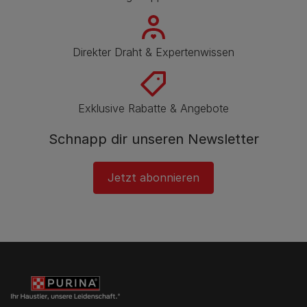
Direkter Draht & Expertenwissen
Exklusive Rabatte & Angebote
Schnapp dir unseren Newsletter
Jetzt abonnieren