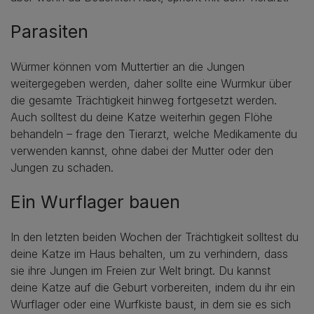
Parasiten
Würmer können vom Muttertier an die Jungen
weitergegeben werden, daher sollte eine Wurmkur über
die gesamte Trächtigkeit hinweg fortgesetzt werden.
Auch solltest du deine Katze weiterhin gegen Flöhe
behandeln – frage den Tierarzt, welche Medikamente du
verwenden kannst, ohne dabei der Mutter oder den
Jungen zu schaden.
Ein Wurflager bauen
In den letzten beiden Wochen der Trächtigkeit solltest du
deine Katze im Haus behalten, um zu verhindern, dass
sie ihre Jungen im Freien zur Welt bringt. Du kannst
deine Katze auf die Geburt vorbereiten, indem du ihr ein
Wurflager oder eine Wurfkiste baust, in dem sie es sich