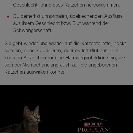
Geschlecht, ohne dass Kätzchen hervorkommen.
Du bemerkst unnormalen, übelriechenden Ausfluss
aus ihrem Geschlecht bzw. Blut während der
Schwangerschaft.
Sie geht wieder und wieder auf die Katzentoilette, hockt
sich hin, ohne zu urinieren, oder es tritt Blut aus. Dies
könnten Anzeichen für eine Harnwegsinfektion sein, die
sich bei Nichtbehandlung auch auf die ungeborenen
Kätzchen auswirken könnte.