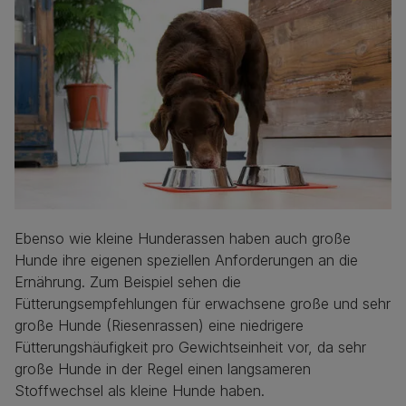
Ebenso wie kleine Hunderassen haben auch große
Hunde ihre eigenen speziellen Anforderungen an die
Ernährung. Zum Beispiel sehen die
Fütterungsempfehlungen für erwachsene große und sehr
große Hunde (Riesenrassen) eine niedrigere
Fütterungshäufigkeit pro Gewichtseinheit vor, da sehr
große Hunde in der Regel einen langsameren
Stoffwechsel als kleine Hunde haben.