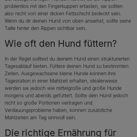
problemlos mit den Fingerkuppen ertasten, sie sollten
also nicht von einer dicken Fettschicht bedeckt sein.
Wenn du dir deinen Hund von oben ansiehst, sollte seine
Taille hinter den Rippen sichtbar sein.
Wie oft den Hund füttern?
In der Regel solltest du deinem Hund einen strukturierten
Tagesablauf bieten. Füttere deinen Hund zu bestimmten
Zeiten. Ausgewachsene kleine Hunde können ihre
Tagesration in einer Mahlzeit erhalten, idealerweise
werden sie jedoch wie mittelgroße und große Hunde
morgens und abends gefüttert. Sollte dein Hund jedoch
nicht so große Portionen vertragen und
Verdauungsprobleme haben, können zusätzliche
Mahlzeiten am Tag sinnvoll sein.
Die richtige Ernährung für