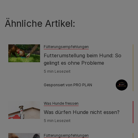
Ähnliche Artikel:
Fütterungsempfehlungen
Futterumstellung beim Hund: So
gelingt es ohne Probleme
5 min Lesezeit
Gesponsert von PRO PLAN
Was Hunde fressen
Was dürfen Hunde nicht essen?
5 min Lesezeit
Fütterungsempfehlungen