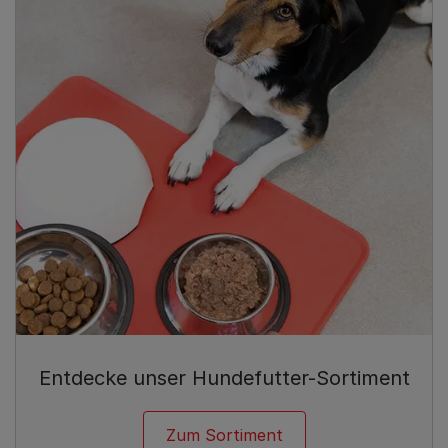
Entdecke unser Hundefutter-Sortiment
Zum Sortiment