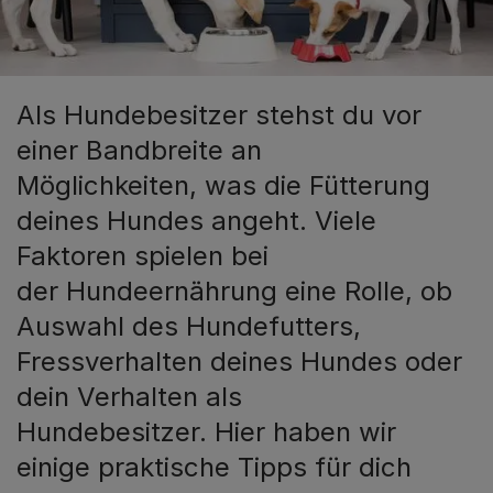
Als Hundebesitzer stehst du vor
einer Bandbreite an
Möglichkeiten, was die Fütterung
deines Hundes angeht. Viele
Faktoren spielen bei
der Hundeernährung eine Rolle, ob
Auswahl des Hundefutters,
Fressverhalten deines Hundes oder
dein Verhalten als
Hundebesitzer. Hier haben wir
einige praktische Tipps für dich