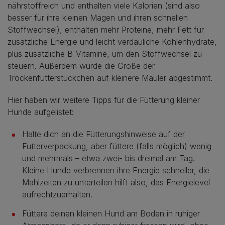
nährstoffreich und enthalten viele Kalorien (sind also
besser für ihre kleinen Mägen und ihren schnellen
Stoffwechsel), enthalten mehr Proteine, mehr Fett für
zusätzliche Energie und leicht verdauliche Kohlenhydrate,
plus zusätzliche B-Vitamine, um den Stoffwechsel zu
steuern. Außerdem wurde die Größe der
Trockenfutterstückchen auf kleinere Mäuler abgestimmt.
Hier haben wir weitere Tipps für die Fütterung kleiner
Hunde aufgelistet:
Halte dich an die Fütterungshinweise auf der
Futterverpackung, aber füttere (falls möglich) wenig
und mehrmals – etwa zwei- bis dreimal am Tag.
Kleine Hunde verbrennen ihre Energie schneller, die
Mahlzeiten zu unterteilen hilft also, das Energielevel
aufrechtzuerhalten.
Füttere deinen kleinen Hund am Boden in ruhiger