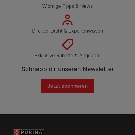
Wichtige Tipps & News
Direkter Draht & Expertenwissen
Exklusive Rabatte & Angebote
Schnapp dir unseren Newsletter
Jetzt abonnieren