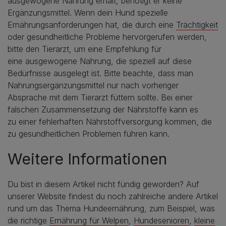
ausgewogene Nahrung erhält, benötigt er keine
Ergänzungsmittel. Wenn dein Hund spezielle
Ernährungsanforderungen hat, die durch eine
Trächtigkeit
oder gesundheitliche Probleme hervorgerufen werden,
bitte den Tierarzt, um eine Empfehlung für
eine ausgewogene Nahrung, die speziell auf diese
Bedürfnisse ausgelegt ist. Bitte beachte, dass man
Nahrungsergänzungsmittel nur nach vorheriger
Absprache mit dem Tierarzt füttern sollte. Bei einer
falschen Zusammensetzung der Nährstoffe kann es
zu einer fehlerhaften Nährstoffversorgung kommen, die
zu gesundheitlichen Problemen führen kann.
Weitere Informationen
Du bist in diesem Artikel nicht fündig geworden? Auf
unserer Website findest du noch zahlreiche andere Artikel
rund um das Thema Hundeernährung, zum Beispiel, was
die richtige
Ernährung für Welpen
,
Hundesenioren
,
kleine