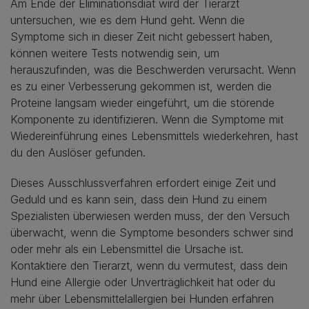
Am Ende der Eliminationsdiät wird der Tierarzt
untersuchen, wie es dem Hund geht. Wenn die
Symptome sich in dieser Zeit nicht gebessert haben,
können weitere Tests notwendig sein, um
herauszufinden, was die Beschwerden verursacht. Wenn
es zu einer Verbesserung gekommen ist, werden die
Proteine langsam wieder eingeführt, um die störende
Komponente zu identifizieren. Wenn die Symptome mit
Wiedereinführung eines Lebensmittels wiederkehren, hast
du den Auslöser gefunden.
Dieses Ausschlussverfahren erfordert einige Zeit und
Geduld und es kann sein, dass dein Hund zu einem
Spezialisten überwiesen werden muss, der den Versuch
überwacht, wenn die Symptome besonders schwer sind
oder mehr als ein Lebensmittel die Ursache ist.
Kontaktiere den Tierarzt, wenn du vermutest, dass dein
Hund eine Allergie oder Unverträglichkeit hat oder du
mehr über Lebensmittelallergien bei Hunden erfahren