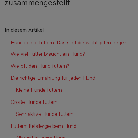
zusammengestellt.
In diesem Artikel
Hund richtig füttern: Das sind die wichtigsten Regeln
Wie viel Futter braucht ein Hund?
Wie oft den Hund füttern?
Die richtige Ernährung für jeden Hund
Kleine Hunde füttern
Große Hunde füttern
Sehr aktive Hunde füttern
Futtermittelallergie beim Hund
Allergietest beim Hund