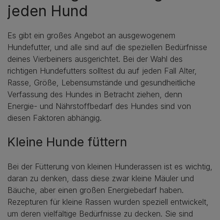
jeden Hund
Es gibt ein großes Angebot an ausgewogenem
Hundefutter, und alle sind auf die speziellen Bedürfnisse
deines Vierbeiners ausgerichtet. Bei der Wahl des
richtigen Hundefutters solltest du auf jeden Fall Alter,
Rasse, Größe, Lebensumstände und gesundheitliche
Verfassung des Hundes in Betracht ziehen, denn
Energie- und Nährstoffbedarf des Hundes sind von
diesen Faktoren abhängig.
Kleine Hunde füttern
Bei der Fütterung von kleinen Hunderassen ist es wichtig,
daran zu denken, dass diese zwar kleine Mäuler und
Bäuche, aber einen großen Energiebedarf haben.
Rezepturen für kleine Rassen wurden speziell entwickelt,
um deren vielfältige Bedürfnisse zu decken. Sie sind