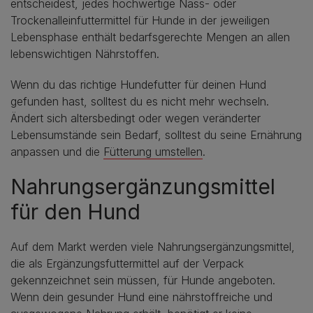
entscheidest, jedes hochwertige Nass- oder
Trockenalleinfuttermittel für Hunde in der jeweiligen
Lebensphase enthält bedarfsgerechte Mengen an allen
lebenswichtigen Nährstoffen.
Wenn du das richtige Hundefutter für deinen Hund
gefunden hast, solltest du es nicht mehr wechseln.
Ändert sich altersbedingt oder wegen veränderter
Lebensumstände sein Bedarf, solltest du seine Ernährung
anpassen und die
Fütterung umstellen
.
Nahrungsergänzungsmittel
für den Hund
Auf dem Markt werden viele Nahrungsergänzungsmittel,
die als Ergänzungsfuttermittel auf der Verpack
gekennzeichnet sein müssen, für Hunde angeboten.
Wenn dein gesunder Hund eine nährstoffreiche und