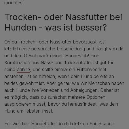
möchtest.
Trocken- oder Nassfutter bei
Hunden - was ist besser?
Ob du Trocken- oder Nassfutter bevorzugst, ist
letztlich eine persönliche Entscheidung und hängt von dir
und dem Geschmack deines Hundes ab! Eine
Kombination aus Nass- und Trockenfutter ist gut für
seine
Zähne
, und sollte einmal ein Futterwechsel
anstehen, ist es hilfreich, wenn dein Hund bereits an
beides gewöhnt ist. Aber genau wie wir Menschen haben
auch Hunde ihre Vorlieben und Abneigungen. Daher ist
es möglich, dass du zunächst mehrere Optionen
ausprobieren musst, bevor du herausfindest, was dein
Hund am liebsten frisst.
Für welches Hundefutter du dich letzten Endes auch