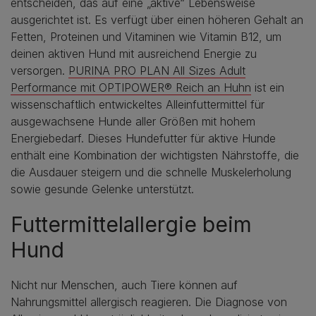
entscheiden, das auf eine „aktive“ Lebensweise
ausgerichtet ist. Es verfügt über einen höheren Gehalt an
Fetten, Proteinen und Vitaminen wie Vitamin B12, um
deinen aktiven Hund mit ausreichend Energie zu
versorgen.
PURINA PRO PLAN All Sizes Adult
Performance mit OPTIPOWER® Reich an Huhn
ist ein
wissenschaftlich entwickeltes Alleinfuttermittel für
ausgewachsene Hunde aller Größen mit hohem
Energiebedarf. Dieses Hundefutter für aktive Hunde
enthält eine Kombination der wichtigsten Nährstoffe, die
die Ausdauer steigern und die schnelle Muskelerholung
sowie gesunde Gelenke unterstützt.
Futtermittelallergie beim
Hund
Nicht nur Menschen, auch Tiere können auf
Nahrungsmittel allergisch reagieren. Die Diagnose von