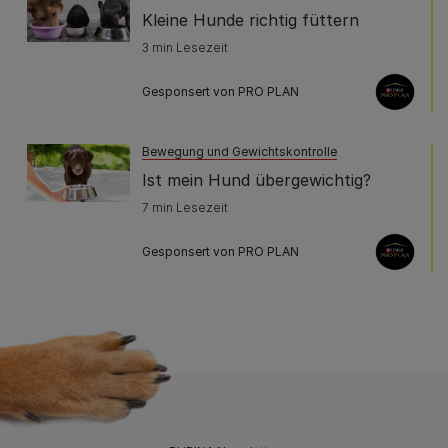
Kleine Hunde richtig füttern
3 min Lesezeit
Gesponsert von PRO PLAN
Bewegung und Gewichtskontrolle
Ist mein Hund übergewichtig?
7 min Lesezeit
Gesponsert von PRO PLAN