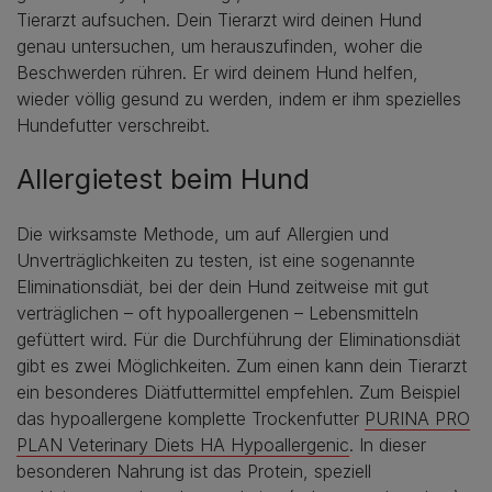
Tierarzt aufsuchen. Dein Tierarzt wird deinen Hund
genau untersuchen, um herauszufinden, woher die
Beschwerden rühren. Er wird deinem Hund helfen,
wieder völlig gesund zu werden, indem er ihm spezielles
Hundefutter verschreibt.
Allergietest beim Hund
Die wirksamste Methode, um auf Allergien und
Unverträglichkeiten zu testen, ist eine sogenannte
Eliminationsdiät, bei der dein Hund zeitweise mit gut
verträglichen – oft hypoallergenen – Lebensmitteln
gefüttert wird. Für die Durchführung der Eliminationsdiät
gibt es zwei Möglichkeiten. Zum einen kann dein Tierarzt
ein besonderes Diätfuttermittel empfehlen. Zum Beispiel
das hypoallergene komplette Trockenfutter
PURINA PRO
PLAN Veterinary Diets HA Hypoallergenic
. In dieser
besonderen Nahrung ist das Protein, speziell