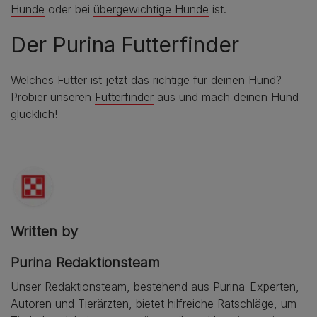
Hunde
oder bei
übergewichtige Hunde
ist.
Der Purina Futterfinder
Welches Futter ist jetzt das richtige für deinen Hund?
Probier unseren
Futterfinder
aus und mach deinen Hund
glücklich!
Written by
Purina Redaktionsteam
Unser Redaktionsteam, bestehend aus Purina-Experten,
Autoren und Tierärzten, bietet hilfreiche Ratschläge, um