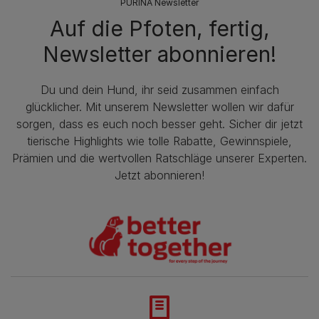
PURINA Newsletter
Auf die Pfoten, fertig,
Newsletter abonnieren!
Du und dein Hund, ihr seid zusammen einfach
glücklicher. Mit unserem Newsletter wollen wir dafür
sorgen, dass es euch noch besser geht. Sicher dir jetzt
tierische Highlights wie tolle Rabatte, Gewinnspiele,
Prämien und die wertvollen Ratschläge unserer Experten.
Jetzt abonnieren!