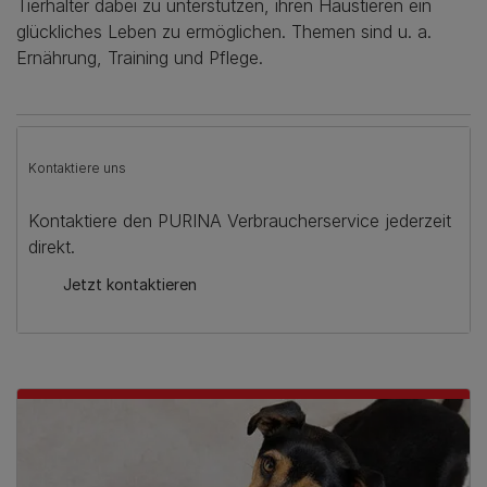
Tierhalter dabei zu unterstützen, ihren Haustieren ein
glückliches Leben zu ermöglichen. Themen sind u. a.
Ernährung, Training und Pflege.
Kontaktiere uns
Kontaktiere den PURINA Verbraucherservice jederzeit
direkt.
Jetzt kontaktieren