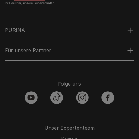
PURINA
Für unsere Partner
Folge uns
youtube
tiktok
instagram
facebook
Unser Expertenteam