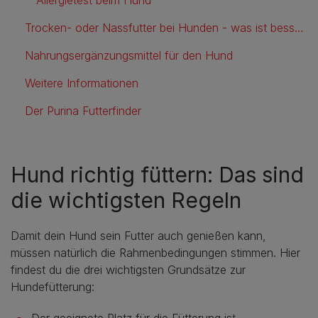
Trocken- oder Nassfutter bei Hunden - was ist besser?
Nahrungsergänzungsmittel für den Hund
Weitere Informationen
Der Purina Futterfinder
Hund richtig füttern: Das sind
die wichtigsten Regeln
Damit dein Hund sein Futter auch genießen kann,
müssen natürlich die Rahmenbedingungen stimmen. Hier
findest du die drei wichtigsten Grundsätze zur
Hundefütterung:
Der geeignete Platz für die Fütterung ist