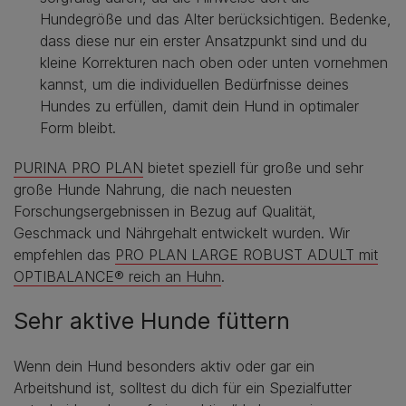
Hundegröße und das Alter berücksichtigen. Bedenke,
dass diese nur ein erster Ansatzpunkt sind und du
kleine Korrekturen nach oben oder unten vornehmen
kannst, um die individuellen Bedürfnisse deines
Hundes zu erfüllen, damit dein Hund in optimaler
Form bleibt.
PURINA PRO PLAN
bietet speziell für große und sehr
große Hunde Nahrung, die nach neuesten
Forschungsergebnissen in Bezug auf Qualität,
Geschmack und Nährgehalt entwickelt wurden. Wir
empfehlen das
PRO PLAN LARGE ROBUST ADULT mit
OPTIBALANCE® reich an Huhn
.
Sehr aktive Hunde füttern
Wenn dein Hund besonders aktiv oder gar ein
Arbeitshund ist, solltest du dich für ein Spezialfutter