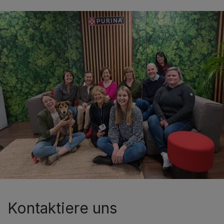
Kontaktiere uns