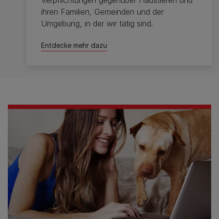
Verpflichtungen gegenüber Haustieren und
ihren Familien, Gemeinden und der
Umgebung, in der wir tätig sind.
Entdecke mehr dazu