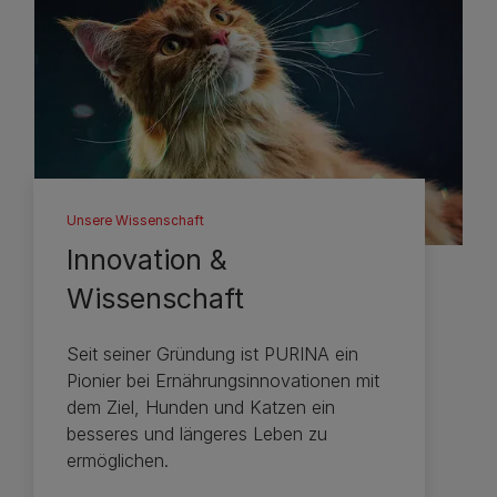
Unsere Wissenschaft
Innovation &
Wissenschaft
Seit seiner Gründung ist PURINA ein
Pionier bei Ernährungsinnovationen mit
dem Ziel, Hunden und Katzen ein
besseres und längeres Leben zu
ermöglichen.