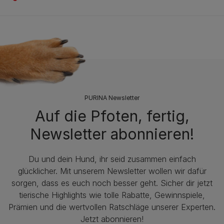
PURINA Newsletter
Auf die Pfoten, fertig,
Newsletter abonnieren!
Du und dein Hund, ihr seid zusammen einfach
glücklicher. Mit unserem Newsletter wollen wir dafür
sorgen, dass es euch noch besser geht. Sicher dir jetzt
tierische Highlights wie tolle Rabatte, Gewinnspiele,
Prämien und die wertvollen Ratschläge unserer Experten.
Jetzt abonnieren!