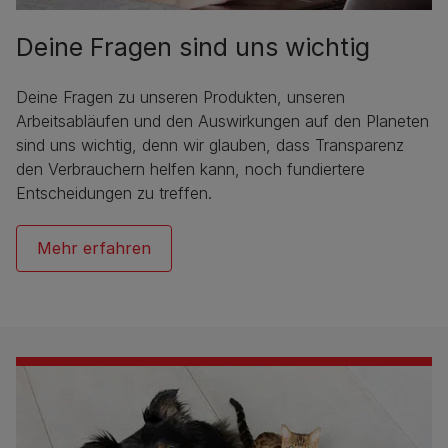
Deine Fragen sind uns wichtig
Deine Fragen zu unseren Produkten, unseren
Arbeitsabläufen und den Auswirkungen auf den Planeten
sind uns wichtig, denn wir glauben, dass Transparenz
den Verbrauchern helfen kann, noch fundiertere
Entscheidungen zu treffen.
Mehr erfahren