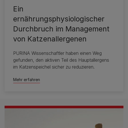
Ein
ernährungsphysiologischer
Durchbruch im Management
von Katzenallergenen
PURINA Wissenschaftler haben einen Weg
gefunden, den aktiven Teil des Hauptallergens
im Katzenspeichel sicher zu reduzieren.
Mehr erfahren