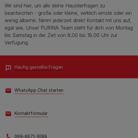
Wir sind hier, um alle deine Haustierfragen zu
beantworten - große oder kleine, wirklich ernste oder ein
wenig alberne. Nimm jederzeit direkt Kontakt mit uns auf,
egal wie. Unser PURINA Team steht für dich von Montag
bis Samstag in der Zeit von 8.00 bis 18.00 Uhr zur
Verfügung.
Häufig gestellte Fragen
WhatsApp Chat starten
Kontaktformular
069-6671-3088