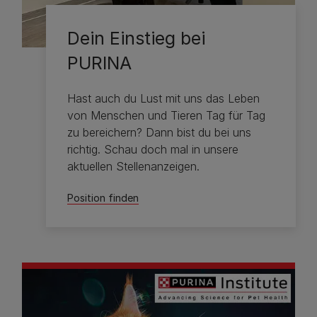
Dein Einstieg bei
PURINA
Hast auch du Lust mit uns das Leben
von Menschen und Tieren Tag für Tag
zu bereichern? Dann bist du bei uns
richtig. Schau doch mal in unsere
aktuellen Stellenanzeigen.
Position finden