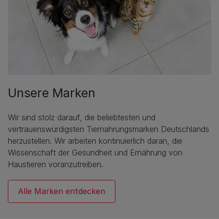
Unsere Marken
Wir sind stolz darauf, die beliebtesten und
vertrauenswürdigsten Tiernahrungsmarken Deutschlands
herzustellen. Wir arbeiten kontinuierlich daran, die
Wissenschaft der Gesundheit und Ernährung von
Haustieren voranzutreiben.
Alle Marken entdecken