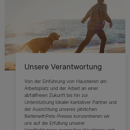
Unsere Verantwortung
Von der Einführung von Haustieren am
Arbeitsplatz und der Arbeit an einer
abfallfreien Zukunft bis hin zur
Unterstützung lokaler karitativer Partner und
der Ausrichtung unseres jährlichen
BetterwithPets-Preises konzentrieren wir
uns auf die Erfüllung unserer