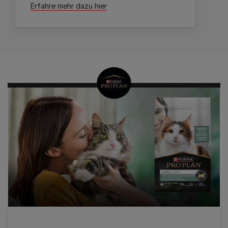
Erfahre mehr dazu hier
Präsentiert von
PRO PLAN