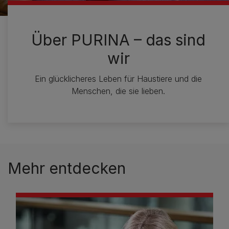
Über PURINA – das sind
wir
Ein glücklicheres Leben für Haustiere und die
Menschen, die sie lieben.
Mehr entdecken