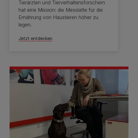
Tierärzten und Tierverhaltensforschern
hat eine Mission: die Messlatte für die
Ernährung von Haustieren höher zu
legen.
Jetzt entdecken