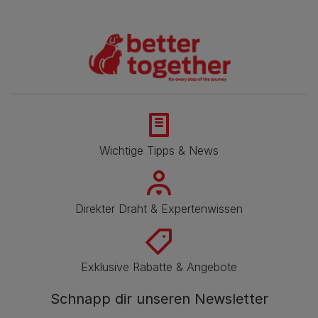
Wichtige Tipps & News
Direkter Draht & Expertenwissen
Exklusive Rabatte & Angebote
Schnapp dir unseren Newsletter