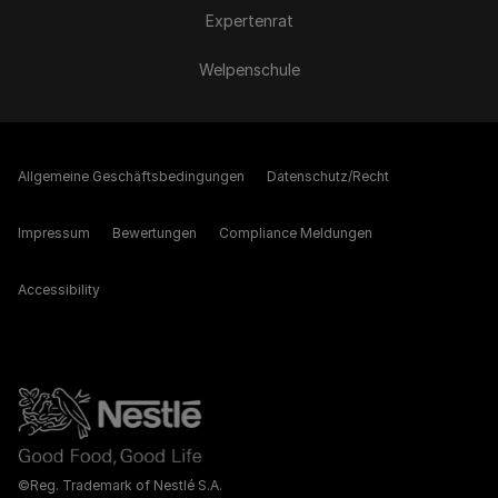
Expertenrat
Welpenschule
Allgemeine Geschäftsbedingungen
Datenschutz/Recht
Impressum
Bewertungen
Compliance Meldungen
Accessibility
©Reg. Trademark of Nestlé S.A.