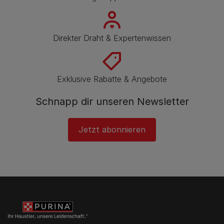
Direkter Draht & Expertenwissen
Exklusive Rabatte & Angebote
Schnapp dir unseren Newsletter
Jetzt abonnieren