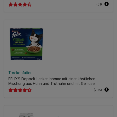
(51)
Trockenfutter
FELIX® Doppelt Lecker Inhome mit einer köstlichen
Mischung aus Huhn und Truthahn und mit Gemüse
(295)