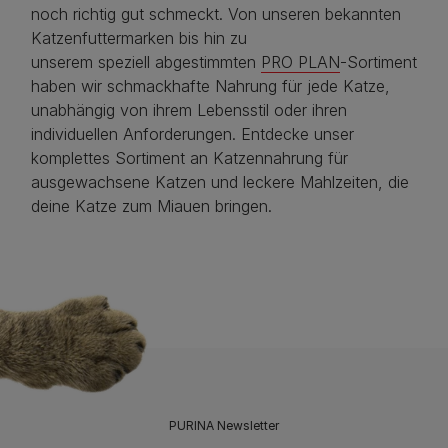
noch richtig gut schmeckt. Von unseren bekannten
Katzenfuttermarken bis hin zu
unserem speziell abgestimmten
PRO PLAN
-Sortiment
haben wir schmackhafte Nahrung für jede Katze,
unabhängig von ihrem Lebensstil oder ihren
individuellen Anforderungen. Entdecke unser
komplettes Sortiment an Katzennahrung für
ausgewachsene Katzen und leckere Mahlzeiten, die
deine Katze zum Miauen bringen.
PURINA Newsletter