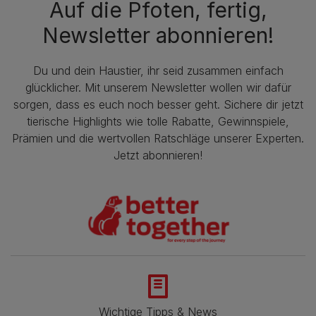
Auf die Pfoten, fertig,
Newsletter abonnieren!
Du und dein Haustier, ihr seid zusammen einfach
glücklicher. Mit unserem Newsletter wollen wir dafür
sorgen, dass es euch noch besser geht. Sichere dir jetzt
tierische Highlights wie tolle Rabatte, Gewinnspiele,
Prämien und die wertvollen Ratschläge unserer Experten.
Jetzt abonnieren!
Wichtige Tipps & News