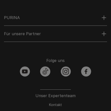
PURINA
Für unsere Partner
Folge uns
youtube
tiktok
instagram
facebook
Unser Expertenteam
Kontakt