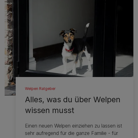
Welpen Ratgeber
Alles, was du über Welpen
wissen musst
Einen neuen Welpen einziehen zu lassen ist
sehr aufregend für die ganze Familie - für