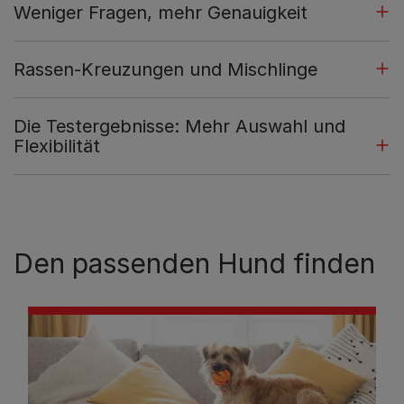
Weniger Fragen, mehr Genauigkeit
Rassen-Kreuzungen und Mischlinge
Die Testergebnisse: Mehr Auswahl und
Flexibilität
Den passenden Hund finden