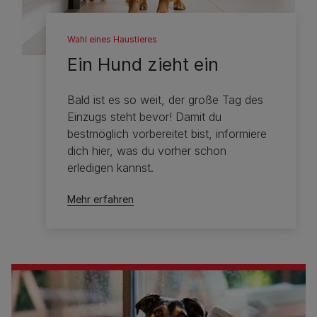
Wahl eines Haustieres
Ein Hund zieht ein
Bald ist es so weit, der große Tag des
Einzugs steht bevor! Damit du
bestmöglich vorbereitet bist, informiere
dich hier, was du vorher schon
erledigen kannst.
Mehr erfahren