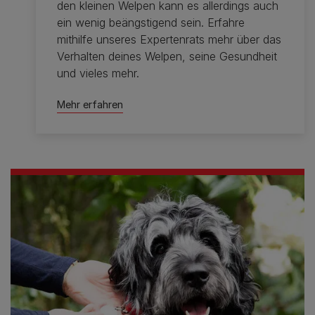
den kleinen Welpen kann es allerdings auch
ein wenig beängstigend sein. Erfahre
mithilfe unseres Expertenrats mehr über das
Verhalten deines Welpen, seine Gesundheit
und vieles mehr.
Mehr erfahren