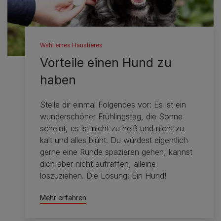
Wahl eines Haustieres
Vorteile einen Hund zu
haben
Stelle dir einmal Folgendes vor: Es ist ein
wunderschöner Frühlingstag, die Sonne
scheint, es ist nicht zu heiß und nicht zu
kalt und alles blüht. Du würdest eigentlich
gerne eine Runde spazieren gehen, kannst
dich aber nicht aufraffen, alleine
loszuziehen. Die Lösung: Ein Hund!
Mehr erfahren