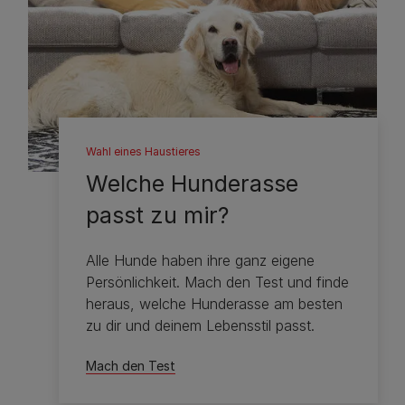
Wahl eines Haustieres
Welche Hunderasse
passt zu mir?
Alle Hunde haben ihre ganz eigene
Persönlichkeit. Mach den Test und finde
heraus, welche Hunderasse am besten
zu dir und deinem Lebensstil passt.
Mach den Test