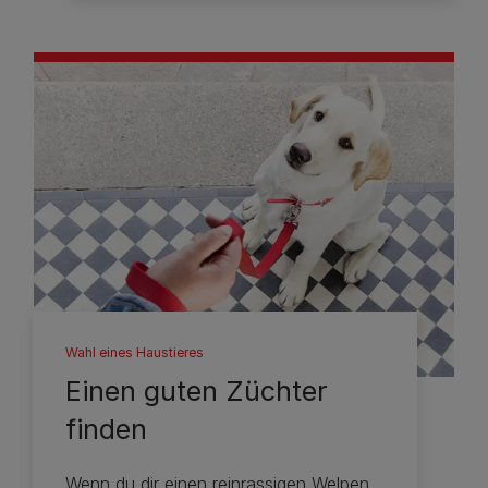
Wahl eines Haustieres
Einen guten Züchter
finden
Wenn du dir einen reinrassigen Welpen