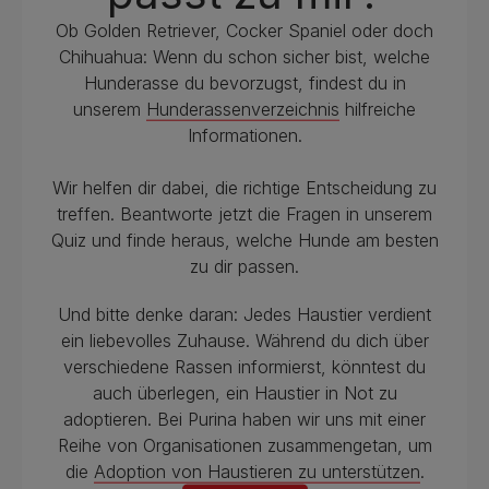
Ob Golden Retriever, Cocker Spaniel oder doch
Chihuahua: Wenn du schon sicher bist, welche
Hunderasse du bevorzugst, findest du in
unserem
Hunderassenverzeichnis
hilfreiche
Informationen.
Wir helfen dir dabei, die richtige Entscheidung zu
treffen. Beantworte jetzt die Fragen in unserem
Quiz und finde heraus, welche Hunde am besten
zu dir passen.
Und bitte denke daran: Jedes Haustier verdient
ein liebevolles Zuhause. Während du dich über
verschiedene Rassen informierst, könntest du
auch überlegen, ein Haustier in Not zu
adoptieren. Bei Purina haben wir uns mit einer
Reihe von Organisationen zusammengetan, um
die
Adoption von Haustieren zu unterstützen
.