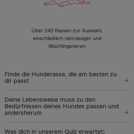
Über 240 Rassen zur Auswahl,
einschließlich reinrassiger und
Mischlingstieren
Finde die Hunderasse, die am besten zu
dir passt
Deine Lebensweise muss zu den
Bedürfnissen deines Hundes passen und
andersherum
Was dich in unserem Quiz erwartet: