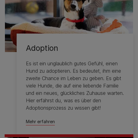
Adoption
Es ist ein unglaublich gutes Gefühl, einen
Hund zu adoptieren. Es bedeutet, ihm eine
zweite Chance im Leben zu geben. Es gibt
viele Hunde, die auf eine liebende Familie
und ein neues, glückliches Zuhause warten.
Hier erfährst du, was es über den
Adoptionsprozess zu wissen gibt!
Mehr erfahren