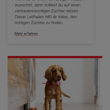
wünschst, dann solltest du auf einen
vertrauenswürdigen Züchter setzen.
Dieser Leitfaden hilft dir dabei, den
richtigen Züchter zu finden.
Mehr erfahren