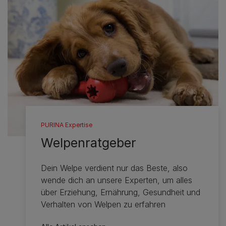
PURINA Expertise
Welpenratgeber
Dein Welpe verdient nur das Beste, also
wende dich an unsere Experten, um alles
über Erziehung, Ernährung, Gesundheit und
Verhalten von Welpen zu erfahren