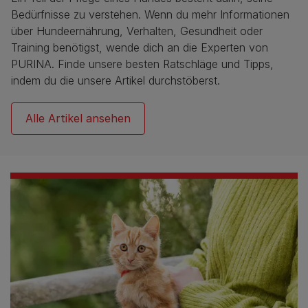
Bedürfnisse zu verstehen. Wenn du mehr Informationen
über Hundeernährung, Verhalten, Gesundheit oder
Training benötigst, wende dich an die Experten von
PURINA. Finde unsere besten Ratschläge und Tipps,
indem du die unsere Artikel durchstöberst.
Alle Artikel ansehen