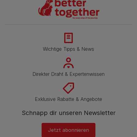
Wichtige Tipps & News
Direkter Draht & Expertenwissen
Exklusive Rabatte & Angebote
Schnapp dir unseren Newsletter
Jetzt abonnieren