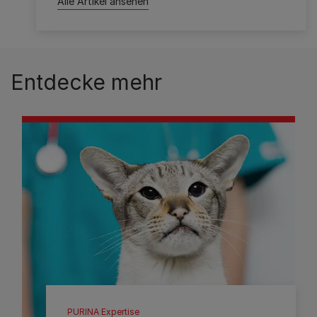
Alle Artikel ansehen
Entdecke mehr
PURINA Expertise