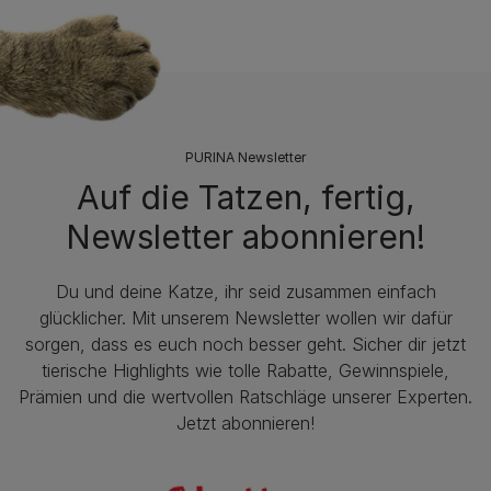
PURINA Newsletter
Auf die Tatzen, fertig,
Newsletter abonnieren!
Du und deine Katze, ihr seid zusammen einfach
glücklicher. Mit unserem Newsletter wollen wir dafür
sorgen, dass es euch noch besser geht. Sicher dir jetzt
tierische Highlights wie tolle Rabatte, Gewinnspiele,
Prämien und die wertvollen Ratschläge unserer Experten.
Jetzt abonnieren!