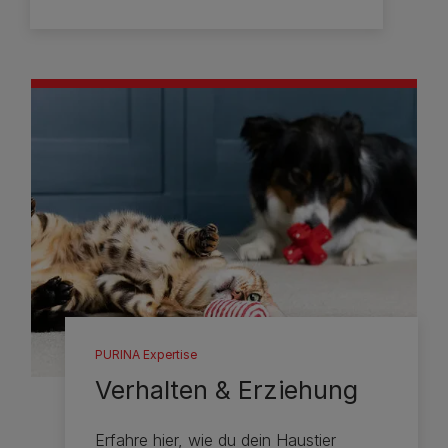
PURINA Expertise
Verhalten & Erziehung
Erfahre hier, wie du dein Haustier