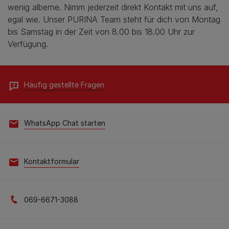
wenig alberne. Nimm jederzeit direkt Kontakt mit uns auf,
egal wie. Unser PURINA Team steht für dich von Montag
bis Samstag in der Zeit von 8.00 bis 18.00 Uhr zur
Verfügung.
Häufig gestellte Fragen
WhatsApp Chat starten
Kontaktformular
069-6671-3088