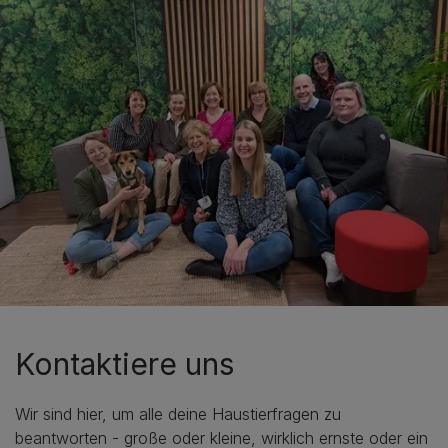
Kontaktiere uns
Wir sind hier, um alle deine Haustierfragen zu
beantworten - große oder kleine, wirklich ernste oder ein