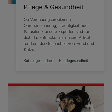
Pflege & Gesundheit
Ob Verdauungsproblemen,
Ohrenentzündung, Trächtigkeit oder
Parasiten - unsere Experten sind für
dich da. Entdecke hier unsere Artikel
rund um die Gesundheit von Hund und
Katze.
Katzengesundheit
Hundegesundheit