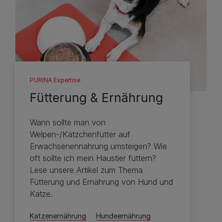
PURINA Expertise
Fütterung & Ernährung
Wann sollte man von
Welpen-/Kätzchenfutter auf
Erwachsenennahrung umsteigen? Wie
oft sollte ich mein Haustier füttern?
Lese unsere Artikel zum Thema
Fütterung und Ernährung von Hund und
Katze.
Katzenernährung
Hundeernährung