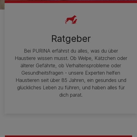
Ratgeber
Bei PURINA erfährst du alles, was du über
Haustiere wissen musst. Ob Welpe, Kätzchen oder
älterer Gefährte, ob Verhaltensprobleme oder
Gesundheitsfragen - unsere Experten helfen
Haustieren seit über 85 Jahren, ein gesundes und
glückliches Leben zu führen, und haben alles für
dich parat.