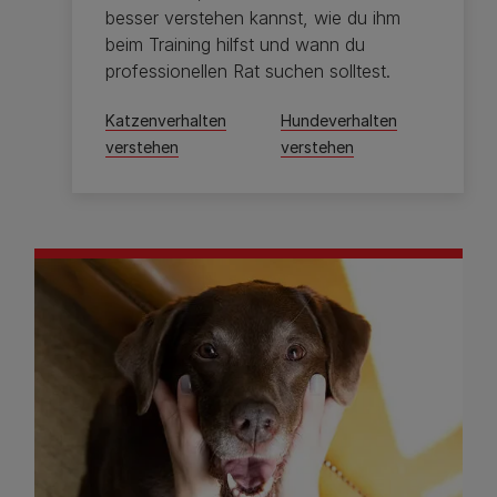
besser verstehen kannst, wie du ihm
beim Training hilfst und wann du
professionellen Rat suchen solltest.
Katzenverhalten
Hundeverhalten
verstehen
verstehen