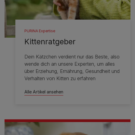
PURINA Expertise
Kittenratgeber
Dein Kätzchen verdient nur das Beste, also
wende dich an unsere Experten, um alles
über Erziehung, Ernährung, Gesundheit und
Verhalten von Kitten zu erfahren
Alle Artikel ansehen