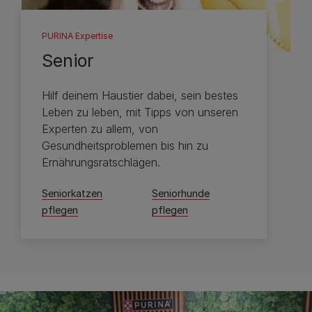
PURINA Expertise
Senior
Hilf deinem Haustier dabei, sein bestes
Leben zu leben, mit Tipps von unseren
Experten zu allem, von
Gesundheitsproblemen bis hin zu
Ernährungsratschlägen.
Seniorkatzen
Seniorhunde
pflegen
pflegen