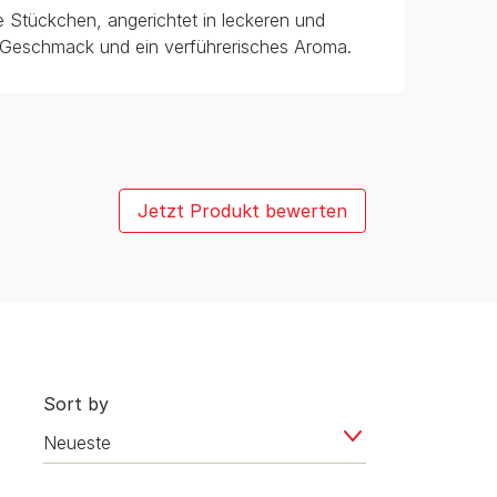
 Stückchen, angerichtet in leckeren und
 Geschmack und ein verführerisches Aroma.
Jetzt Produkt bewerten
Sort by