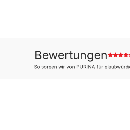
Bewertungen
So sorgen wir von PURINA für glaubwürd