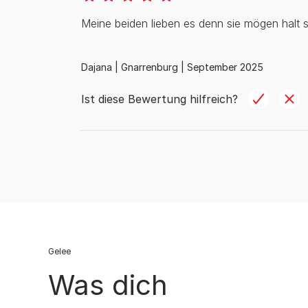
Meine beiden lieben es denn sie mögen halt s
Dajana |
Gnarrenburg |
September 2025
Ist diese Bewertung hilfreich?
Gelee
Was dich