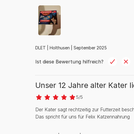
DLET |
Holthusen |
September 2025
Ist diese Bewertung hilfreich?
Unser 12 Jahre alter Kater l
5/5
Der Kater sagt rechtzeitig zur Futterzeit besch
Das spricht für uns für Felix Katzennahrung