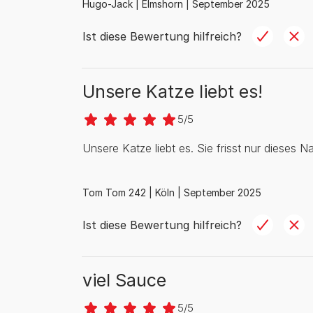
Hugo-Jack |
Elmshorn |
September 2025
Ist diese Bewertung hilfreich?
Unsere Katze liebt es!
5/5
Unsere Katze liebt es. Sie frisst nur dieses N
Tom Tom 242 |
Köln |
September 2025
Ist diese Bewertung hilfreich?
viel Sauce
5/5