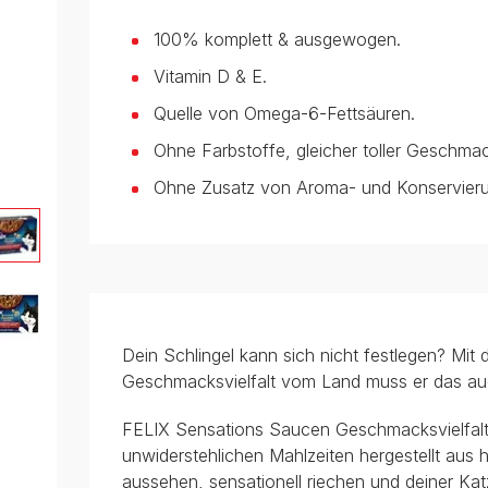
100% komplett & ausgewogen.
Vitamin D & E.
Quelle von Omega-6-Fettsäuren.
Ohne Farbstoffe, gleicher toller Geschma
Ohne Zusatz von Aroma- und Konservieru
Dein Schlingel kann sich nicht festlegen? Mi
Geschmacksvielfalt vom Land muss er das auc
FELIX Sensations Saucen Geschmacksvielfalt
unwiderstehlichen Mahlzeiten hergestellt aus h
aussehen, sensationell riechen und deiner Kat