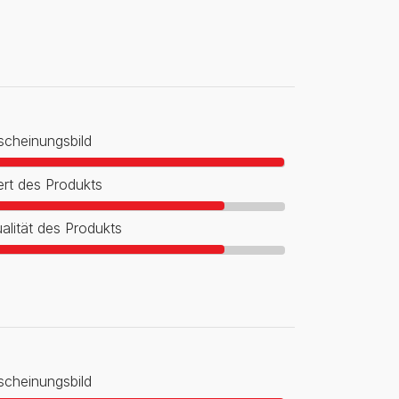
scheinungsbild
rt des Produkts
alität des Produkts
scheinungsbild