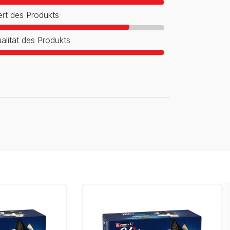
rt des Produkts
alität des Produkts