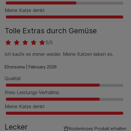
Meine Katze denkt
Tolle Extras durch Gemüse
5/5
Ich kaufe es immer wieder. Meine Katzen lieben es.
Eltonsoma |
February 2026
Qualität
Preis-Leistungs-Verhältnis
Meine Katze denkt
Lecker
Kostenloses Produkt erhalten