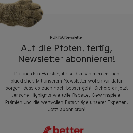
PURINA Newsletter
Auf die Pfoten, fertig,
Newsletter abonnieren!
Du und dein Haustier, ihr seid zusammen einfach
glücklicher. Mit unserem Newsletter wollen wir dafür
sorgen, dass es euch noch besser geht. Sichere dir jetzt
tierische Highlights wie tolle Rabatte, Gewinnspiele,
Prämien und die wertvollen Ratschläge unserer Experten.
Jetzt abonnieren!