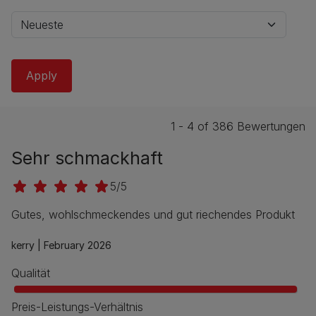
1 - 4 of 386 Bewertungen
Sehr schmackhaft
5/5
Gutes, wohlschmeckendes und gut riechendes Produkt
kerry |
February 2026
Qualität
Preis-Leistungs-Verhältnis