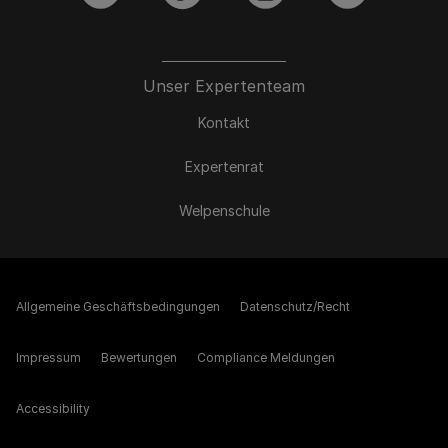
Unser Expertenteam
Kontakt
Expertenrat
Welpenschule
Allgemeine Geschäftsbedingungen
Datenschutz/Recht
Impressum
Bewertungen
Compliance Meldungen
Accessibility