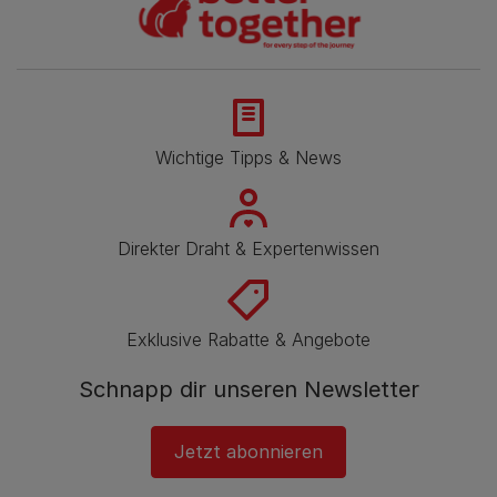
Wichtige Tipps & News
Direkter Draht & Expertenwissen
Exklusive Rabatte & Angebote
Schnapp dir unseren Newsletter
Jetzt abonnieren