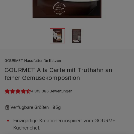
GOURMET Nassfutter für Katzen
GOURMET A la Carte mit Truthahn an
feiner Gemüsekomposition
4.8
386 Bewertungen
Verfügbare Größen:
85g
Einzigartige Kreationen inspiriert vom GOURMET
Küchenchef.