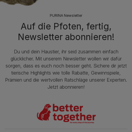
PURINA Newsletter
Auf die Pfoten, fertig,
Newsletter abonnieren!
Du und dein Haustier, ihr seid zusammen einfach
glücklicher. Mit unserem Newsletter wollen wir dafür
sorgen, dass es euch noch besser geht. Sichere dir jetzt
tierische Highlights wie tolle Rabatte, Gewinnspiele,
Prämien und die wertvollen Ratschläge unserer Experten.
Jetzt abonnieren!