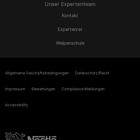
Unser Expertenteam
Kontakt
Expertenrat
Welpenschule
Allgemeine Geschäftsbedingungen
Datenschutz/Recht
Impressum
Bewertungen
Compliance Meldungen
Accessibility