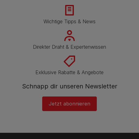
Wichtige Tipps & News
Direkter Draht & Expertenwissen
Exklusive Rabatte & Angebote
Schnapp dir unseren Newsletter
Jetzt abonnieren