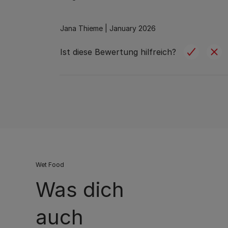
Jana Thieme |
January 2026
Ist diese Bewertung hilfreich?
Wet Food
Was dich
auch