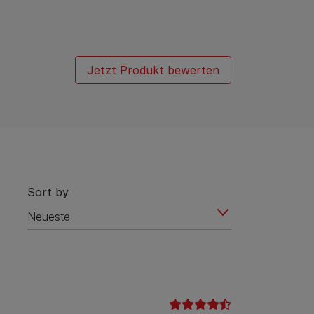
Jetzt Produkt bewerten
Sort by