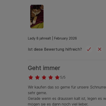
Lady 8 jahrealt |
February 2026
Ist diese Bewertung hilfreich?
Geht immer
5/5
Wir kaufen das so gerne für unsere Schnurrer
sehr gerne.
Gerade wenn es draussen kalt ist, legen es w
mögen sie es dann noch viel lieber.