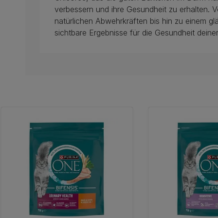
verbessern und ihre Gesundheit zu erhalten. 
natürlichen Abwehrkräften bis hin zu einem g
sichtbare Ergebnisse für die Gesundheit deine