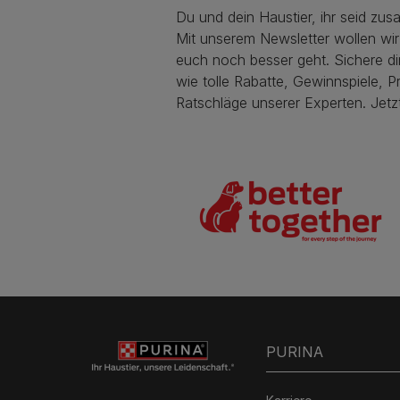
Du und dein Haustier, ihr seid zus
Mit unserem Newsletter wollen wir
euch noch besser geht. Sichere dir 
wie tolle Rabatte, Gewinnspiele, P
Ratschläge unserer Experten. Jetz
PURINA