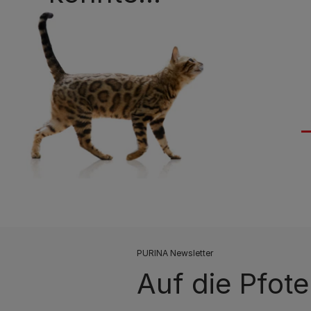
PURINA Newsletter
Auf die Pfote