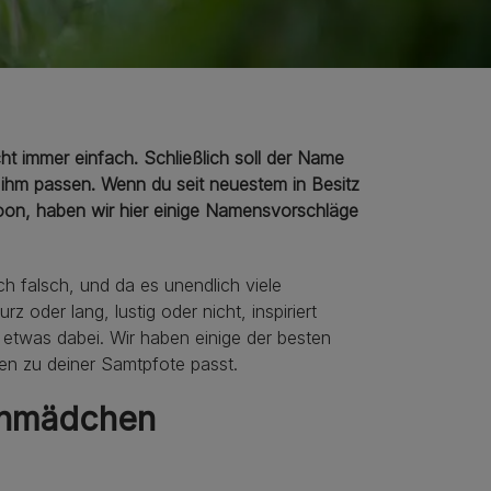
ht immer einfach. Schließlich soll der Name
zu ihm passen. Wenn du seit neuestem in Besitz
Coon, haben wir hier einige Namensvorschläge
h falsch, und da es unendlich viele
 oder lang, lustig oder nicht, inspiriert
 etwas dabei. Wir haben einige der besten
en zu deiner Samtpfote passt.
enmädchen