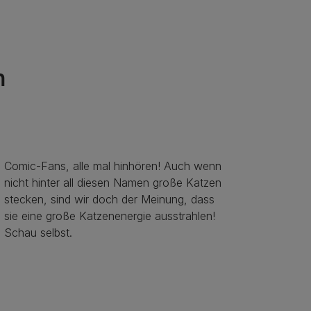
n
Comic-Fans, alle mal hinhören! Auch wenn
nicht hinter all diesen Namen große Katzen
stecken, sind wir doch der Meinung, dass
sie eine große Katzenenergie ausstrahlen!
Schau selbst.