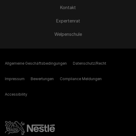
Kontakt
Expertenrat
Welpenschule
Allgemeine Geschäftsbedingungen
Datenschutz/Recht
Impressum
Bewertungen
Compliance Meldungen
Accessibility