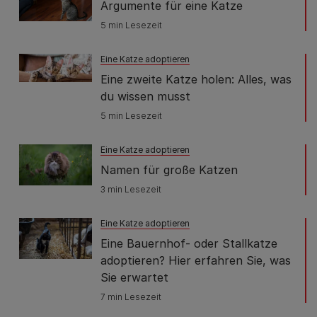
Argumente für eine Katze
5 min Lesezeit
Eine Katze adoptieren
Eine zweite Katze holen: Alles, was
du wissen musst
5 min Lesezeit
Eine Katze adoptieren
Namen für große Katzen
3 min Lesezeit
Eine Katze adoptieren
Eine Bauernhof- oder Stallkatze
adoptieren? Hier erfahren Sie, was
Sie erwartet
7 min Lesezeit