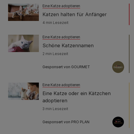
Eine Katze adoptieren
Katzen halten für Anfänger
4 min Lesezeit
Eine Katze adoptieren
Schöne Katzennamen
2 min Lesezeit
Gesponsert von GOURMET
Eine Katze adoptieren
Eine Katze oder ein Kätzchen
adoptieren
3 min Lesezeit
Gesponsert von PRO PLAN