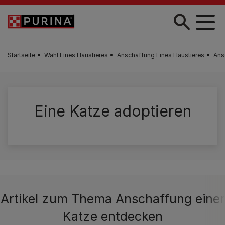
Zum Hauptinhalt springen
Startseite
Wahl Eines Haustieres
Anschaffung Eines Haustieres
Ans
Eine Katze adoptieren
Artikel zum Thema Anschaffung einer
Katze entdecken