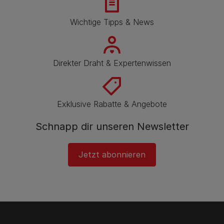
Wichtige Tipps & News
Direkter Draht & Expertenwissen
Exklusive Rabatte & Angebote
Schnapp dir unseren Newsletter
Jetzt abonnieren