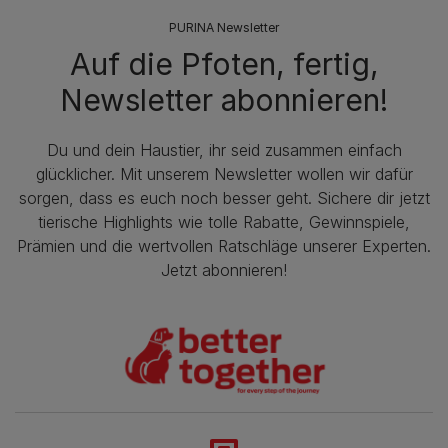
PURINA Newsletter
Auf die Pfoten, fertig,
Newsletter abonnieren!
Du und dein Haustier, ihr seid zusammen einfach
glücklicher. Mit unserem Newsletter wollen wir dafür
sorgen, dass es euch noch besser geht. Sichere dir jetzt
tierische Highlights wie tolle Rabatte, Gewinnspiele,
Prämien und die wertvollen Ratschläge unserer Experten.
Jetzt abonnieren!