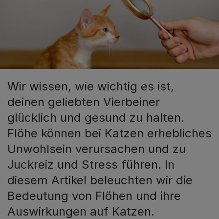
Wir wissen, wie wichtig es ist,
deinen geliebten Vierbeiner
glücklich und gesund zu halten.
Flöhe können bei Katzen erhebliches
Unwohlsein verursachen und zu
Juckreiz und Stress führen. In
diesem Artikel beleuchten wir die
Bedeutung von Flöhen und ihre
Auswirkungen auf Katzen.