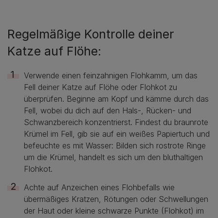
Regelmäßige Kontrolle deiner
Katze auf Flöhe:
Verwende einen feinzahnigen Flohkamm, um das
Fell deiner Katze auf Flöhe oder Flohkot zu
überprüfen. Beginne am Kopf und kämme durch das
Fell, wobei du dich auf den Hals-, Rücken- und
Schwanzbereich konzentrierst. Findest du braunrote
Krümel im Fell, gib sie auf ein weißes Papiertuch und
befeuchte es mit Wasser: Bilden sich rostrote Ringe
um die Krümel, handelt es sich um den bluthaltigen
Flohkot.
Achte auf Anzeichen eines Flohbefalls wie
übermäßiges Kratzen, Rötungen oder Schwellungen
der Haut oder kleine schwarze Punkte (Flohkot) im