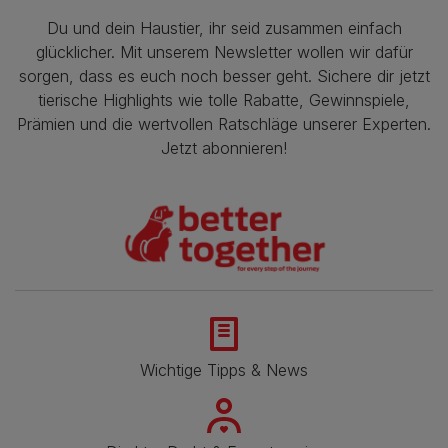
Du und dein Haustier, ihr seid zusammen einfach
glücklicher. Mit unserem Newsletter wollen wir dafür
sorgen, dass es euch noch besser geht. Sichere dir jetzt
tierische Highlights wie tolle Rabatte, Gewinnspiele,
Prämien und die wertvollen Ratschläge unserer Experten.
Jetzt abonnieren!
Wichtige Tipps & News