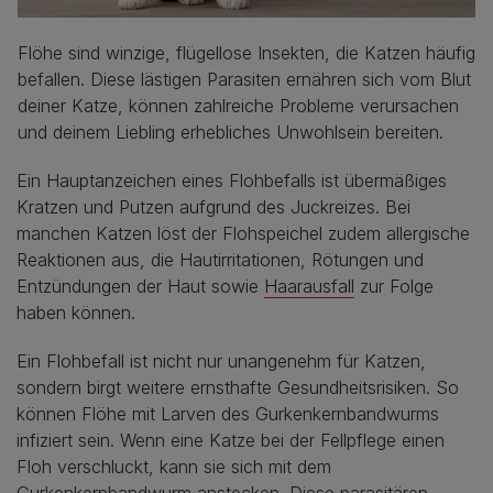
Flöhe sind winzige, flügellose Insekten, die Katzen häufig
befallen. Diese lästigen Parasiten ernähren sich vom Blut
deiner Katze, können zahlreiche Probleme verursachen
und deinem Liebling erhebliches Unwohlsein bereiten.
Ein Hauptanzeichen eines Flohbefalls ist übermäßiges
Kratzen und Putzen aufgrund des Juckreizes. Bei
manchen Katzen löst der Flohspeichel zudem allergische
Reaktionen aus, die Hautirritationen, Rötungen und
Entzündungen der Haut sowie
Haarausfall
zur Folge
haben können.
Ein Flohbefall ist nicht nur unangenehm für Katzen,
sondern birgt weitere ernsthafte Gesundheitsrisiken. So
können Flöhe mit Larven des Gurkenkernbandwurms
infiziert sein. Wenn eine Katze bei der Fellpflege einen
Floh verschluckt, kann sie sich mit dem