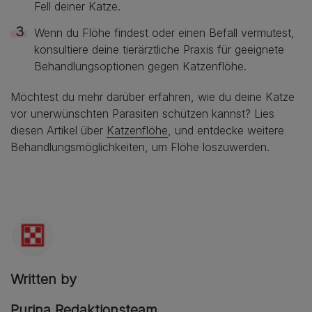
Fell deiner Katze.
Wenn du Flöhe findest oder einen Befall vermutest,
konsultiere deine tierärztliche Praxis für geeignete
Behandlungsoptionen gegen Katzenflöhe.
Möchtest du mehr darüber erfahren, wie du deine Katze
vor unerwünschten Parasiten schützen kannst? Lies
diesen Artikel über
Katzenflöhe
, und entdecke weitere
Behandlungsmöglichkeiten, um Flöhe loszuwerden.
Written by
Purina Redaktionsteam