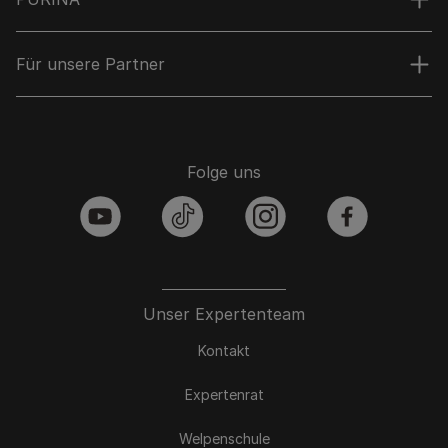
Für unsere Partner
Folge uns
youtube
tiktok
instagram
facebook
Unser Expertenteam
Kontakt
Expertenrat
Welpenschule