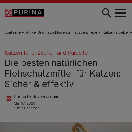
Zum Hauptinhalt springen
Startseite
Artikel Und Ratschläge Zur Haustierpflege
Katzenratgeber
Katzenflöhe, Zecken und Parasiten
Die besten natürlichen
Flohschutzmittel für Katzen:
Sicher & effektiv
Purina Redaktionsteam
Mai 07, 2026
5 min Lesezeit