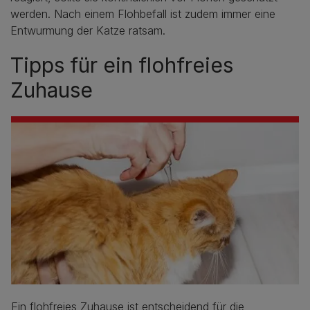
werden. Nach einem Flohbefall ist zudem immer eine
Entwurmung der Katze ratsam.
Tipps für ein flohfreies
Zuhause
Ein flohfreies Zuhause ist entscheidend für die