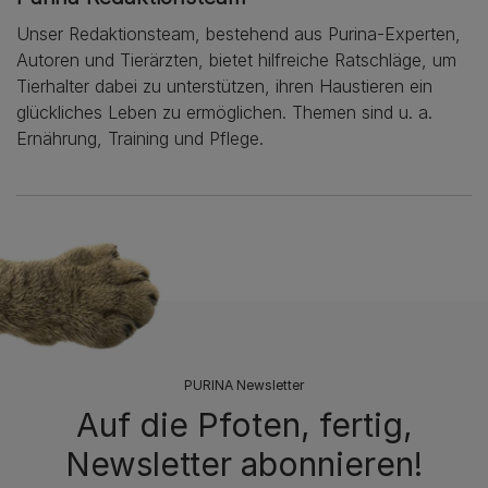
Unser Redaktionsteam, bestehend aus Purina-Experten,
Autoren und Tierärzten, bietet hilfreiche Ratschläge, um
Tierhalter dabei zu unterstützen, ihren Haustieren ein
glückliches Leben zu ermöglichen. Themen sind u. a.
Ernährung, Training und Pflege.
PURINA Newsletter
Auf die Pfoten, fertig,
Newsletter abonnieren!