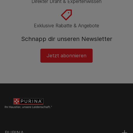
Direkter Draht & Expertenwissen
Exklusive Rabatte & Angebote
Schnapp dir unseren Newsletter
Jetzt abonnieren
PURINA