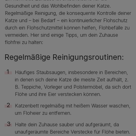
Gesundheit und das Wohlbefinden deiner Katze.
Regelmäßige Reinigung, die konsequente Kontrolle deiner
Katze und – bei Bedarf – ein kontinuierlicher Flohschutz
durch ein Flohschutzmittel können helfen, Flohbefälle zu
vermeiden. Hier sind einige Tipps, um dein Zuhause
flohfrei zu halten:
Regelmäßige Reinigungsroutinen:
Häufiges Staubsaugen, insbesondere in Bereichen,
in denen sich deine Katze die meiste Zeit aufhält, z.
B. Teppiche, Vorleger und Polstermöbel, da sich dort
Flöhe und ihre Eier verstecken können.
Katzenbett regelmäßig mit heißem Wasser waschen,
um Floheier zu entfernen.
Halte dein Zuhause sauber und aufgeräumt, da
unaufgeräumte Bereiche Verstecke für Flöhe bieten.