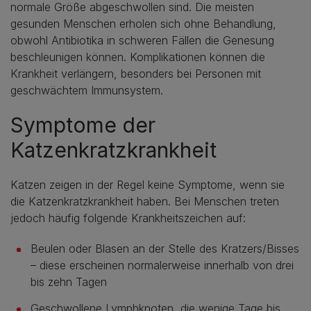
normale Größe abgeschwollen sind. Die meisten
gesunden Menschen erholen sich ohne Behandlung,
obwohl Antibiotika in schweren Fällen die Genesung
beschleunigen können. Komplikationen können die
Krankheit verlängern, besonders bei Personen mit
geschwächtem Immunsystem.
Symptome der
Katzenkratzkrankheit
Katzen zeigen in der Regel keine Symptome, wenn sie
die Katzenkratzkrankheit haben. Bei Menschen treten
jedoch häufig folgende Krankheitszeichen auf:
Beulen oder Blasen an der Stelle des Kratzers/Bisses
– diese erscheinen normalerweise innerhalb von drei
bis zehn Tagen
Geschwollene Lymphknoten, die wenige Tage bis