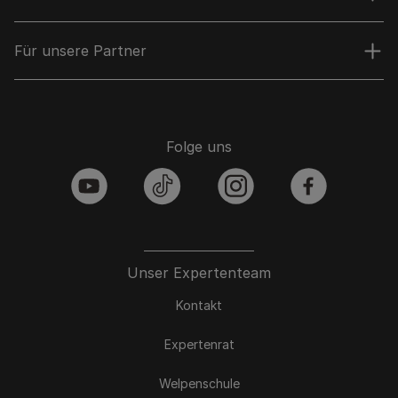
Für unsere Partner
Folge uns
youtube
tiktok
instagram
facebook
Unser Expertenteam
Kontakt
Expertenrat
Welpenschule