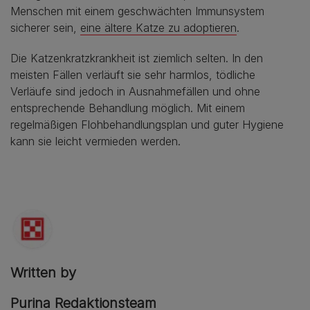
Menschen mit einem geschwächten Immunsystem
sicherer sein,
eine ältere Katze zu adoptieren
.
Die Katzenkratzkrankheit ist ziemlich selten. In den
meisten Fällen verläuft sie sehr harmlos, tödliche
Verläufe sind jedoch in Ausnahmefällen und ohne
entsprechende Behandlung möglich. Mit einem
regelmäßigen Flohbehandlungsplan und guter Hygiene
kann sie leicht vermieden werden.
Written by
Purina Redaktionsteam