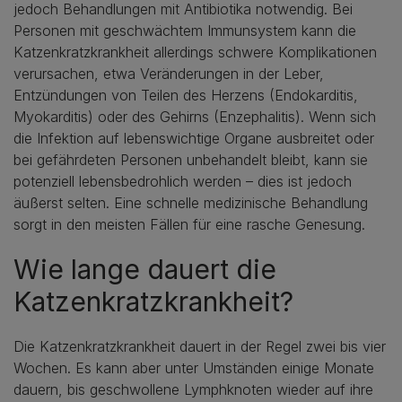
jedoch Behandlungen mit Antibiotika notwendig. Bei
Personen mit geschwächtem Immunsystem kann die
Katzenkratzkrankheit allerdings schwere Komplikationen
verursachen, etwa Veränderungen in der Leber,
Entzündungen von Teilen des Herzens (Endokarditis,
Myokarditis) oder des Gehirns (Enzephalitis). Wenn sich
die Infektion auf lebenswichtige Organe ausbreitet oder
bei gefährdeten Personen unbehandelt bleibt, kann sie
potenziell lebensbedrohlich werden – dies ist jedoch
äußerst selten. Eine schnelle medizinische Behandlung
sorgt in den meisten Fällen für eine rasche Genesung.
Wie lange dauert die
Katzenkratzkrankheit?
Die Katzenkratzkrankheit dauert in der Regel zwei bis vier
Wochen. Es kann aber unter Umständen einige Monate
dauern, bis geschwollene Lymphknoten wieder auf ihre