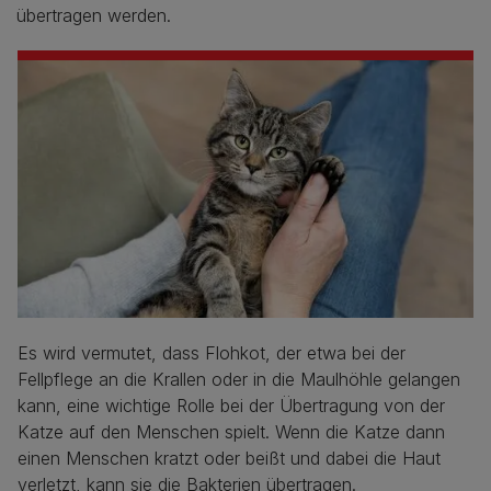
übertragen werden.
Es wird vermutet, dass Flohkot, der etwa bei der
Fellpflege an die Krallen oder in die Maulhöhle gelangen
kann, eine wichtige Rolle bei der Übertragung von der
Katze auf den Menschen spielt. Wenn die Katze dann
einen Menschen kratzt oder beißt und dabei die Haut
verletzt, kann sie die Bakterien übertragen.