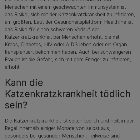
Menschen mit einem geschwächten Immunsystem ist
das Risiko, sich mit der Katzenkratzkrankheit zu infizieren,
am größten. Laut der Gesundheitsplattform Healthline ist
das Risiko für einen schweren Verlauf der
Katzenkratzkrankheit bei Menschen erhöht, die mit
Krebs, Diabetes, HIV oder AIDS leben oder ein Organ
transplantiert bekommen haben. Auch bei schwangeren
Frauen ist die Gefahr, sich mit dem Erreger zu infizieren,
erhöht.
Kann die
Katzenkratzkrankheit tödlich
sein?
Die Katzenkratzkrankheit ist selten tödlich und heilt in der
Regel innerhalb einiger Monate von selbst aus,
besonders bei gesunden Menschen. Teilweise sind