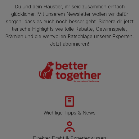
Du und dein Haustier, ihr seid zusammen einfach
glücklicher. Mit unserem Newsletter wollen wir dafür
sorgen, dass es euch noch besser geht. Sichere dir jetzt
tierische Highlights wie tolle Rabatte, Gewinnspiele,
Prämien und die wertvollen Ratschläge unserer Experten.
Jetzt abonnieren!
Wichtige Tipps & News
Direkter Draht & Expertenwissen