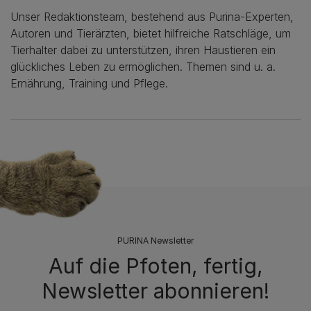
Unser Redaktionsteam, bestehend aus Purina-Experten,
Autoren und Tierärzten, bietet hilfreiche Ratschläge, um
Tierhalter dabei zu unterstützen, ihren Haustieren ein
glückliches Leben zu ermöglichen. Themen sind u. a.
Ernährung, Training und Pflege.
PURINA Newsletter
Auf die Pfoten, fertig,
Newsletter abonnieren!