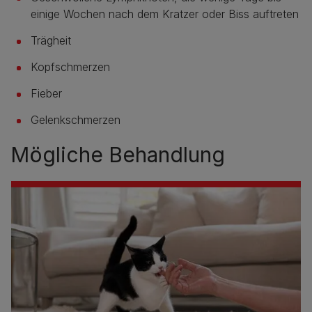
einige Wochen nach dem Kratzer oder Biss auftreten
Trägheit
Kopfschmerzen
Fieber
Gelenkschmerzen
Mögliche Behandlung