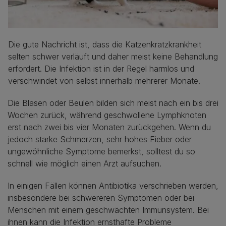
Die gute Nachricht ist, dass die Katzenkratzkrankheit
selten schwer verläuft und daher meist keine Behandlung
erfordert. Die Infektion ist in der Regel harmlos und
verschwindet von selbst innerhalb mehrerer Monate.
Die Blasen oder Beulen bilden sich meist nach ein bis drei
Wochen zurück, während geschwollene Lymphknoten
erst nach zwei bis vier Monaten zurückgehen. Wenn du
jedoch starke Schmerzen, sehr hohes Fieber oder
ungewöhnliche Symptome bemerkst, solltest du so
schnell wie möglich einen Arzt aufsuchen.
In einigen Fällen können Antibiotika verschrieben werden,
insbesondere bei schwereren Symptomen oder bei
Menschen mit einem geschwächten Immunsystem. Bei
ihnen kann die Infektion ernsthafte Probleme