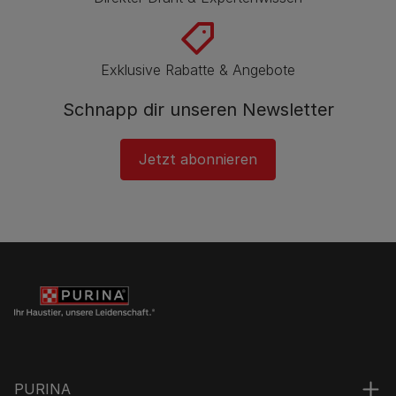
Exklusive Rabatte & Angebote
Schnapp dir unseren Newsletter
Jetzt abonnieren
PURINA