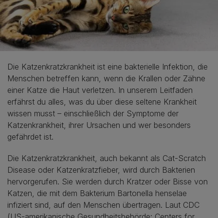
Die Katzenkratzkrankheit ist eine bakterielle Infektion, die
Menschen betreffen kann, wenn die Krallen oder Zähne
einer Katze die Haut verletzen. In unserem Leitfaden
erfährst du alles, was du über diese seltene Krankheit
wissen musst – einschließlich der Symptome der
Katzenkrankheit, ihrer Ursachen und wer besonders
gefährdet ist.
Die Katzenkratzkrankheit, auch bekannt als Cat-Scratch
Disease oder Katzenkratzfieber, wird durch Bakterien
hervorgerufen. Sie werden durch Kratzer oder Bisse von
Katzen, die mit dem Bakterium Bartonella henselae
infiziert sind, auf den Menschen übertragen. Laut CDC
(US-amerikanische Gesundheitsbehörde: Centers for