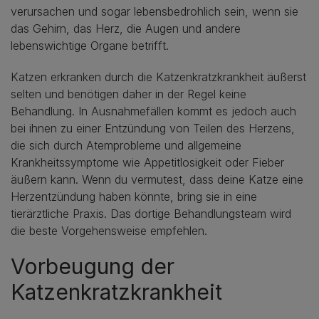
verursachen und sogar lebensbedrohlich sein, wenn sie
das Gehirn, das Herz, die Augen und andere
lebenswichtige Organe betrifft.
Katzen erkranken durch die Katzenkratzkrankheit äußerst
selten und benötigen daher in der Regel keine
Behandlung. In Ausnahmefällen kommt es jedoch auch
bei ihnen zu einer Entzündung von Teilen des Herzens,
die sich durch Atemprobleme und allgemeine
Krankheitssymptome wie Appetitlosigkeit oder Fieber
äußern kann. Wenn du vermutest, dass deine Katze eine
Herzentzündung haben könnte, bring sie in eine
tierärztliche Praxis. Das dortige Behandlungsteam wird
die beste Vorgehensweise empfehlen.
Vorbeugung der
Katzenkratzkrankheit