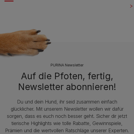
PURINA Newsletter
Auf die Pfoten, fertig,
Newsletter abonnieren!
Du und dein Hund, ihr seid zusammen einfach
glücklicher. Mit unserem Newsletter wollen wir dafür
sorgen, dass es euch noch besser geht. Sicher dir jetzt
tierische Highlights wie tolle Rabatte, Gewinnspiele,
Prämien und die wertvollen Ratschläge unserer Experten.