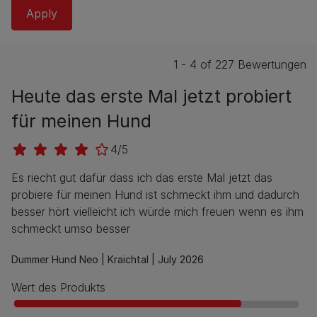
1 - 4 of 227 Bewertungen
Heute das erste Mal jetzt probiert
für meinen Hund
4/5
Es riecht gut dafür dass ich das erste Mal jetzt das
probiere für meinen Hund ist schmeckt ihm und dadurch
besser hört vielleicht ich würde mich freuen wenn es ihm
schmeckt umso besser
Dummer Hund Neo |
Kraichtal |
July 2026
Wert des Produkts