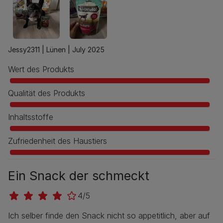
Jessy2311 |
Lünen |
July 2025
Wert des Produkts
Qualität des Produkts
Inhaltsstoffe
Zufriedenheit des Haustiers
Ein Snack der schmeckt
4/5
Ich selber finde den Snack nicht so appetitlich, aber auf