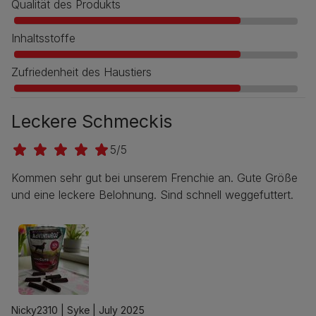
Qualität des Produkts
Inhaltsstoffe
Zufriedenheit des Haustiers
Leckere Schmeckis
5/5
Kommen sehr gut bei unserem Frenchie an. Gute Größe
und eine leckere Belohnung. Sind schnell weggefuttert.
Nicky2310 |
Syke |
July 2025