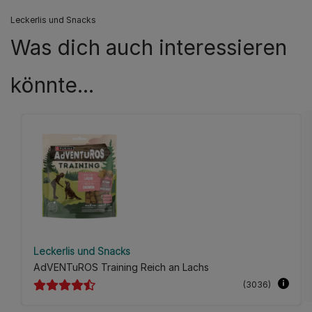
Leckerlis und Snacks
Was dich auch interessieren
könnte...
Leckerlis und Snacks
AdVENTuROS Training Reich an Lachs
(3036)