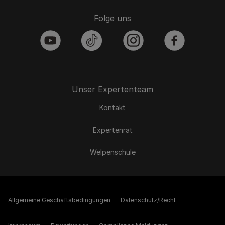
Folge uns
youtube
tiktok
instagram
facebook
Unser Expertenteam
Kontakt
Expertenrat
Welpenschule
Allgemeine Geschäftsbedingungen
Datenschutz/Recht