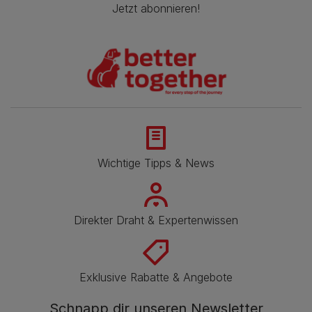
Jetzt abonnieren!
Wichtige Tipps & News
Direkter Draht & Expertenwissen
Exklusive Rabatte & Angebote
Schnapp dir unseren Newsletter