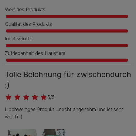
Wert des Produkts
Qualität des Produkts
Inhaltsstoffe
Zufriedenheit des Haustiers
Tolle Belohnung für zwischendurch
:)
5/5
Hochwertiges Produkt ...riecht angenehm und ist sehr
weich :)