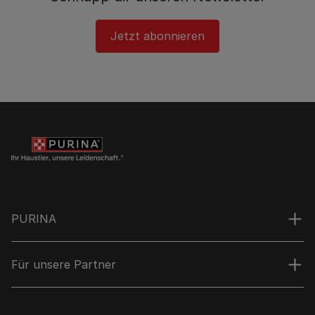
Jetzt abonnieren
PURINA
Für unsere Partner