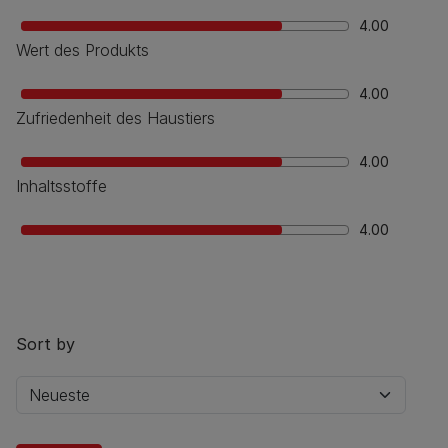
4.00
Wert des Produkts
4.00
Zufriedenheit des Haustiers
4.00
Inhaltsstoffe
4.00
Sort by