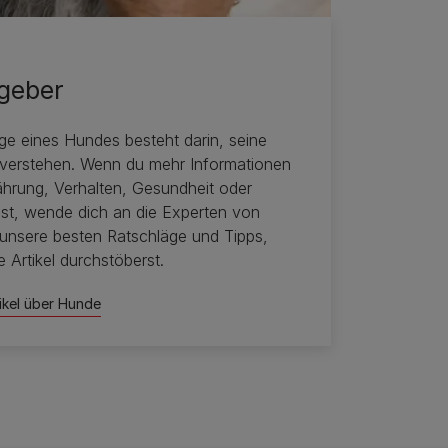
geber
lege eines Hundes besteht darin, seine
 verstehen. Wenn du mehr Informationen
hrung, Verhalten, Gesundheit oder
gst, wende dich an die Experten von
unsere besten Ratschläge und Tipps,
 Artikel durchstöberst.
tikel über Hunde