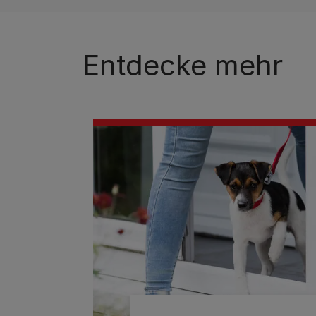
Entdecke mehr