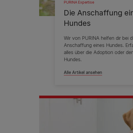
PURINA Expertise
Die Anschaffung ei
Hundes
Wir von PURINA helfen dir bei d
Anschaffung eines Hundes. Erfa
alles über die Adoption oder de
Hundes.
Alle Artikel ansehen