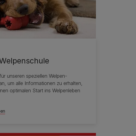
 Welpenschule
für unseren speziellen Welpen-
an, um alle Informationen zu erhalten,
einen optimalen Start ins Welpenleben
den