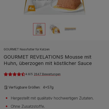
GOURMET Nassfutter für Katzen
GOURMET REVELATIONS Mousse mit
Huhn, überzogen mit köstlicher Sauce
4.8
2647 Bewertungen
Verfügbare Größen:
4x57g
Hergestellt mit qualitativ hochwertigen Zutaten.
Ohne Zusatzstoffe.