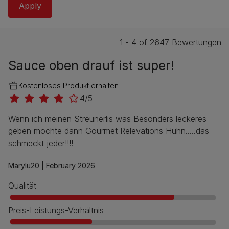
1 - 4 of 2647 Bewertungen
Sauce oben drauf ist super!
Kostenloses Produkt erhalten
4/5
Wenn ich meinen Streunerlis was Besonders leckeres
geben möchte dann Gourmet Relevations Huhn.....das
schmeckt jeder!!!!
Marylu20 |
February 2026
Qualität
Preis-Leistungs-Verhältnis