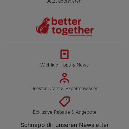
Jetzt abonnieren!
Wichtige Tipps & News
Direkter Draht & Expertenwissen
Exklusive Rabatte & Angebote
Schnapp dir unseren Newsletter