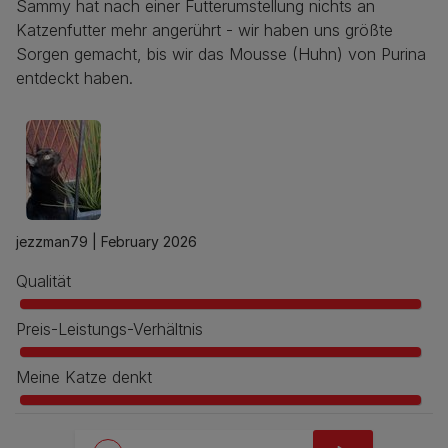
Sammy hat nach einer Futterumstellung nichts an
Katzenfutter mehr angerührt - wir haben uns größte
Sorgen gemacht, bis wir das Mousse (Huhn) von Purina
entdeckt haben.
jezzman79 |
February 2026
Qualität
Preis-Leistungs-Verhältnis
Meine Katze denkt
Pagination