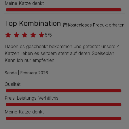
Meine Katze denkt
Top Kombination
Kostenloses Produkt erhalten
5/5
Haben es geschenkt bekommen und getestet unsere 4
Katzen lieben es seitdem steht auf deren Speiseplan
Kann ich nur empfehlen
Sanda |
February 2026
Qualität
Preis-Leistungs-Verhältnis
Meine Katze denkt