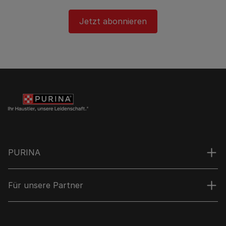
Jetzt abonnieren
PURINA
Für unsere Partner