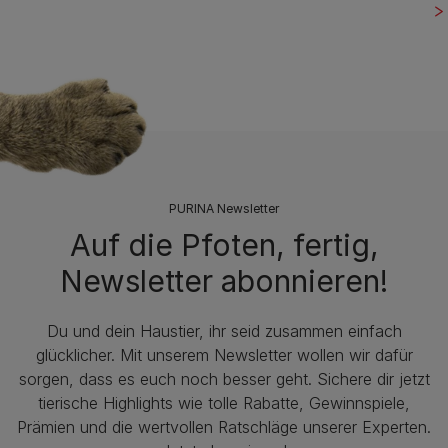
PURINA Newsletter
Auf die Pfoten, fertig,
Newsletter abonnieren!
Du und dein Haustier, ihr seid zusammen einfach
glücklicher. Mit unserem Newsletter wollen wir dafür
sorgen, dass es euch noch besser geht. Sichere dir jetzt
tierische Highlights wie tolle Rabatte, Gewinnspiele,
Prämien und die wertvollen Ratschläge unserer Experten.