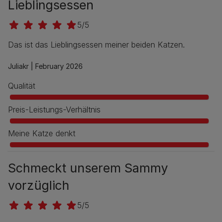
Lieblingsessen
5/5
Das ist das Lieblingsessen meiner beiden Katzen.
Juliakr |
February 2026
Qualität
Preis-Leistungs-Verhältnis
Meine Katze denkt
Schmeckt unserem Sammy
vorzüglich
5/5