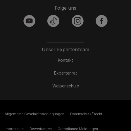
Folge uns
youtube
tiktok
instagram
facebook
Unser Expertenteam
Kontakt
Expertenrat
Welpenschule
Allgemeine Geschäftsbedingungen
Datenschutz/Recht
Impressum
Bewertungen
Compliance Meldungen