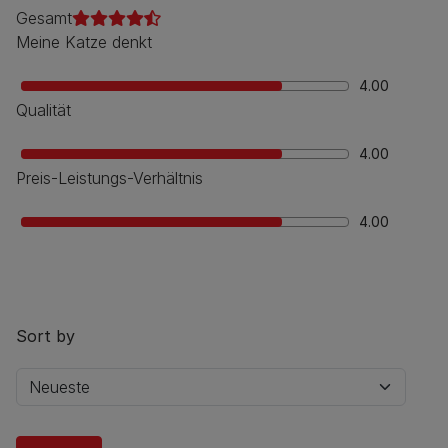
Gesamt
Meine Katze denkt
4.00
Qualität
4.00
Preis-Leistungs-Verhältnis
4.00
Sort by