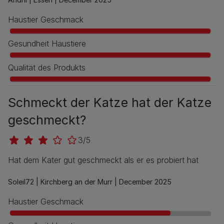
Haustier Geschmack
Gesundheit Haustiere
Qualität des Produkts
Schmeckt der Katze hat der Katze
geschmeckt?
3/5
Hat dem Kater gut geschmeckt als er es probiert hat
Soleil72 |
Kirchberg an der Murr |
December 2025
Haustier Geschmack