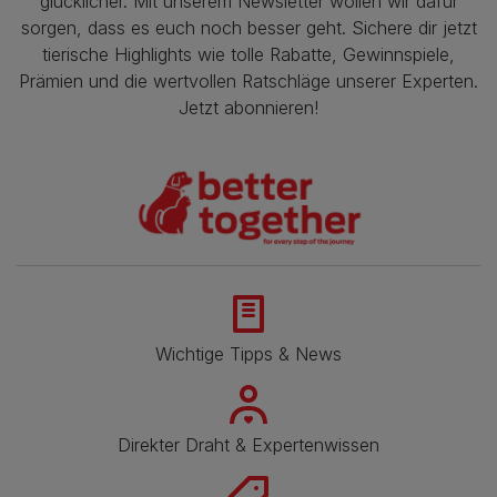
glücklicher. Mit unserem Newsletter wollen wir dafür
sorgen, dass es euch noch besser geht. Sichere dir jetzt
tierische Highlights wie tolle Rabatte, Gewinnspiele,
Prämien und die wertvollen Ratschläge unserer Experten.
Jetzt abonnieren!
Wichtige Tipps & News
Direkter Draht & Expertenwissen