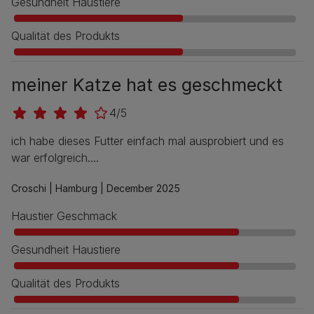
Gesundheit Haustiere
Qualität des Produkts
meiner Katze hat es geschmeckt
4/5
ich habe dieses Futter einfach mal ausprobiert und es
war erfolgreich....
Croschi |
Hamburg |
December 2025
Haustier Geschmack
Gesundheit Haustiere
Qualität des Produkts