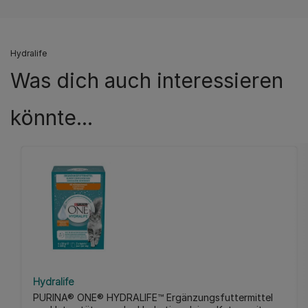
Hydralife
Was dich auch interessieren
könnte...
Hydralife
PURINA® ONE® HYDRALIFE™ Ergänzungsfuttermittel