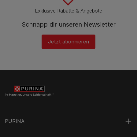
Exklusive Rabatte & Angebote
Schnapp dir unseren Newsletter
Jetzt abonnieren
PURINA