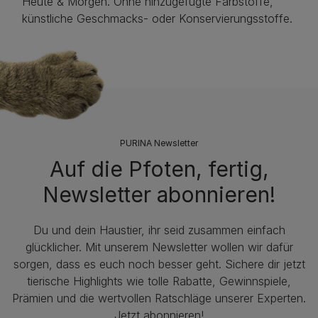
Heute & Morgen. Ohne hinzugefügte Farbstoffe,
künstliche Geschmacks- oder Konservierungsstoffe.
PURINA Newsletter
Auf die Pfoten, fertig,
Newsletter abonnieren!
Du und dein Haustier, ihr seid zusammen einfach
glücklicher. Mit unserem Newsletter wollen wir dafür
sorgen, dass es euch noch besser geht. Sichere dir jetzt
tierische Highlights wie tolle Rabatte, Gewinnspiele,
Prämien und die wertvollen Ratschläge unserer Experten.
Jetzt abonnieren!