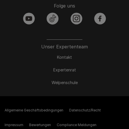
Folge uns
youtube
tiktok
instagram
facebook
Unser Expertenteam
Kontakt
Expertenrat
Welpenschule
Allgemeine Geschäftsbedingungen
Datenschutz/Recht
Impressum
Bewertungen
Compliance Meldungen