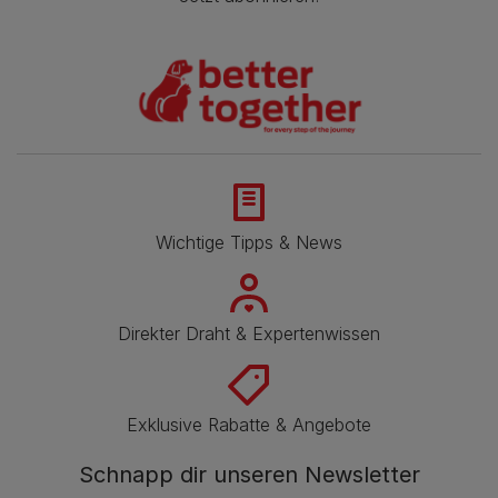
Wichtige Tipps & News
Direkter Draht & Expertenwissen
Exklusive Rabatte & Angebote
Schnapp dir unseren Newsletter