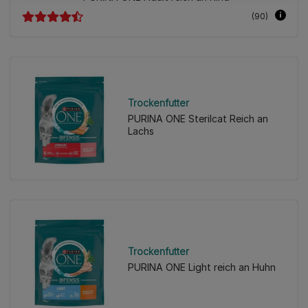
(90)
Trockenfutter
PURINA ONE Sterilcat Reich an
Lachs
Trockenfutter
PURINA ONE Light reich an Huhn