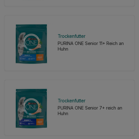
Trockenfutter
PURINA ONE Senior 11+ Reich an
Huhn
Trockenfutter
PURINA ONE Senior 7+ reich an
Huhn