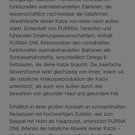
funktionellen wärmebehandelten Bakterien, die
wissenschaftlich nachweisbar die natürlichen
Abwehrkräfte deiner Katze von innen nach außen
stärkt. Entwickelt von PURINAs Tierärzten und
führenden Ernährungswissenschaftlern, enthält
PURINA ONE Bifensisneben den vorteilhaften
funktionellen wärmebehandelten Bakterien alle
Schlüsselnährstoffe, einschließlich Omega 6
Fettsäuren, die deine Katze braucht. Die zweifache
Abwehrformel wirkt gleichzeitig von innen, indem sie
die natürliche Antikörperproduktion der Katze
unterstützt, als auch von außen durch das
Bewahren von gesunder Haut und gesundem Fell.
Erhältlich in einer großen Auswahl an schmackhaften
Rezepturen mit hochwertigen Zutaten, wie zum
Beispiel mit Huhn als Hauptzutat, unterstützt PURINA
ONE Bifensis die natürliche Abwehr deiner Katze –