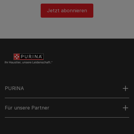
Jetzt abonnieren
PURINA
Für unsere Partner