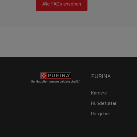
Alle FAQs ansehen
PURINA
Karriere
Hundefutter
Ratgeber