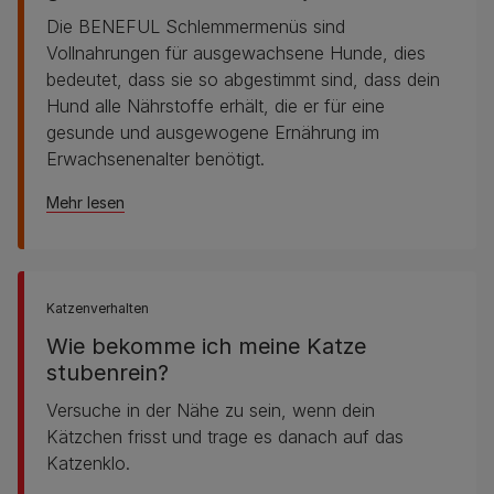
Die BENEFUL Schlemmermenüs sind
Vollnahrungen für ausgewachsene Hunde, dies
bedeutet, dass sie so abgestimmt sind, dass dein
Hund alle Nährstoffe erhält, die er für eine
gesunde und ausgewogene Ernährung im
Erwachsenenalter benötigt.
Mehr lesen
Katzenverhalten
Wie bekomme ich meine Katze
stubenrein?
Versuche in der Nähe zu sein, wenn dein
Kätzchen frisst und trage es danach auf das
Katzenklo.