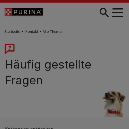
Zum Hauptinhalt springen
Startseite
Kontakt
Alle Themen
Häufig gestellte
Fragen