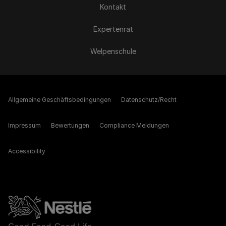
Kontakt
Expertenrat
Welpenschule
Allgemeine Geschäftsbedingungen
Datenschutz/Recht
Impressum
Bewertungen
Compliance Meldungen
Accessibility