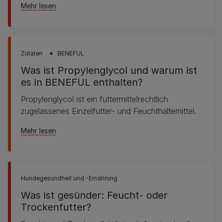
Mehr lesen
Zutaten
BENEFUL
Was ist Propylenglycol und warum ist
es in BENEFUL enthalten?
Propylenglycol ist ein futtermittelrechtlich
zugelassenes Einzelfutter- und Feuchthaltemittel.
Mehr lesen
Hundegesundheit und -Ernährung
Was ist gesünder: Feucht- oder
Trockenfutter?