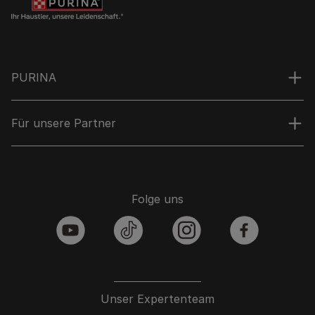
PURINA
Für unsere Partner
Folge uns
youtube
tiktok
instagram
facebook
Unser Expertenteam