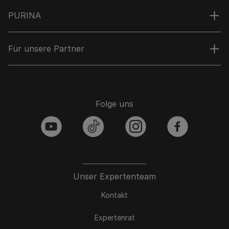
PURINA
Für unsere Partner
Folge uns
youtube
tiktok
instagram
facebook
Unser Expertenteam
Kontakt
Expertenrat