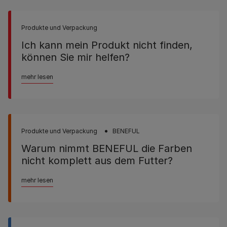
Produkte und Verpackung
Ich kann mein Produkt nicht finden,
können Sie mir helfen?
mehr lesen
Produkte und Verpackung
BENEFUL
Warum nimmt BENEFUL die Farben
nicht komplett aus dem Futter?
mehr lesen