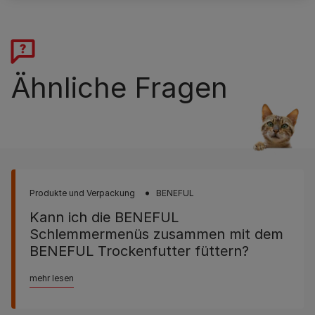
Ähnliche Fragen
Produkte und Verpackung
BENEFUL
Kann ich die BENEFUL
Schlemmermenüs zusammen mit dem
BENEFUL Trockenfutter füttern?
mehr lesen