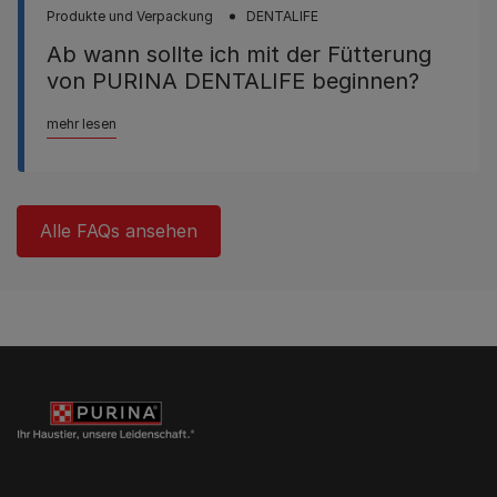
Produkte und Verpackung
DENTALIFE
Ab wann sollte ich mit der Fütterung
von PURINA DENTALIFE beginnen?
mehr lesen
Alle FAQs ansehen