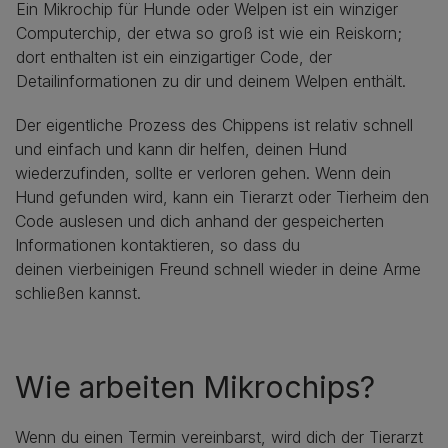
Ein Mikrochip für Hunde oder Welpen ist ein winziger
Computerchip, der etwa so groß ist wie ein Reiskorn;
dort enthalten ist ein einzigartiger Code, der
Detailinformationen zu dir und deinem Welpen enthält.
Der eigentliche Prozess des Chippens ist relativ schnell
und einfach und kann dir helfen, deinen Hund
wiederzufinden, sollte er verloren gehen. Wenn dein
Hund gefunden wird, kann ein Tierarzt oder Tierheim den
Code auslesen und dich anhand der gespeicherten
Informationen kontaktieren, so dass du
deinen vierbeinigen Freund schnell wieder in deine Arme
schließen kannst.
Wie arbeiten Mikrochips?
Wenn du einen Termin vereinbarst, wird dich der Tierarzt