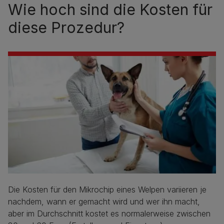
Wie hoch sind die Kosten für
diese Prozedur?
Die Kosten für den Mikrochip eines Welpen variieren je
nachdem, wann er gemacht wird und wer ihn macht,
aber im Durchschnitt kostet es normalerweise zwischen