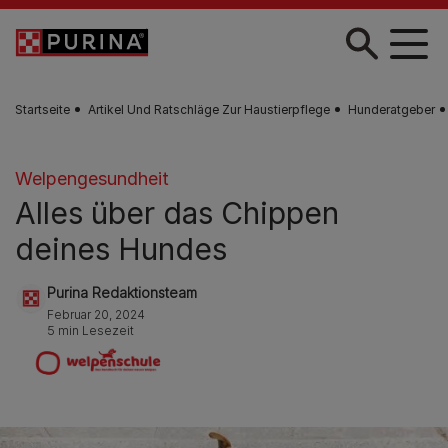
Zum Hauptinhalt springen
Startseite
Artikel Und Ratschläge Zur Haustierpflege
Hunderatgeber
Welpengesundheit
Alles über das Chippen
deines Hundes
Purina Redaktionsteam
Februar 20, 2024
5 min Lesezeit