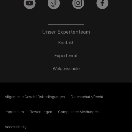
youtube
tiktok
instagram
facebook
Unser Expertenteam
Kontakt
Expertenrat
Welpenschule
Allgemeine Geschäftsbedingungen
Datenschutz/Recht
Impressum
Bewertungen
Compliance Meldungen
Accessibility