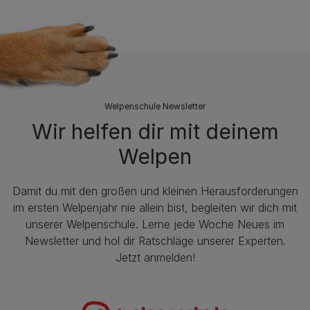
Welpenschule Newsletter
Wir helfen dir mit deinem
Welpen
Damit du mit den großen und kleinen Herausforderungen
im ersten Welpenjahr nie allein bist, begleiten wir dich mit
unserer Welpenschule. Lerne jede Woche Neues im
Newsletter und hol dir Ratschläge unserer Experten.
Jetzt anmelden!