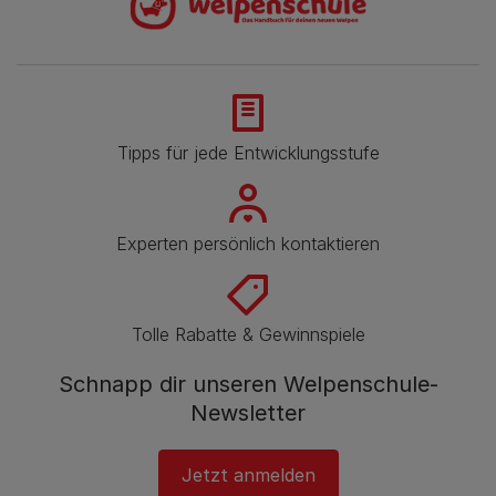
Tipps für jede Entwicklungsstufe
Experten persönlich kontaktieren
Tolle Rabatte & Gewinnspiele
Schnapp dir unseren Welpenschule-
Newsletter
Jetzt anmelden