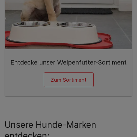
Entdecke unser Welpenfutter-Sortiment
Zum Sortiment
Unsere Hunde-Marken
entdecken: