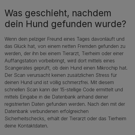
Was geschieht, nachdem
dein Hund gefunden wurde?
Wenn dein pelziger Freund eines Tages davonläuft und
das Glück hat, von einem netten Fremden gefunden zu
werden, der ihn bei einem Tierarzt, Tierheim oder einer
Auffangstation vorbeibringt, wird dort mittels eines
Scangerätes geprüft, ob dein Hund einen Mikrochip hat.
Der Scan verursacht keinen zusätzlichen Stress für
deinen Hund und ist völlig schmerzfrei. Mit diesem
schnellen Scan kann der 15-stellige Code ermittelt und
mittels Eingabe in die Datenbank anhand deiner
registrierten Daten gefunden werden. Nach den mit der
Datenbank verbundenen erfolgreichen
Sicherheitschecks, erhält der Tierarzt oder das Tierheim
deine Kontaktdaten.