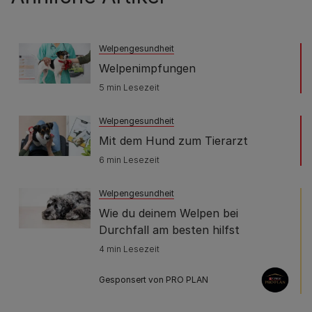
Welpengesundheit
Welpenimpfungen
5 min Lesezeit
Welpengesundheit
Mit dem Hund zum Tierarzt
6 min Lesezeit
Welpengesundheit
Wie du deinem Welpen bei
Durchfall am besten hilfst
4 min Lesezeit
Gesponsert von PRO PLAN