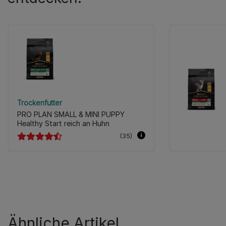
Trockenfutter
PRO PLAN SMALL & MINI PUPPY
Healthy Start reich an Huhn
(35)
Ähnliche Artikel