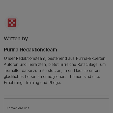
Written by
Purina Redaktionsteam
Unser Redaktionsteam, bestehend aus Purina-Experten,
Autoren und Tierärzten, bietet hilfreiche Ratschläge, um
Tierhalter dabei zu unterstützen, ihren Haustieren ein
glückliches Leben zu ermöglichen. Themen sind u. a.
Ernährung, Training und Pflege.
Kontaktiere uns