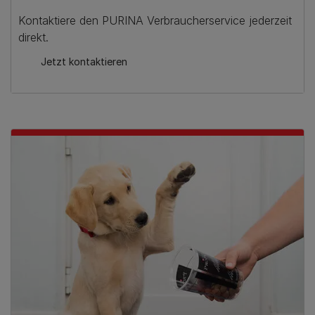
Kontaktiere den PURINA Verbraucherservice jederzeit
direkt.
Jetzt kontaktieren