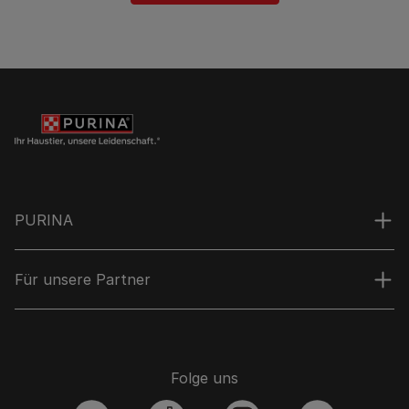
PURINA
Für unsere Partner
Folge uns