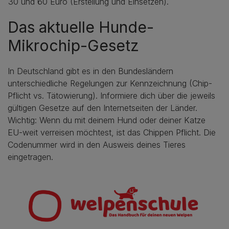
30 und 60 Euro (Erstellung und Einsetzen).
Das aktuelle Hunde-
Mikrochip-Gesetz
In Deutschland gibt es in den Bundesländern
unterschiedliche Regelungen zur Kennzeichnung (Chip-
Pflicht vs. Tätowierung). Informiere dich über die jeweils
gültigen Gesetze auf den Internetseiten der Länder.
Wichtig: Wenn du mit deinem Hund oder deiner Katze
EU-weit verreisen möchtest, ist das Chippen Pflicht. Die
Codenummer wird in den Ausweis deines Tieres
eingetragen.