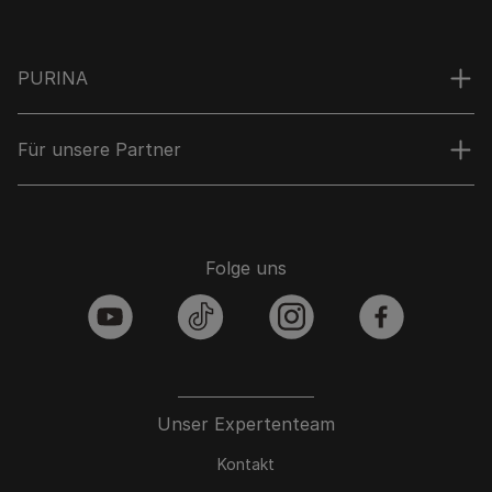
PURINA
Für unsere Partner
Folge uns
youtube
tiktok
instagram
facebook
Unser Expertenteam
Kontakt