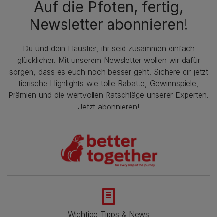
Auf die Pfoten, fertig,
Newsletter abonnieren!
Du und dein Haustier, ihr seid zusammen einfach
glücklicher. Mit unserem Newsletter wollen wir dafür
sorgen, dass es euch noch besser geht. Sichere dir jetzt
tierische Highlights wie tolle Rabatte, Gewinnspiele,
Prämien und die wertvollen Ratschläge unserer Experten.
Jetzt abonnieren!
Wichtige Tipps & News