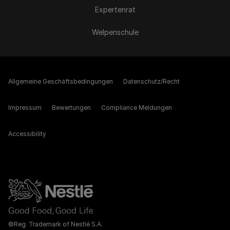
Expertenrat
Welpenschule
Allgemeine Geschäftsbedingungen
Datenschutz/Recht
Impressum
Bewertungen
Compliance Meldungen
Accessibility
©Reg. Trademark of Nestlé S.A.