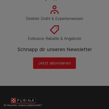
Direkter Draht & Expertenwissen
Exklusive Rabatte & Angebote
Schnapp dir unseren Newsletter
Jetzt abonnieren