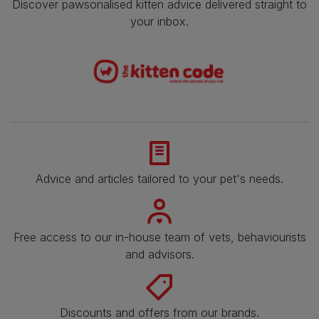
Discover pawsonalised kitten advice delivered straight to
your inbox.
Advice and articles tailored to your pet's needs.
Free access to our in-house team of vets, behaviourists
and advisors.
Discounts and offers from our brands.