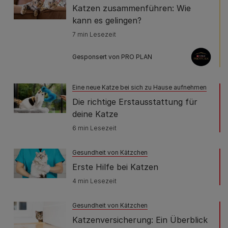
Katzen zusammenführen: Wie
kann es gelingen?
7 min Lesezeit
Gesponsert von PRO PLAN
Eine neue Katze bei sich zu Hause aufnehmen
Die richtige Erstausstattung für
deine Katze
6 min Lesezeit
Gesundheit von Kätzchen
Erste Hilfe bei Katzen
4 min Lesezeit
Gesundheit von Kätzchen
Katzenversicherung: Ein Überblick