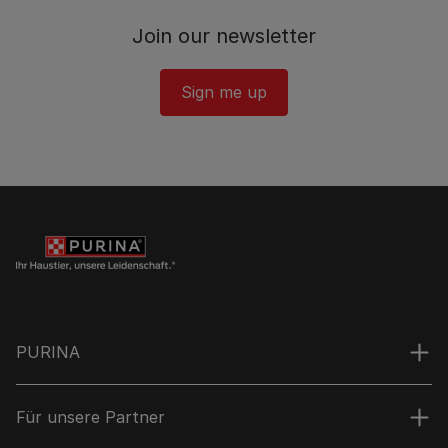
Join our newsletter
Sign me up
PURINA
Für unsere Partner