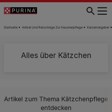
Zum Hauptinhalt springen
Startseite
Artikel Und Ratschläge Zur Haustierpflege
Katzenratgeber
Alles über Kätzchen
Artikel zum Thema Kätzchenpflege
entdecken