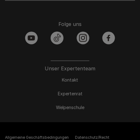
Folge uns
youtube
tiktok
instagram
facebook
Unser Expertenteam
Kontakt
Expertenrat
Welpenschule
Allgemeine Geschäftsbedingungen
Datenschutz/Recht