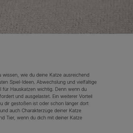
u wissen, wie du deine Katze ausreichend
ten Spiel-Ideen. Abwechslung und vielfältige
ell für Hauskatzen wichtig. Denn wenn du
fordert und ausgelastet. Ein weiterer Vorteil
u dir gestoßen ist oder schon länger dort
n und auch Charakterzüge deiner Katze
d Tier, wenn du dich mit deiner Katze