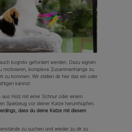
 auch kognitiv gefordert werden. Dazu eignen
 dazu motivieren, komplexe Zusammenhänge zu
 zu kommen. Wir stellen dir hier das ein oder
äftigen kannst:
b aus Holz mit einer Schnur oder einem
in Spielzeug vor deiner Katze herumhüpfen.
llerdings, dass du deine Katze mit diesem
enstände zu suchen und wieder zu dir zu