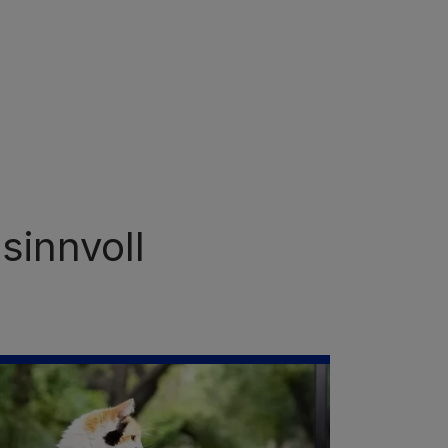
sinnvoll