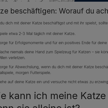
ze beschäftigen: Worauf du acht
u dich mit deiner Katze beschäftigst und mit ihr spielst, soll
piele etwa 2-3 Mal täglich mit deiner Katze.
orge für Erfolgsmomente und für ein positives Ende für deine
ache niemals deine Hand zum Spielzeug für Katzen – sie kön
illen verletzen.
orge für Abwechslung, wenn du dich mit deiner Katze beschä
allspiele, morgen Futterspiele.
ehe auf deine Katze ein und versuche nicht etwas zu erzwing
e kann ich meine Katze