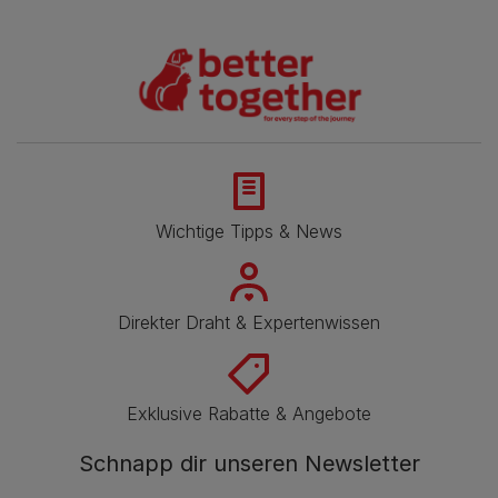
Wichtige Tipps & News
Direkter Draht & Expertenwissen
Exklusive Rabatte & Angebote
Schnapp dir unseren Newsletter