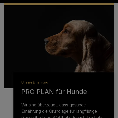
Unsere Ernährung
PRO PLAN für Hunde
Wir sind überzeugt, dass gesunde
Ernährung die Grundlage für langfristige
Gesundheit und Wohlbefinden ist. Deshalb