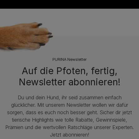
PURINA Newsletter
Auf die Pfoten, fertig,
Newsletter abonnieren!
Du und dein Hund, ihr seid zusammen einfach
glücklicher. Mit unserem Newsletter wollen wir dafür
sorgen, dass es euch noch besser geht. Sicher dir jetzt
tierische Highlights wie tolle Rabatte, Gewinnspiele,
Prämien und die wertvollen Ratschläge unserer Experten.
Jetzt abonnieren!