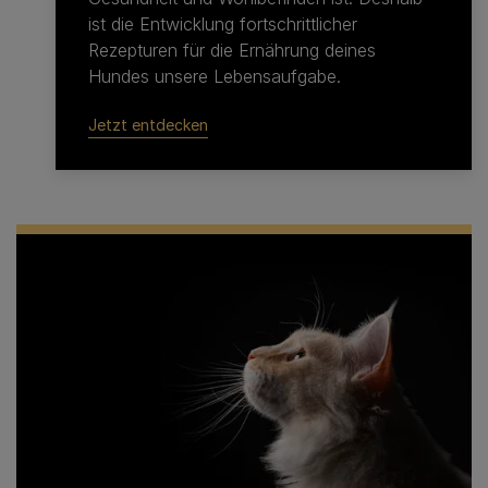
ist die Entwicklung fortschrittlicher
Rezepturen für die Ernährung deines
Hundes unsere Lebensaufgabe.
Jetzt entdecken