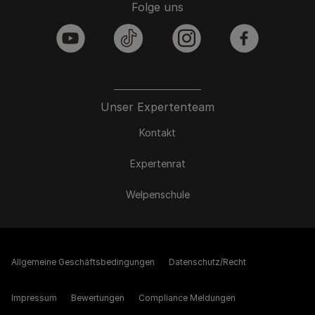
Folge uns
youtube
tiktok
instagram
facebook
Unser Expertenteam
Kontakt
Expertenrat
Welpenschule
Allgemeine Geschäftsbedingungen
Datenschutz/Recht
Impressum
Bewertungen
Compliance Meldungen