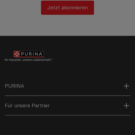
Jetzt abonnieren
PURINA
Für unsere Partner