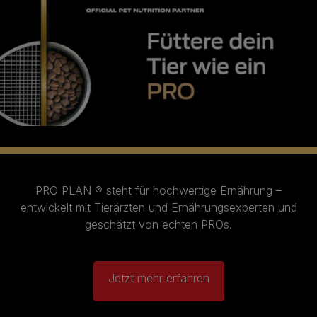
PRO PLAN ® steht für hochwertige Ernährung –
entwickelt mit Tierärzten und Ernährungsexperten und
geschätzt von echten PROs.​
Jetzt mehr erfahren