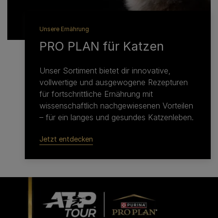
Unsere Ernährung
PRO PLAN für Katzen
Unser Sortiment bietet dir innovative,
vollwertige und ausgewogene Rezepturen
für fortschrittliche Ernährung mit
wissenschaftlich nachgewiesenen Vorteilen
– für ein langes und gesundes Katzenleben.
Jetzt entdecken