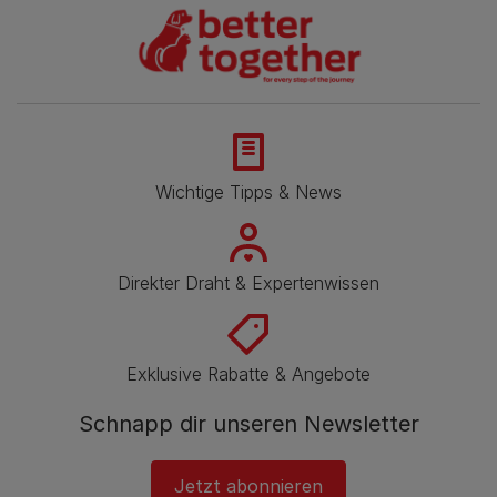
Wichtige Tipps & News
Direkter Draht & Expertenwissen
Exklusive Rabatte & Angebote
Schnapp dir unseren Newsletter
Jetzt abonnieren