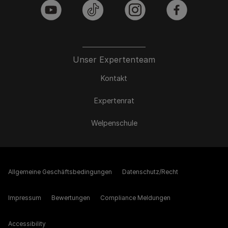
youtube
tiktok
instagram
facebook
Unser Expertenteam
Kontakt
Expertenrat
Welpenschule
Allgemeine Geschäftsbedingungen
Datenschutz/Recht
Impressum
Bewertungen
Compliance Meldungen
Accessibility