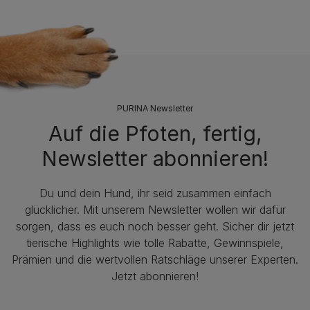
PURINA Newsletter
Auf die Pfoten, fertig,
Newsletter abonnieren!
Du und dein Hund, ihr seid zusammen einfach
glücklicher. Mit unserem Newsletter wollen wir dafür
sorgen, dass es euch noch besser geht. Sicher dir jetzt
tierische Highlights wie tolle Rabatte, Gewinnspiele,
Prämien und die wertvollen Ratschläge unserer Experten.
Jetzt abonnieren!