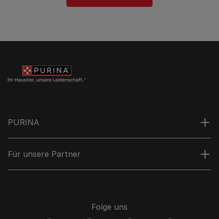
PURINA
Für unsere Partner
Folge uns