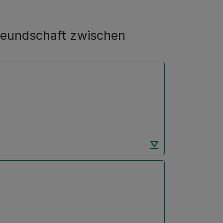
Freundschaft zwischen