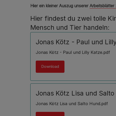
Hier ein kleiner Auszug unserer
Arbeitsblätte
Hier findest du zwei tolle 
Mensch und Tier handeln:
Jonas Kötz - Paul und Lill
Jonas Kötz - Paul und Lilly Katze.pdf
Download
Jonas Kötz Lisa und Salt
Jonas Kötz Lisa und Salto Hund.pdf