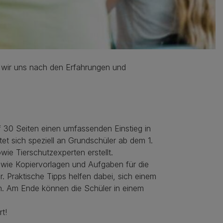
n wir uns nach den Erfahrungen und
auf 30 Seiten einen umfassenden Einstieg in
tet sich speziell an Grundschüler ab dem 1.
e Tierschutzexperten erstellt.
owie Kopiervorlagen und Aufgaben für die
r. Praktische Tipps helfen dabei, sich einem
en. Am Ende können die Schüler in einem
t!