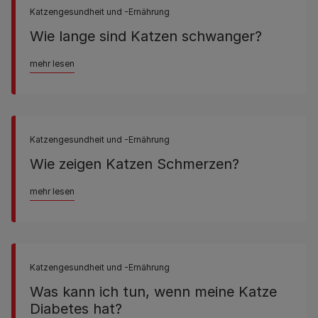
Katzengesundheit und -Ernährung
Wie lange sind Katzen schwanger?
mehr lesen
Katzengesundheit und -Ernährung
Wie zeigen Katzen Schmerzen?
mehr lesen
Katzengesundheit und -Ernährung
Was kann ich tun, wenn meine Katze
Diabetes hat?