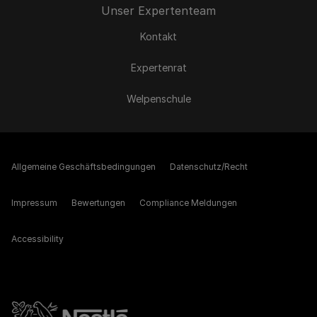
Unser Expertenteam
Kontakt
Expertenrat
Welpenschule
Allgemeine Geschäftsbedingungen
Datenschutz/Recht
Impressum
Bewertungen
Compliance Meldungen
Accessibility