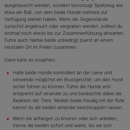
ausgetauscht werden, sondern bevorzugt Spielzeug wie
etwa ein Ball, von dem beide Hunde mehrere zur
Verfügung stehen haben. Wenn die Gegenstände
zunächst angeknurrt oder vergraben werden, solltest du
erstmal noch etwas bis zur Zusammenführung abwarten.
Führe auch hierbei beide unbedingt zuerst an einem
neutralen Ort im Freien zusammen.
Dann kann es losgehen:
Halte beide Hunde kontrolliert an der Leine und
verwende möglichst ein Brustgeschirr, um den Hund
sicher führen zu können. Führe die Hunde erst
entspannt auf einander zu und beobachte dabei die
Reaktion der Tiere. Wedeln beide freudig mit der Rute
kannst du die beiden einander beschnuppern lassen.
Wenn sie anfangen zu knurren oder sich anbellen,
trenne die beiden sofort und warte, bis sie sich