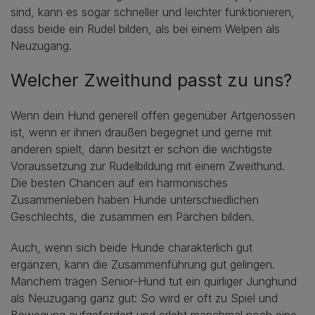
sind, kann es sogar schneller und leichter funktionieren,
dass beide ein Rudel bilden, als bei einem Welpen als
Neuzugang.
Welcher Zweithund passt zu uns?
Wenn dein Hund generell offen gegenüber Artgenossen
ist, wenn er ihnen draußen begegnet und gerne mit
anderen spielt, dann besitzt er schon die wichtigste
Voraussetzung zur Rudelbildung mit einem Zweithund.
Die besten Chancen auf ein harmonisches
Zusammenleben haben Hunde unterschiedlichen
Geschlechts, die zusammen ein Pärchen bilden.
Auch, wenn sich beide Hunde charakterlich gut
ergänzen, kann die Zusammenführung gut gelingen.
Manchem trägen Senior-Hund tut ein quirliger Junghund
als Neuzugang ganz gut: So wird er oft zu Spiel und
Bewegung aufgefordert und erlebt manchmal noch eine