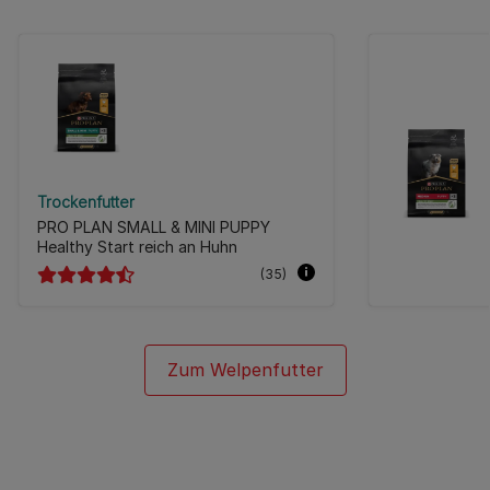
Trockenfutter
PRO PLAN SMALL & MINI PUPPY
Healthy Start reich an Huhn
(35)
Zum Welpenfutter