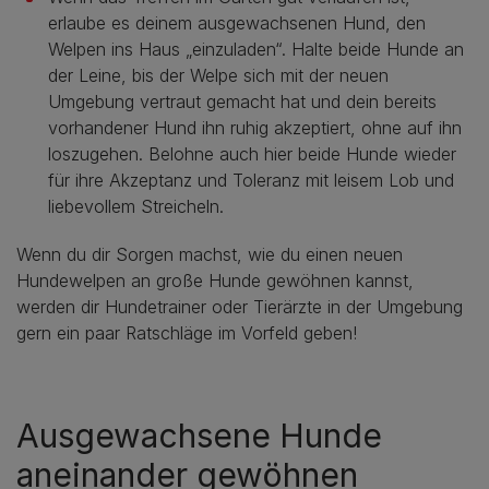
erlaube es deinem ausgewachsenen Hund, den
Welpen ins Haus „einzuladen“. Halte beide Hunde an
der Leine, bis der Welpe sich mit der neuen
Umgebung vertraut gemacht hat und dein bereits
vorhandener Hund ihn ruhig akzeptiert, ohne auf ihn
loszugehen. Belohne auch hier beide Hunde wieder
für ihre Akzeptanz und Toleranz mit leisem Lob und
liebevollem Streicheln.
Wenn du dir Sorgen machst, wie du einen neuen
Hundewelpen an große Hunde gewöhnen kannst,
werden dir Hundetrainer oder Tierärzte in der Umgebung
gern ein paar Ratschläge im Vorfeld geben!
Ausgewachsene Hunde
aneinander gewöhnen