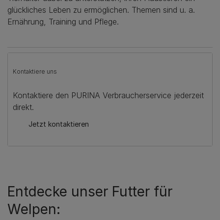
glückliches Leben zu ermöglichen. Themen sind u. a.
Ernährung, Training und Pflege.
Kontaktiere uns
Kontaktiere den PURINA Verbraucherservice jederzeit
direkt.
Jetzt kontaktieren
Entdecke unser Futter für
Welpen: