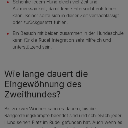
Schenke jedem Hund gleich viel Zeit und
Aufmerksamkeit, damit keine Eifersucht entstehen
kann. Keiner sollte sich in dieser Zeit vernachlässigt
oder zurückgesetzt fühlen.
Ein Besuch mit beiden zusammen in der Hundeschule
kann für die Rudel-Integration sehr hilfreich und
unterstützend sein.
Wie lange dauert die
Eingewöhnung des
Zweithundes?
Bis zu zwei Wochen kann es dauern, bis die
Rangordnungskämpfe beendet sind und schließlich jeder
Hund seinen Platz im Rudel gefunden hat. Auch wenn es