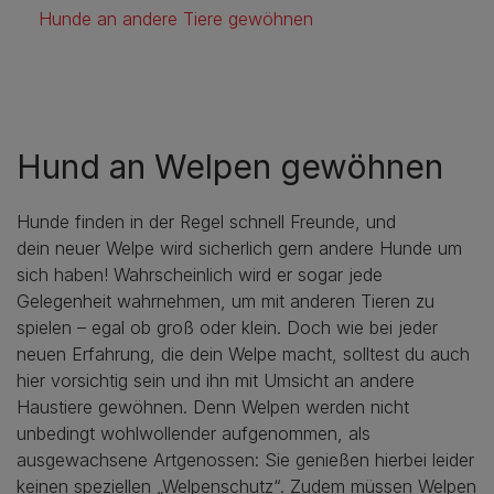
Hunde an andere Tiere gewöhnen
Hund an Welpen gewöhnen
Hunde finden in der Regel schnell Freunde, und
dein neuer Welpe wird sicherlich gern andere Hunde um
sich haben! Wahrscheinlich wird er sogar jede
Gelegenheit wahrnehmen, um mit anderen Tieren zu
spielen – egal ob groß oder klein. Doch wie bei jeder
neuen Erfahrung, die dein Welpe macht, solltest du auch
hier vorsichtig sein und ihn mit Umsicht an andere
Haustiere gewöhnen. Denn Welpen werden nicht
unbedingt wohlwollender aufgenommen, als
ausgewachsene Artgenossen: Sie genießen hierbei leider
keinen speziellen „Welpenschutz“. Zudem müssen Welpen