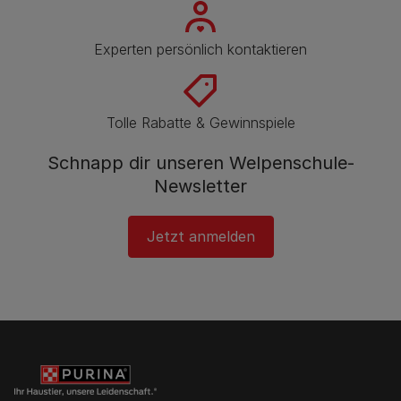
Experten persönlich kontaktieren
Tolle Rabatte & Gewinnspiele
Schnapp dir unseren Welpenschule-
Newsletter
Jetzt anmelden