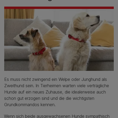
Es muss nicht zwingend ein Welpe oder Junghund als
Zweithund sein. In Tierheimen warten viele verträgliche
Hunde auf ein neues Zuhause, die idealerweise auch
schon gut erzogen sind und die die wichtigsten
Grundkommandos kennen.
Wenn sich beide ausgewachsenen Hunde sympathisch