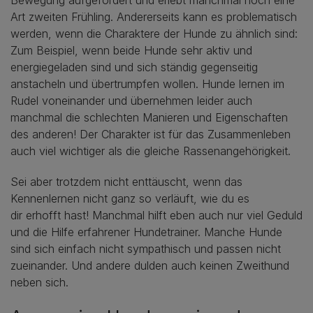
Art zweiten Frühling. Andererseits kann es problematisch
werden, wenn die Charaktere der Hunde zu ähnlich sind:
Zum Beispiel, wenn beide Hunde sehr aktiv und
energiegeladen sind und sich ständig gegenseitig
anstacheln und übertrumpfen wollen. Hunde lernen im
Rudel voneinander und übernehmen leider auch
manchmal die schlechten Manieren und Eigenschaften
des anderen! Der Charakter ist für das Zusammenleben
auch viel wichtiger als die gleiche Rassenangehörigkeit.
Sei aber trotzdem nicht enttäuscht, wenn das
Kennenlernen nicht ganz so verläuft, wie du es
dir erhofft hast! Manchmal hilft eben auch nur viel Geduld
und die Hilfe erfahrener Hundetrainer. Manche Hunde
sind sich einfach nicht sympathisch und passen nicht
zueinander. Und andere dulden auch keinen Zweithund
neben sich.