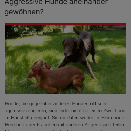
Aggressive Hunde aneinander
gewöhnen?
Hunde, die gegenüber anderen Hunden oft sehr
aggressiv reagieren, sind leider nicht für einen Zweithund
im Haushalt geeignet. Sie möchten weder ihr Heim noch
Herrchen oder Frauchen mit anderen Artgenossen teilen.