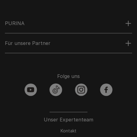
PURINA
Für unsere Partner
Folge uns
youtube
tiktok
instagram
facebook
Unser Expertenteam
Kontakt