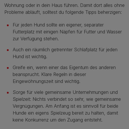
Wohnung oder in dein Haus führen. Damit dort alles ohne
Probleme abläuft, solltest du folgende Tipps beherzigen:
Für jeden Hund sollte ein eigener, separater
Futterplatz mit einigen Näpfen für Futter und Wasser
zur Verfügung stehen.
Auch ein räumlich getrennter Schlafplatz für jeden
Hund ist wichtig.
Greife ein, wenn einer das Eigentum des anderen
beansprucht. Klare Regeln in dieser
Eingewöhnungszeit sind wichtig.
Sorge für viele gemeinsame Unternehmungen und
Spielzeit: Nichts verbindet so sehr, wie gemeinsame
Vergnügungen. Am Anfang ist es sinnvoll für beide
Hunde ein eigens Spielzeug bereit zu halten, damit
keine Konkurrenz um den Zugang entsteht.