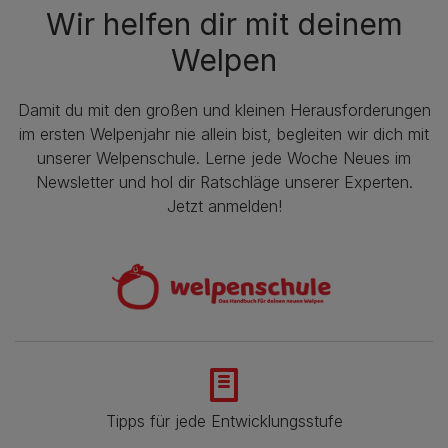
Wir helfen dir mit deinem
Welpen
Damit du mit den großen und kleinen Herausforderungen
im ersten Welpenjahr nie allein bist, begleiten wir dich mit
unserer Welpenschule. Lerne jede Woche Neues im
Newsletter und hol dir Ratschläge unserer Experten.
Jetzt anmelden!
Tipps für jede Entwicklungsstufe