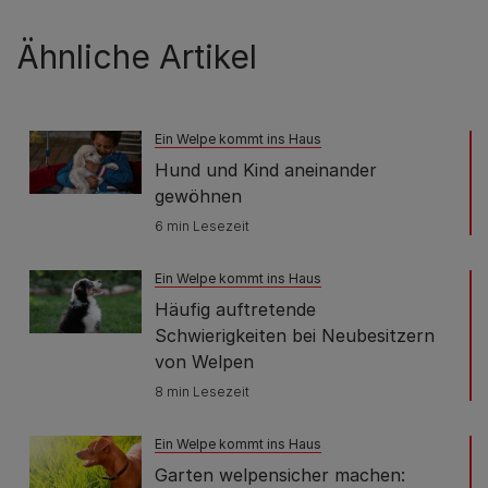
Ähnliche Artikel
Ein Welpe kommt ins Haus
Hund und Kind aneinander
gewöhnen
6 min Lesezeit
Ein Welpe kommt ins Haus
Häufig auftretende
Schwierigkeiten bei Neubesitzern
von Welpen
8 min Lesezeit
Ein Welpe kommt ins Haus
Garten welpensicher machen: