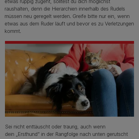
etwas ruppig zugeht, solltest du dich möglichst
raushalten, denn die Hierarchien innerhalb des Rudels
müssen neu geregelt werden. Greife bitte nur ein, wenn
etwas aus dem Ruder läuft und bevor es zu Verletzungen
kommt.
Sei nicht enttäuscht oder traurig, auch wenn
dein „Ersthund“ in der Rangfolge nach unten gerutscht