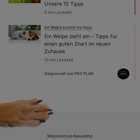
Unsere 10 Tipps
5 min Lesezeit
Ein Welpe kommt ins Haus
Ein Welpe zieht ein – Tipps für
einen guten Start im neuen
Zuhause
10 min Lesezeit
Gesponsert von PRO PLAN
Welpenschule Newsletter