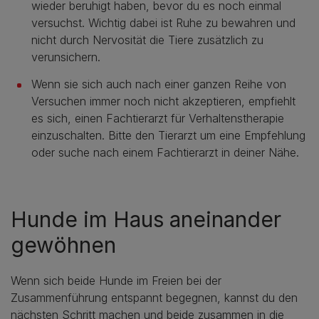
wieder beruhigt haben, bevor du es noch einmal
versuchst. Wichtig dabei ist Ruhe zu bewahren und
nicht durch Nervosität die Tiere zusätzlich zu
verunsichern.
Wenn sie sich auch nach einer ganzen Reihe von
Versuchen immer noch nicht akzeptieren, empfiehlt
es sich, einen Fachtierarzt für Verhaltenstherapie
einzuschalten. Bitte den Tierarzt um eine Empfehlung
oder suche nach einem Fachtierarzt in deiner Nähe.
Hunde im Haus aneinander
gewöhnen
Wenn sich beide Hunde im Freien bei der
Zusammenführung entspannt begegnen, kannst du den
nächsten Schritt machen und beide zusammen in die