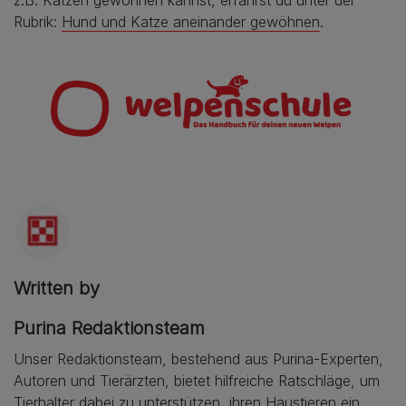
Rubrik:
Hund und Katze aneinander gewöhnen
.
Written by
Purina Redaktionsteam
Unser Redaktionsteam, bestehend aus Purina-Experten,
Autoren und Tierärzten, bietet hilfreiche Ratschläge, um
Tierhalter dabei zu unterstützen, ihren Haustieren ein