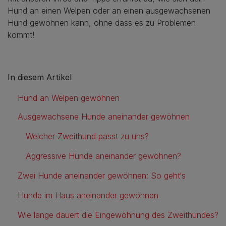
Hund an einen Welpen oder an einen ausgewachsenen
Hund gewöhnen kann, ohne dass es zu Problemen
kommt!
In diesem Artikel
Hund an Welpen gewöhnen
Ausgewachsene Hunde aneinander gewöhnen
Welcher Zweithund passt zu uns?
Aggressive Hunde aneinander gewöhnen?
Zwei Hunde aneinander gewöhnen: So geht‘s
Hunde im Haus aneinander gewöhnen
Wie lange dauert die Eingewöhnung des Zweithundes?