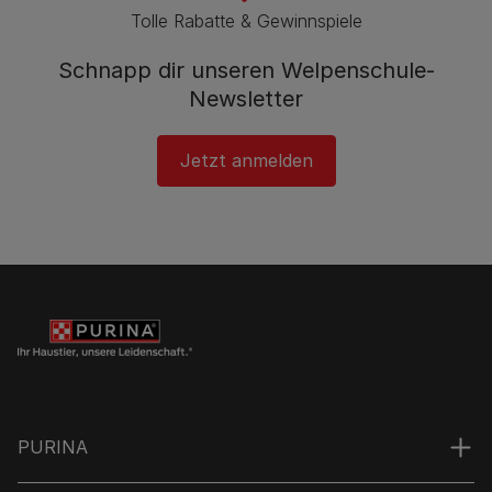
Tolle Rabatte & Gewinnspiele
Schnapp dir unseren Welpenschule-
Newsletter
Jetzt anmelden
PURINA