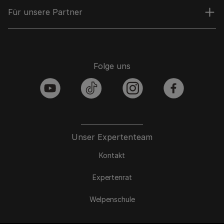
Für unsere Partner
Folge uns
youtube
tiktok
instagram
facebook
Unser Expertenteam
Kontakt
Expertenrat
Welpenschule