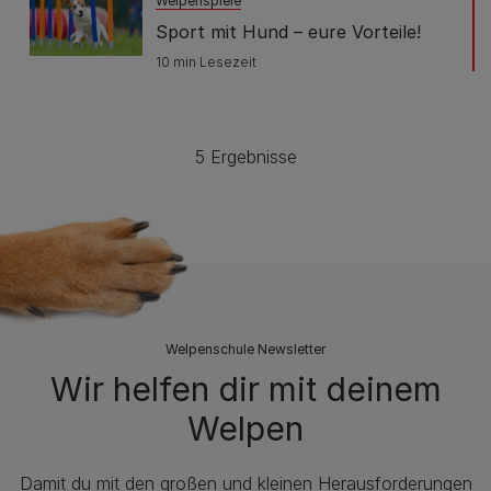
Welpenspiele
Sport mit Hund – eure Vorteile!
10 min Lesezeit
5 Ergebnisse
Welpenschule Newsletter
Wir helfen dir mit deinem
Welpen
Damit du mit den großen und kleinen Herausforderungen