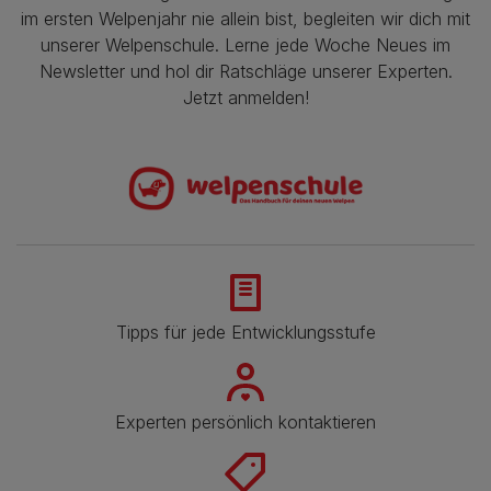
im ersten Welpenjahr nie allein bist, begleiten wir dich mit
unserer Welpenschule. Lerne jede Woche Neues im
Newsletter und hol dir Ratschläge unserer Experten.
Jetzt anmelden!
Tipps für jede Entwicklungsstufe
Experten persönlich kontaktieren