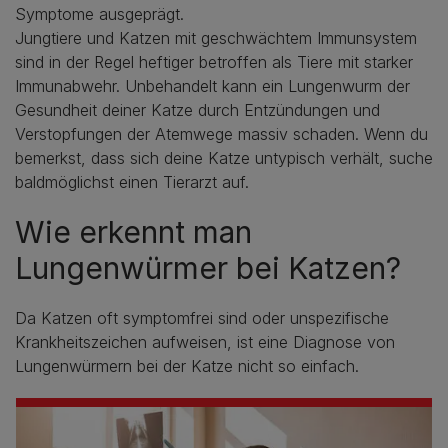
Symptome ausgeprägt.
Jungtiere und Katzen mit geschwächtem Immunsystem
sind in der Regel heftiger betroffen als Tiere mit starker
Immunabwehr. Unbehandelt kann ein Lungenwurm der
Gesundheit deiner Katze durch Entzündungen und
Verstopfungen der Atemwege massiv schaden. Wenn du
bemerkst, dass sich deine Katze untypisch verhält, suche
baldmöglichst einen Tierarzt auf.
Wie erkennt man
Lungenwürmer bei Katzen?
Da Katzen oft symptomfrei sind oder unspezifische
Krankheitszeichen aufweisen, ist eine Diagnose von
Lungenwürmern bei der Katze nicht so einfach.