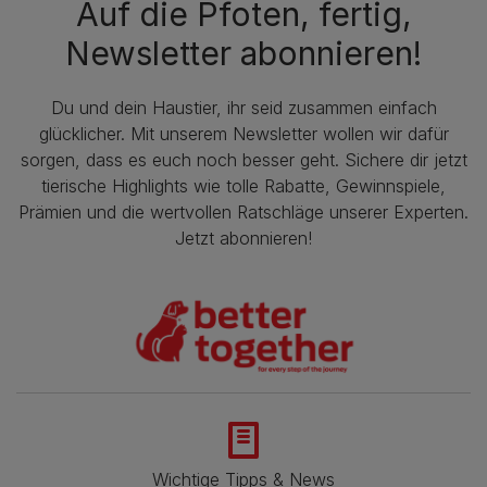
Auf die Pfoten, fertig,
Newsletter abonnieren!
Du und dein Haustier, ihr seid zusammen einfach
glücklicher. Mit unserem Newsletter wollen wir dafür
sorgen, dass es euch noch besser geht. Sichere dir jetzt
tierische Highlights wie tolle Rabatte, Gewinnspiele,
Prämien und die wertvollen Ratschläge unserer Experten.
Jetzt abonnieren!
Wichtige Tipps & News