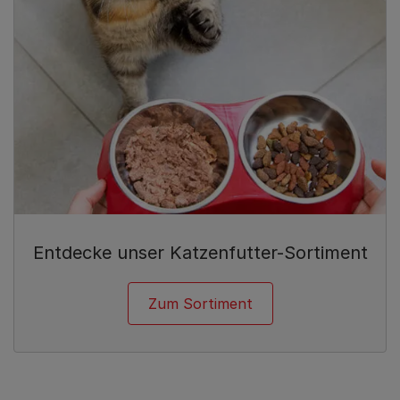
Entdecke unser Katzenfutter-Sortiment
Zum Sortiment