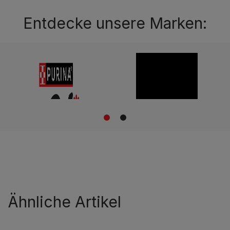
Entdecke unsere Marken:
1
2
Ähnliche Artikel