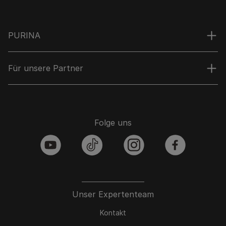
PURINA
Für unsere Partner
Folge uns
youtube
tiktok
instagram
facebook
Unser Expertenteam
Kontakt