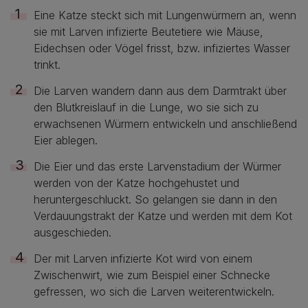
Eine Katze steckt sich mit Lungenwürmern an, wenn
sie mit Larven infizierte Beutetiere wie Mäuse,
Eidechsen oder Vögel frisst, bzw. infiziertes Wasser
trinkt.
Die Larven wandern dann aus dem Darmtrakt über
den Blutkreislauf in die Lunge, wo sie sich zu
erwachsenen Würmern entwickeln und anschließend
Eier ablegen.
Die Eier und das erste Larvenstadium der Würmer
werden von der Katze hochgehustet und
heruntergeschluckt. So gelangen sie dann in den
Verdauungstrakt der Katze und werden mit dem Kot
ausgeschieden.
Der mit Larven infizierte Kot wird von einem
Zwischenwirt, wie zum Beispiel einer Schnecke
gefressen, wo sich die Larven weiterentwickeln.