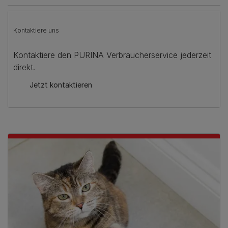
Kontaktiere uns
Kontaktiere den PURINA Verbraucherservice jederzeit
direkt.
Jetzt kontaktieren