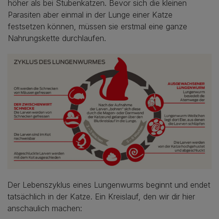
höher als bei Stubenkatzen. Bevor sich die kleinen
Parasiten aber einmal in der Lunge einer Katze
festsetzen können, müssen sie erstmal eine ganze
Nahrungskette durchlaufen.
Der Lebenszyklus eines Lungenwurms beginnt und endet
tatsächlich in der Katze. Ein Kreislauf, den wir dir hier
anschaulich machen: