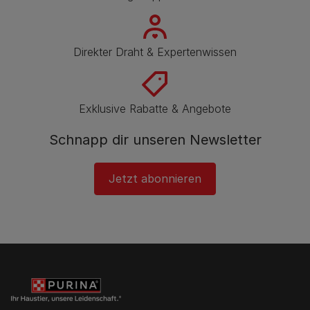
Direkter Draht & Expertenwissen
Exklusive Rabatte & Angebote
Schnapp dir unseren Newsletter
Jetzt abonnieren