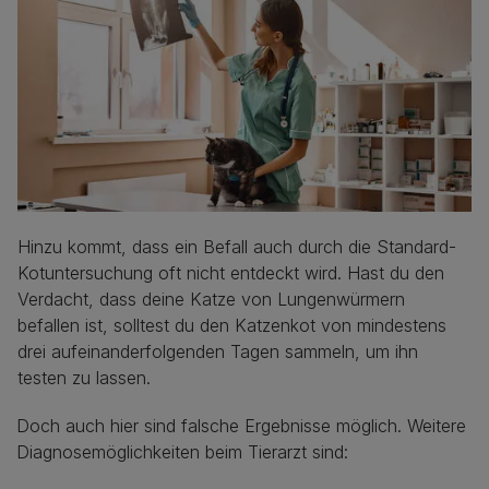
Hinzu kommt, dass ein Befall auch durch die Standard-
Kotuntersuchung oft nicht entdeckt wird. Hast du den
Verdacht, dass deine Katze von Lungenwürmern
befallen ist, solltest du den Katzenkot von mindestens
drei aufeinanderfolgenden Tagen sammeln, um ihn
testen zu lassen.
Doch auch hier sind falsche Ergebnisse möglich. Weitere
Diagnosemöglichkeiten beim Tierarzt sind: