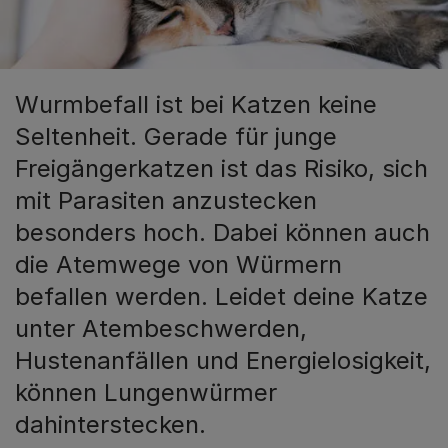
Wurmbefall ist bei Katzen keine
Seltenheit. Gerade für junge
Freigängerkatzen ist das Risiko, sich
mit Parasiten anzustecken
besonders hoch. Dabei können auch
die Atemwege von Würmern
befallen werden. Leidet deine Katze
unter Atembeschwerden,
Hustenanfällen und Energielosigkeit,
können Lungenwürmer
dahinterstecken.