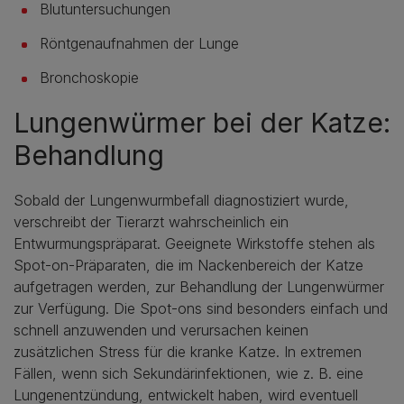
Blutuntersuchungen
Röntgenaufnahmen der Lunge
Bronchoskopie
Lungenwürmer bei der Katze:
Behandlung
Sobald der Lungenwurmbefall diagnostiziert wurde,
verschreibt der Tierarzt wahrscheinlich ein
Entwurmungspräparat. Geeignete Wirkstoffe stehen als
Spot-on-Präparaten, die im Nackenbereich der Katze
aufgetragen werden, zur Behandlung der Lungenwürmer
zur Verfügung. Die Spot-ons sind besonders einfach und
schnell anzuwenden und verursachen keinen
zusätzlichen Stress für die kranke Katze. In extremen
Fällen, wenn sich Sekundärinfektionen, wie z. B. eine
Lungenentzündung, entwickelt haben, wird eventuell