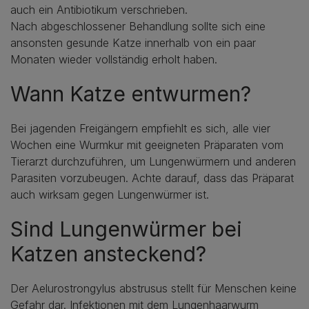
auch ein Antibiotikum verschrieben.
Nach abgeschlossener Behandlung sollte sich eine
ansonsten gesunde Katze innerhalb von ein paar
Monaten wieder vollständig erholt haben.
Wann Katze entwurmen?
Bei jagenden Freigängern empfiehlt es sich, alle vier
Wochen eine Wurmkur mit geeigneten Präparaten vom
Tierarzt durchzuführen, um Lungenwürmern und anderen
Parasiten vorzubeugen. Achte darauf, dass das Präparat
auch wirksam gegen Lungenwürmer ist.
Sind Lungenwürmer bei
Katzen ansteckend?
Der Aelurostrongylus abstrusus stellt für Menschen keine
Gefahr dar. Infektionen mit dem Lungenhaarwurm