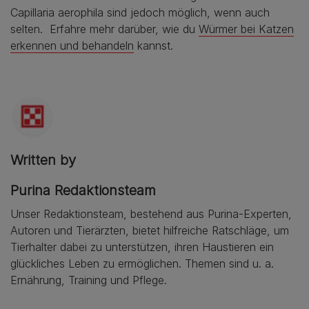
Capillaria aerophila sind jedoch möglich, wenn auch
selten. Erfahre mehr darüber, wie du
Würmer bei Katzen
erkennen und behandeln
kannst.
Written by
Purina Redaktionsteam
Unser Redaktionsteam, bestehend aus Purina-Experten,
Autoren und Tierärzten, bietet hilfreiche Ratschläge, um
Tierhalter dabei zu unterstützen, ihren Haustieren ein
glückliches Leben zu ermöglichen. Themen sind u. a.
Ernährung, Training und Pflege.