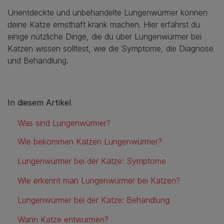
Unentdeckte und unbehandelte Lungenwürmer können
deine Katze ernsthaft krank machen. Hier erfährst du
einige nützliche Dinge, die du über Lungenwürmer bei
Katzen wissen solltest, wie die Symptome, die Diagnose
und Behandlung.
In diesem Artikel
Was sind Lungenwürmer?
Wie bekommen Katzen Lungenwürmer?
Lungenwürmer bei der Katze: Symptome
Wie erkennt man Lungenwürmer bei Katzen?
Lungenwürmer bei der Katze: Behandlung
Wann Katze entwurmen?