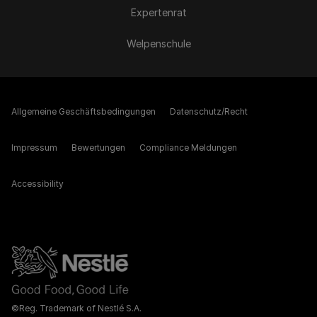
Expertenrat
Welpenschule
Allgemeine Geschäftsbedingungen
Datenschutz/Recht
Impressum
Bewertungen
Compliance Meldungen
Accessibility
©Reg. Trademark of Nestlé S.A.