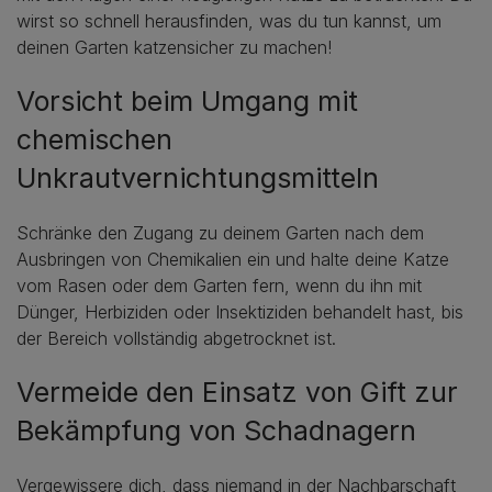
wirst so schnell herausfinden, was du tun kannst, um
deinen Garten katzensicher zu machen!
Vorsicht beim Umgang mit
chemischen
Unkrautvernichtungsmitteln
Schränke den Zugang zu deinem Garten nach dem
Ausbringen von Chemikalien ein und halte deine Katze
vom Rasen oder dem Garten fern, wenn du ihn mit
Dünger, Herbiziden oder Insektiziden behandelt hast, bis
der Bereich vollständig abgetrocknet ist.
Vermeide den Einsatz von Gift zur
Bekämpfung von Schadnagern
Vergewissere dich, dass niemand in der Nachbarschaft