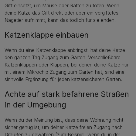
Gift einsetzt, um Mäuse oder Ratten zu töten. Wenn
deine Katze das Gift direkt oder über ein vergiftetes
Nagetier aufnimmt, kann das tödlich für sie enden.
Katzenklappe einbauen
Wenn du eine Katzenklappe anbringst, hat deine Katze
den ganzen Tag Zugang zum Garten. Verschließbare
Katzenklappen oder Klappen, bei denen deine Katze nur
mit einem Mikrochip Zugang zum Garten hat, sind eine
sinnvolle Ergänzung für jeden katzensicheren Garten.
Achte auf stark befahrene Straßen
in der Umgebung
Wenn du der Meinung bist, dass deine Wohnung nicht
sicher genug ist, um deiner Katze freien Zugang nach
Draußen zu gewähren (zum Beispiel, wenn du in der