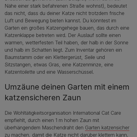
Nähe einer stark befahrenen Straße wohnst), bedeutet
das nicht, dass du deiner Katze nicht trotzdem frische
Luft und Bewegung bieten kannst. Du könntest im
Garten ein großes Katzengehege bauen, das durch eine
Katzenklappe betreten wird. Der Auslauf sollte einen
warmen, wetterfesten Teil haben, der halb in der Sonne
und halb im Schatten liegt. Zum Inventar gehören ein
Baumstamm oder ein Klettergerüst, Seile und
Sitzstangen, etwas Gras, eine Katzenminze, eine
Katzentoilette und eine Wasserschüssel.
Umzäune deinen Garten mit einem
katzensicheren Zaun
Die Wohltätigkeitsorganisation International Cat Care
empfiehlt, durch einen 1 m hohen Zaun mit
überhängendem Maschendraht den
Garten katzensicher
zu machen
, damit die Katze nicht darüber klettern kann.