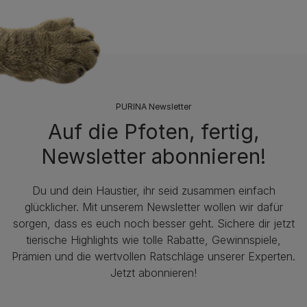
PURINA Newsletter
Auf die Pfoten, fertig,
Newsletter abonnieren!
Du und dein Haustier, ihr seid zusammen einfach
glücklicher. Mit unserem Newsletter wollen wir dafür
sorgen, dass es euch noch besser geht. Sichere dir jetzt
tierische Highlights wie tolle Rabatte, Gewinnspiele,
Prämien und die wertvollen Ratschläge unserer Experten.
Jetzt abonnieren!