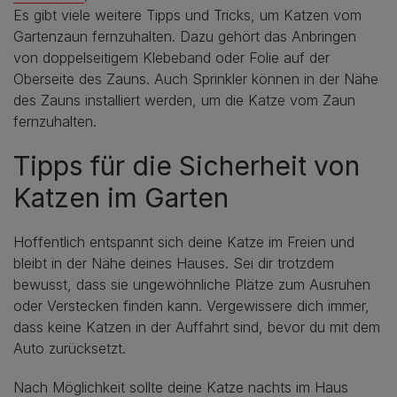
Es gibt viele weitere Tipps und Tricks, um Katzen vom
Gartenzaun fernzuhalten. Dazu gehört das Anbringen
von doppelseitigem Klebeband oder Folie auf der
Oberseite des Zauns. Auch Sprinkler können in der Nähe
des Zauns installiert werden, um die Katze vom Zaun
fernzuhalten.
Tipps für die Sicherheit von
Katzen im Garten
Hoffentlich entspannt sich deine Katze im Freien und
bleibt in der Nähe deines Hauses. Sei dir trotzdem
bewusst, dass sie ungewöhnliche Plätze zum Ausruhen
oder Verstecken finden kann. Vergewissere dich immer,
dass keine Katzen in der Auffahrt sind, bevor du mit dem
Auto zurücksetzt.
Nach Möglichkeit sollte deine Katze nachts im Haus