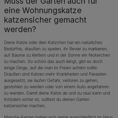
Muss der Garten auch für
eine Wohnungskatze
katzensicher gemacht
werden?
Deine Katze oder dein Kätzchen hat ein natürliches
Bedürfnis, draußen zu spielen, ihr Revier zu markieren,
auf Bäume zu klettern und in der Sonne ein Nickerchen
zu machen. So schön das auch klingt, gibt es doch
einige Dinge, auf die man im Freien achten sollte.
Draußen sind Katzen mehr Krankheiten und Parasiten
ausgesetzt, sie laufen Gefahr, verloren zu gehen,
gestohlen zu werden oder von einem Auto angefahren
zu werden. Damit deine Katze ab und zu raus kann und
trotzdem sicher ist, solltest du deinen Garten
katzensicher machen.
Manche Katzen halten sich gerne ausschließlich im Haus