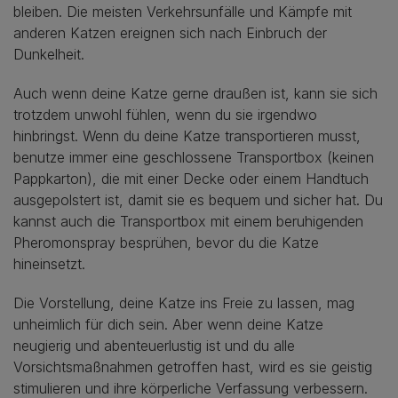
bleiben. Die meisten Verkehrsunfälle und Kämpfe mit
anderen Katzen ereignen sich nach Einbruch der
Dunkelheit.
Auch wenn deine Katze gerne draußen ist, kann sie sich
trotzdem unwohl fühlen, wenn du sie irgendwo
hinbringst. Wenn du deine Katze transportieren musst,
benutze immer eine geschlossene Transportbox (keinen
Pappkarton), die mit einer Decke oder einem Handtuch
ausgepolstert ist, damit sie es bequem und sicher hat. Du
kannst auch die Transportbox mit einem beruhigenden
Pheromonspray besprühen, bevor du die Katze
hineinsetzt.
Die Vorstellung, deine Katze ins Freie zu lassen, mag
unheimlich für dich sein. Aber wenn deine Katze
neugierig und abenteuerlustig ist und du alle
Vorsichtsmaßnahmen getroffen hast, wird es sie geistig
stimulieren und ihre körperliche Verfassung verbessern.