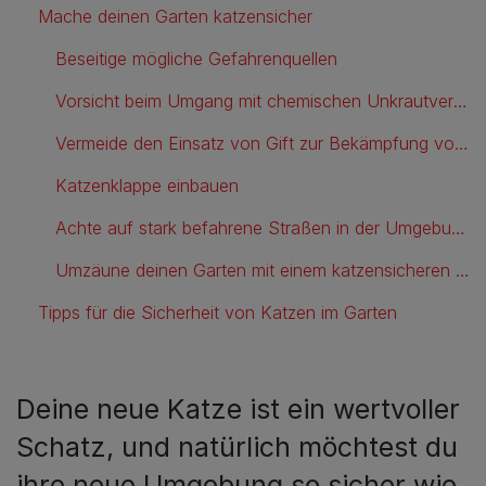
Mache deinen Garten katzensicher
Beseitige mögliche Gefahrenquellen
Vorsicht beim Umgang mit chemischen Unkrautvernichtungsmitteln
Vermeide den Einsatz von Gift zur Bekämpfung von Schadnagern
Katzenklappe einbauen
Achte auf stark befahrene Straßen in der Umgebung
Umzäune deinen Garten mit einem katzensicheren Zaun
Tipps für die Sicherheit von Katzen im Garten
Deine neue Katze ist ein wertvoller
Schatz, und natürlich möchtest du
ihre neue Umgebung so sicher wie