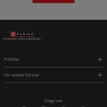
PURINA
Für unsere Partner
Folge uns