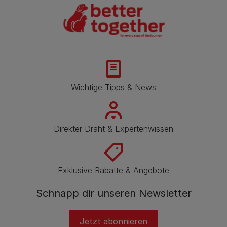
Wichtige Tipps & News
Direkter Draht & Expertenwissen
Exklusive Rabatte & Angebote
Schnapp dir unseren Newsletter
Jetzt abonnieren