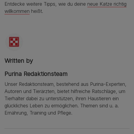
Entdecke weitere Tipps, wie du deine
neue Katze richtig
willkommen
heißt.
Written by
Purina Redaktionsteam
Unser Redaktionsteam, bestehend aus Purina-Experten,
Autoren und Tierärzten, bietet hilfreiche Ratschläge, um
Tierhalter dabei zu unterstützen, ihren Haustieren ein
glückliches Leben zu ermöglichen. Themen sind u. a.
Ernährung, Training und Pflege.