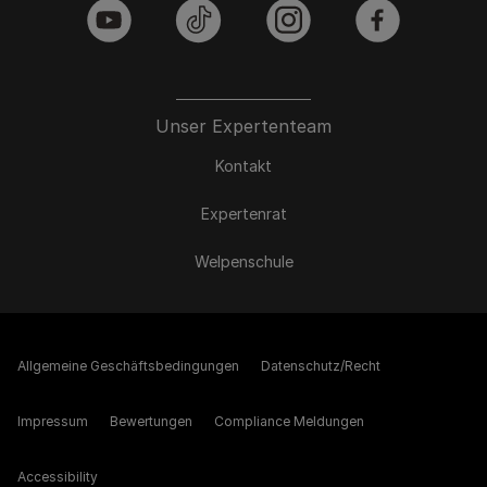
youtube
tiktok
instagram
facebook
Unser Expertenteam
Kontakt
Expertenrat
Welpenschule
Allgemeine Geschäftsbedingungen
Datenschutz/Recht
Impressum
Bewertungen
Compliance Meldungen
Accessibility