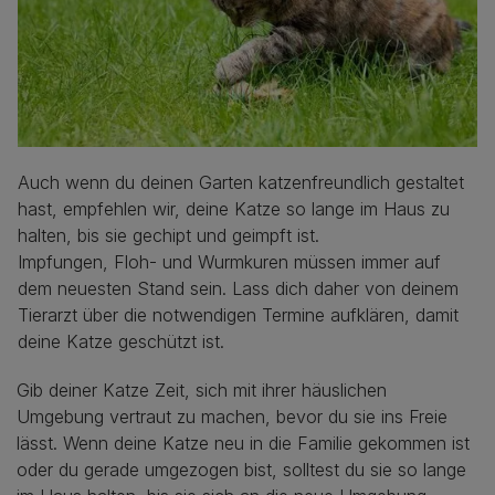
Auch wenn du deinen Garten katzenfreundlich gestaltet
hast, empfehlen wir, deine Katze so lange im Haus zu
halten, bis sie gechipt und geimpft ist.
Impfungen, Floh- und Wurmkuren müssen immer auf
dem neuesten Stand sein. Lass dich daher von deinem
Tierarzt über die notwendigen Termine aufklären, damit
deine Katze geschützt ist.
Gib deiner Katze Zeit, sich mit ihrer häuslichen
Umgebung vertraut zu machen, bevor du sie ins Freie
lässt. Wenn deine Katze neu in die Familie gekommen ist
oder du gerade umgezogen bist, solltest du sie so lange