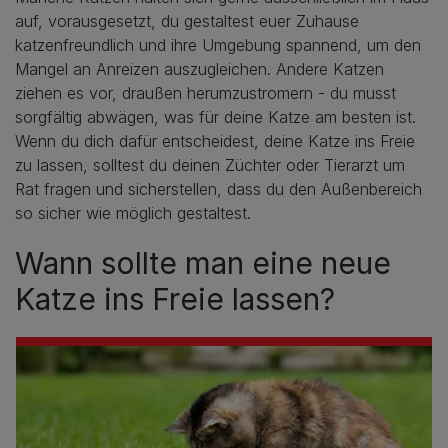
auf, vorausgesetzt, du gestaltest euer Zuhause
katzenfreundlich und ihre Umgebung spannend, um den
Mangel an Anreizen auszugleichen. Andere Katzen
ziehen es vor, draußen herumzustromern - du musst
sorgfältig abwägen, was für deine Katze am besten ist.
Wenn du dich dafür entscheidest, deine Katze ins Freie
zu lassen, solltest du deinen Züchter oder Tierarzt um
Rat fragen und sicherstellen, dass du den Außenbereich
so sicher wie möglich gestaltest.
Wann sollte man eine neue
Katze ins Freie lassen?