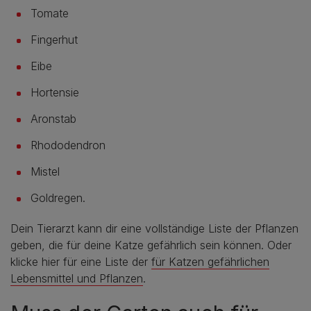
Tomate
Fingerhut
Eibe
Hortensie
Aronstab
Rhododendron
Mistel
Goldregen.
Dein Tierarzt kann dir eine vollständige Liste der Pflanzen
geben, die für deine Katze gefährlich sein können. Oder
klicke hier für eine Liste der
für Katzen gefährlichen
Lebensmittel und Pflanzen
.