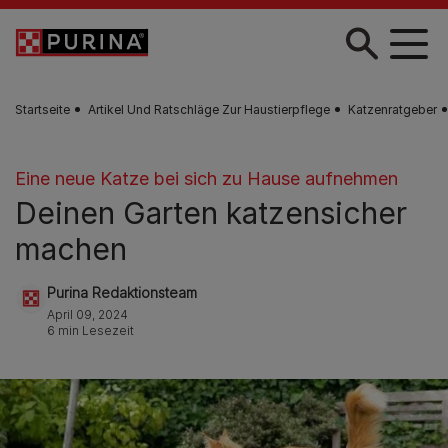
Zum Hauptinhalt springen
Startseite
Artikel Und Ratschläge Zur Haustierpflege
Katzenratgeber
Eine neue Katze bei sich zu Hause aufnehmen
Deinen Garten katzensicher
machen
Purina Redaktionsteam
April 09, 2024
6 min Lesezeit