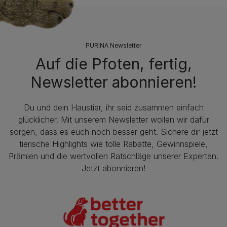
PURINA Newsletter
Auf die Pfoten, fertig,
Newsletter abonnieren!
Du und dein Haustier, ihr seid zusammen einfach
glücklicher. Mit unserem Newsletter wollen wir dafür
sorgen, dass es euch noch besser geht. Sichere dir jetzt
tierische Highlights wie tolle Rabatte, Gewinnspiele,
Prämien und die wertvollen Ratschläge unserer Experten.
Jetzt abonnieren!