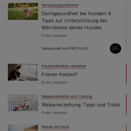
Verdauungsprobleme
Darmgesundheit bei Hunden: 6
Tipps zur Unterstützung des
Mikrobioms deines Hundes
5 min Lesezeit
Gesponsert von PRO PLAN
Katzenverhalten verstehen
Frieren Katzen?
8 min Lesezeit
Welpenverhalten und -training
Welpenerziehung: Tipps und Tricks
5 min Lesezeit
Reisen mit Hund