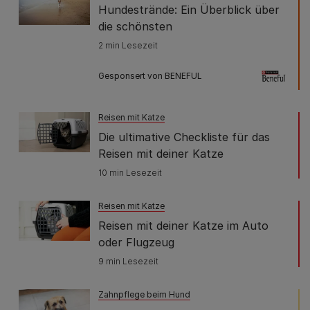
Hundestrände: Ein Überblick über
die schönsten
2 min Lesezeit
Gesponsert von BENEFUL
Reisen mit Katze
Die ultimative Checkliste für das
Reisen mit deiner Katze
10 min Lesezeit
Reisen mit Katze
Reisen mit deiner Katze im Auto
oder Flugzeug
9 min Lesezeit
Zahnpflege beim Hund