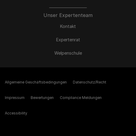
Unser Expertenteam
Kontakt
Expertenrat
Welpenschule
Allgemeine Geschäftsbedingungen
Datenschutz/Recht
Impressum
Bewertungen
Compliance Meldungen
Accessibility