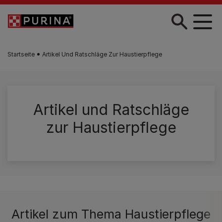
Zum Hauptinhalt springen
Startseite
Artikel Und Ratschläge Zur Haustierpflege
Artikel und Ratschläge
zur Haustierpflege
Artikel zum Thema Haustierpflege