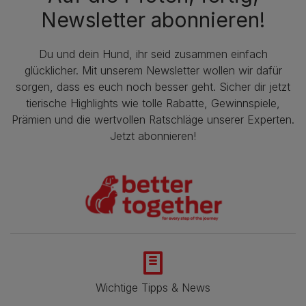
Newsletter abonnieren!
Du und dein Hund, ihr seid zusammen einfach
glücklicher. Mit unserem Newsletter wollen wir dafür
sorgen, dass es euch noch besser geht. Sicher dir jetzt
tierische Highlights wie tolle Rabatte, Gewinnspiele,
Prämien und die wertvollen Ratschläge unserer Experten.
Jetzt abonnieren!
Wichtige Tipps & News