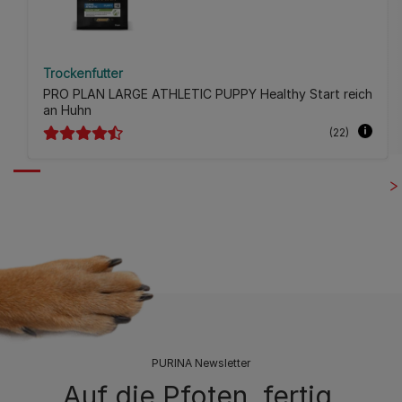
Trockenfutter
PRO PLAN LARGE ATHLETIC PUPPY Healthy Start reich
an Huhn
(22)
PURINA Newsletter
Auf die Pfoten, fertig,