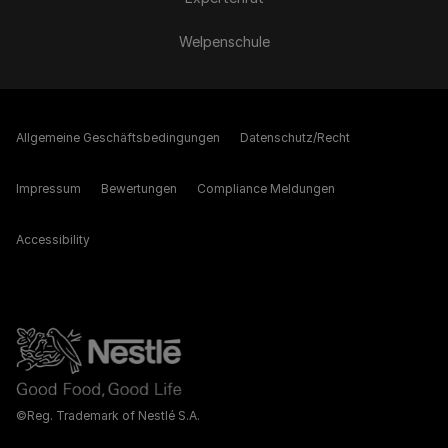
Welpenschule
Allgemeine Geschäftsbedingungen
Datenschutz/Recht
Impressum
Bewertungen
Compliance Meldungen
Accessibility
©Reg. Trademark of Nestlé S.A.