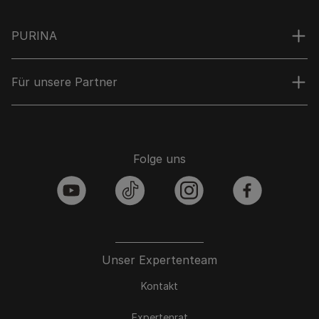
PURINA
Für unsere Partner
Folge uns
youtube
tiktok
instagram
facebook
Unser Expertenteam
Kontakt
Expertenrat