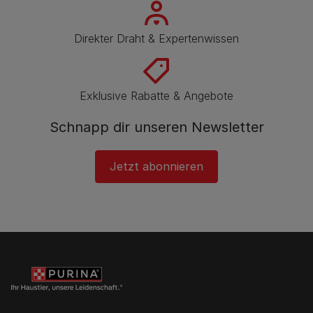
Direkter Draht & Expertenwissen
Exklusive Rabatte & Angebote
Schnapp dir unseren Newsletter
Jetzt abonnieren