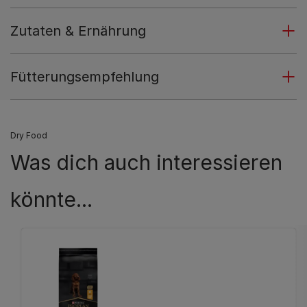
Zutaten & Ernährung
Fütterungsempfehlung
Dry Food
Was dich auch interessieren
könnte...