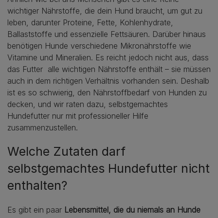
wichtiger Nährstoffe, die dein Hund braucht, um gut zu
leben, darunter Proteine, Fette, Kohlenhydrate,
Ballaststoffe und essenzielle Fettsäuren. Darüber hinaus
benötigen Hunde verschiedene Mikronährstoffe wie
Vitamine und Mineralien. Es reicht jedoch nicht aus, dass
das Futter alle wichtigen Nährstoffe enthält – sie müssen
auch in dem richtigen Verhältnis vorhanden sein. Deshalb
ist es so schwierig, den Nährstoffbedarf von Hunden zu
decken, und wir raten dazu, selbstgemachtes
Hundefutter nur mit professioneller Hilfe
zusammenzustellen.
Welche Zutaten darf
selbstgemachtes Hundefutter nicht
enthalten?
Es gibt ein paar
Lebensmittel, die du niemals an Hunde