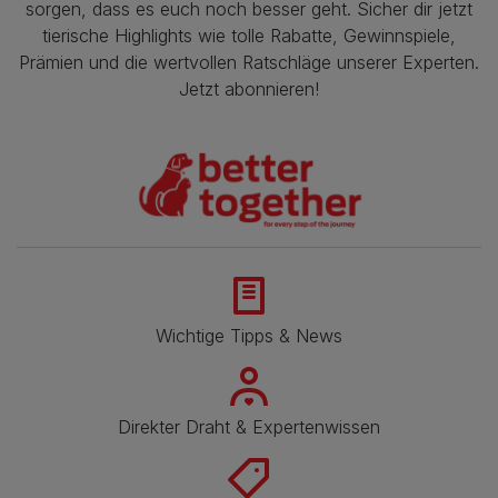
sorgen, dass es euch noch besser geht. Sicher dir jetzt
tierische Highlights wie tolle Rabatte, Gewinnspiele,
Prämien und die wertvollen Ratschläge unserer Experten.
Jetzt abonnieren!
Wichtige Tipps & News
Direkter Draht & Expertenwissen