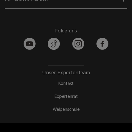
Folge uns
youtube
tiktok
instagram
facebook
Unser Expertenteam
Kontakt
Expertenrat
Welpenschule