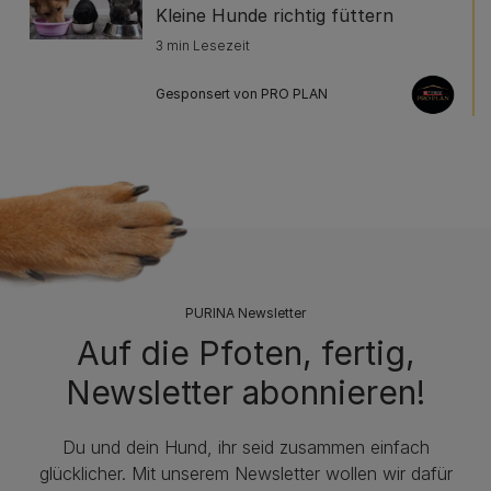
Kleine Hunde richtig füttern
3 min Lesezeit
Gesponsert von PRO PLAN
PURINA Newsletter
Auf die Pfoten, fertig,
Newsletter abonnieren!
Du und dein Hund, ihr seid zusammen einfach
glücklicher. Mit unserem Newsletter wollen wir dafür