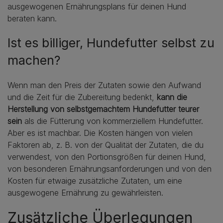
ausgewogenen Ernährungsplans für deinen Hund
beraten kann.
Ist es billiger, Hundefutter selbst zu
machen?
Wenn man den Preis der Zutaten sowie den Aufwand
und die Zeit für die Zubereitung bedenkt,
kann die
Herstellung von selbstgemachtem Hundefutter teurer
sein
als die Fütterung von kommerziellem Hundefutter.
Aber es ist machbar. Die Kosten hängen von vielen
Faktoren ab, z. B. von der Qualität der Zutaten, die du
verwendest, von den Portionsgrößen für deinen Hund,
von besonderen Ernährungsanforderungen und von den
Kosten für etwaige zusätzliche Zutaten, um eine
ausgewogene Ernährung zu gewährleisten.
Zusätzliche Überlegungen