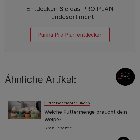
Entdecken Sie das PRO PLAN
Hundesortiment
Purina Pro Plan entdecken
Ähnliche Artikel:
Fütterungsempfehlungen
Welche Futtermenge braucht dein
Welpe?
6 min Lesezeit