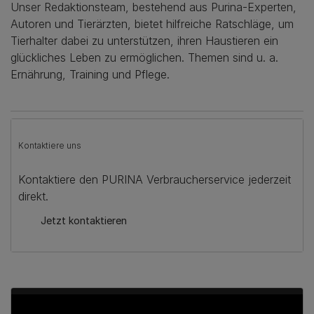
Unser Redaktionsteam, bestehend aus Purina-Experten,
Autoren und Tierärzten, bietet hilfreiche Ratschläge, um
Tierhalter dabei zu unterstützen, ihren Haustieren ein
glückliches Leben zu ermöglichen. Themen sind u. a.
Ernährung, Training und Pflege.
Kontaktiere uns
Kontaktiere den PURINA Verbraucherservice jederzeit
direkt.
Jetzt kontaktieren