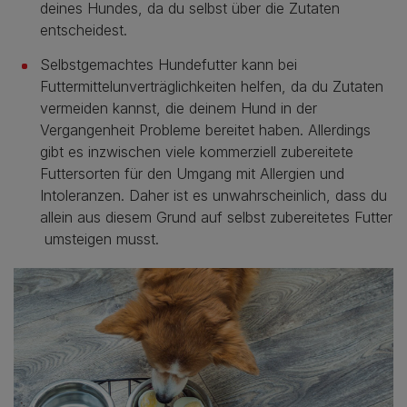
deines Hundes, da du selbst über die Zutaten
entscheidest.
Selbstgemachtes Hundefutter kann bei
Futtermittelunverträglichkeiten helfen, da du Zutaten
vermeiden kannst, die deinem Hund in der
Vergangenheit Probleme bereitet haben. Allerdings
gibt es inzwischen viele kommerziell zubereitete
Futtersorten für den Umgang mit Allergien und
Intoleranzen. Daher ist es unwahrscheinlich, dass du
allein aus diesem Grund auf selbst zubereitetes Futter
umsteigen musst.