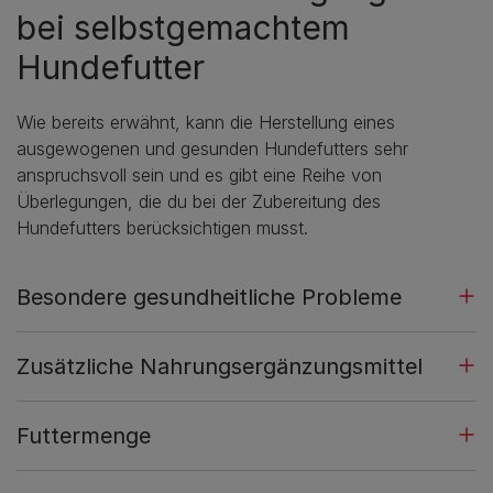
bei selbstgemachtem
Hundefutter
Wie bereits erwähnt, kann die Herstellung eines
ausgewogenen und gesunden Hundefutters sehr
anspruchsvoll sein und es gibt eine Reihe von
Überlegungen, die du bei der Zubereitung des
Hundefutters berücksichtigen musst.
Besondere gesundheitliche Probleme
Zusätzliche Nahrungsergänzungsmittel
Futtermenge