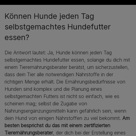
Können Hunde jeden Tag
selbstgemachtes Hundefutter
essen?
Die Antwort lautet: Ja, Hunde können jeden Tag
selbstgemachtes Hundefutter essen, solange du dich mit
einem Tierernährungsberater berätst, um sicherzustellen,
dass dein Tier alle notwendigen Nährstoffe in der
richtigen Menge erhält. Die Ernährungsbedürfnisse von
Hunden sind komplex und die Planung eines
selbstgemachten Futters ist nicht so einfach, wie es
scheinen mag; selbst die Zugabe von
Nahrungsergänzungsmitteln kann gefährlich sein, wenn
dein Hund von einigen Nährstoffen zu viel bekommt.
Am
besten besprichst du das mit einem zertifizierten
Tierernährungsberater
, der dich bei der Erstellung eines