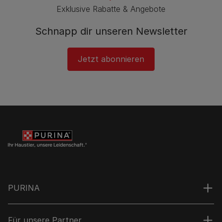
Exklusive Rabatte & Angebote
Schnapp dir unseren Newsletter
Jetzt abonnieren
PURINA
Für unsere Partner