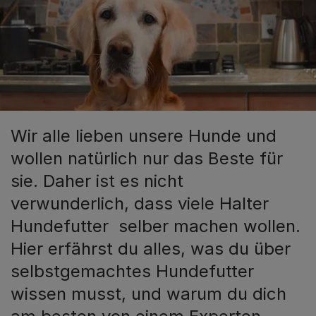
Wir alle lieben unsere Hunde und
wollen natürlich nur das Beste für
sie. Daher ist es nicht
verwunderlich, dass viele Halter
Hundefutter selber machen wollen.
Hier erfährst du alles, was du über
selbstgemachtes Hundefutter
wissen musst, und warum du dich