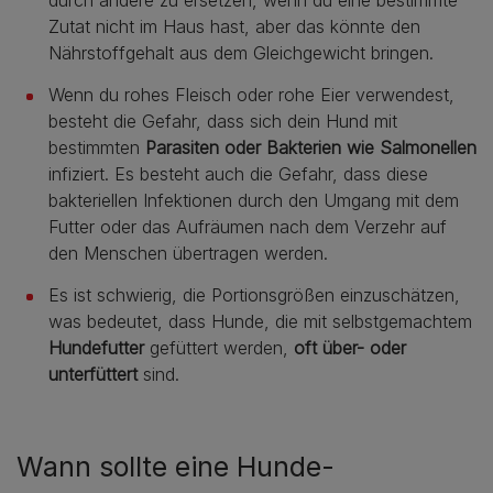
Zutat nicht im Haus hast, aber das könnte den
Nährstoffgehalt aus dem Gleichgewicht bringen.
Wenn du rohes Fleisch oder rohe Eier verwendest,
besteht die Gefahr, dass sich dein Hund mit
bestimmten
Parasiten oder Bakterien wie Salmonellen
infiziert. Es besteht auch die Gefahr, dass diese
bakteriellen Infektionen durch den Umgang mit dem
Futter oder das Aufräumen nach dem Verzehr auf
den Menschen übertragen werden.
Es ist schwierig, die Portionsgrößen einzuschätzen,
was bedeutet, dass Hunde, die mit selbstgemachtem
Hundefutter
gefüttert werden,
oft über- oder
unterfüttert
sind.
Wann sollte eine Hunde-