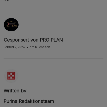
Gesponsert von PRO PLAN
Februar 7, 2024
7 min Lesezeit
Written by
Purina Redaktionsteam