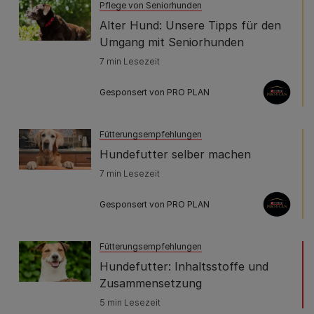
Pflege von Seniorhunden
Alter Hund: Unsere Tipps für den
Umgang mit Seniorhunden
7 min Lesezeit
Gesponsert von PRO PLAN
Fütterungsempfehlungen
Hundefutter selber machen
7 min Lesezeit
Gesponsert von PRO PLAN
Fütterungsempfehlungen
Hundefutter: Inhaltsstoffe und
Zusammensetzung
5 min Lesezeit