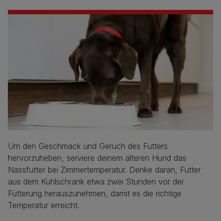
Um den Geschmack und Geruch des Futters
hervorzuheben, serviere deinem älteren Hund das
Nassfutter bei Zimmertemperatur. Denke daran, Futter
aus dem Kühlschrank etwa zwei Stunden vor der
Fütterung herauszunehmen, damit es die richtige
Temperatur erreicht.