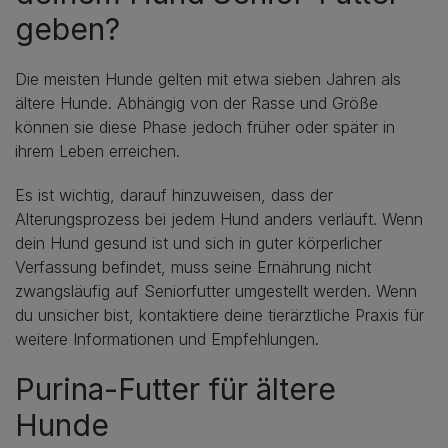
geben?
Die meisten Hunde gelten mit etwa sieben Jahren als
ältere Hunde. Abhängig von der Rasse und Größe
können sie diese Phase jedoch früher oder später in
ihrem Leben erreichen.
Es ist wichtig, darauf hinzuweisen, dass der
Alterungsprozess bei jedem Hund anders verläuft. Wenn
dein Hund gesund ist und sich in guter körperlicher
Verfassung befindet, muss seine Ernährung nicht
zwangsläufig auf Seniorfutter umgestellt werden. Wenn
du unsicher bist, kontaktiere deine tierärztliche Praxis für
weitere Informationen und Empfehlungen.
Purina-Futter für ältere
Hunde