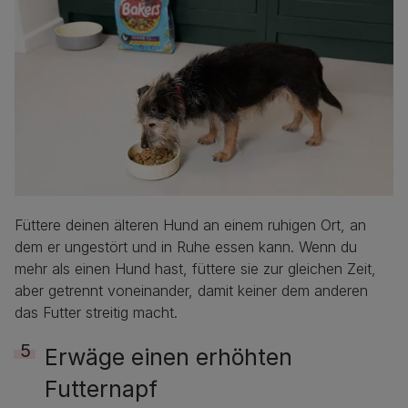
Füttere deinen älteren Hund an einem ruhigen Ort, an
dem er ungestört und in Ruhe essen kann. Wenn du
mehr als einen Hund hast, füttere sie zur gleichen Zeit,
aber getrennt voneinander, damit keiner dem anderen
das Futter streitig macht.
Erwäge einen erhöhten
Futternapf