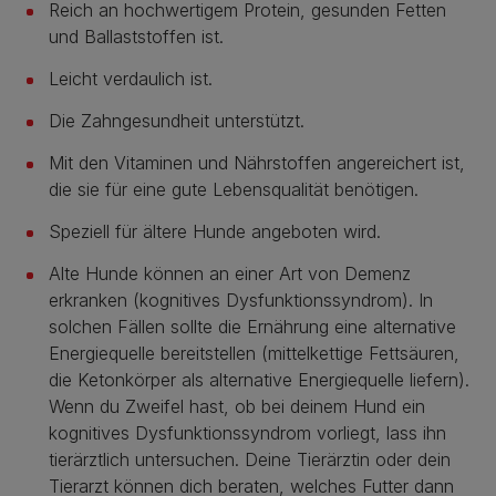
Reich an hochwertigem Protein, gesunden Fetten
und Ballaststoffen ist.
Leicht verdaulich ist.
Die Zahngesundheit unterstützt.
Mit den Vitaminen und Nährstoffen angereichert ist,
die sie für eine gute Lebensqualität benötigen.
Speziell für ältere Hunde angeboten wird.
Alte Hunde können an einer Art von Demenz
erkranken (kognitives Dysfunktionssyndrom). In
solchen Fällen sollte die Ernährung eine alternative
Energiequelle bereitstellen (mittelkettige Fettsäuren,
die Ketonkörper als alternative Energiequelle liefern).
Wenn du Zweifel hast, ob bei deinem Hund ein
kognitives Dysfunktionssyndrom vorliegt, lass ihn
tierärztlich untersuchen. Deine Tierärztin oder dein
Tierarzt können dich beraten, welches Futter dann