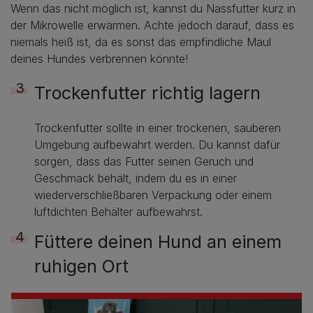
Wenn das nicht möglich ist, kannst du Nassfutter kurz in
der Mikrowelle erwärmen. Achte jedoch darauf, dass es
niemals heiß ist, da es sonst das empfindliche Maul
deines Hundes verbrennen könnte!
Trockenfutter richtig lagern
Trockenfutter sollte in einer trockenen, sauberen
Umgebung aufbewahrt werden. Du kannst dafür
sorgen, dass das Futter seinen Geruch und
Geschmack behält, indem du es in einer
wiederverschließbaren Verpackung oder einem
luftdichten Behälter aufbewahrst.
Füttere deinen Hund an einem
ruhigen Ort