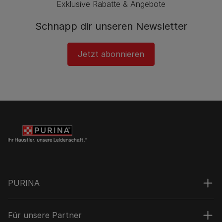
Exklusive Rabatte & Angebote
Schnapp dir unseren Newsletter
Jetzt abonnieren
PURINA
Für unsere Partner