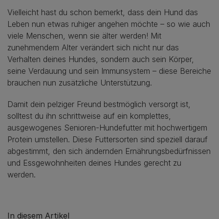
Vielleicht hast du schon bemerkt, dass dein Hund das
Leben nun etwas ruhiger angehen möchte – so wie auch
viele Menschen, wenn sie älter werden! Mit
zunehmendem Alter verändert sich nicht nur das
Verhalten deines Hundes, sondern auch sein Körper,
seine Verdauung und sein Immunsystem – diese Bereiche
brauchen nun zusätzliche Unterstützung.
Damit dein pelziger Freund bestmöglich versorgt ist,
solltest du ihn schrittweise auf ein komplettes,
ausgewogenes Senioren-Hundefutter mit hochwertigem
Protein umstellen. Diese Futtersorten sind speziell darauf
abgestimmt, den sich ändernden Ernährungsbedürfnissen
und Essgewohnheiten deines Hundes gerecht zu
werden.
In diesem Artikel