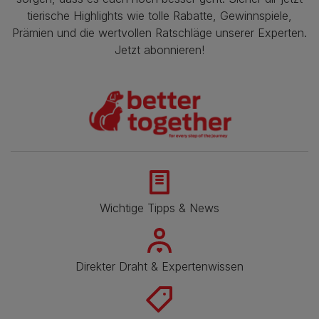
tierische Highlights wie tolle Rabatte, Gewinnspiele,
Prämien und die wertvollen Ratschläge unserer Experten.
Jetzt abonnieren!
Wichtige Tipps & News
Direkter Draht & Expertenwissen