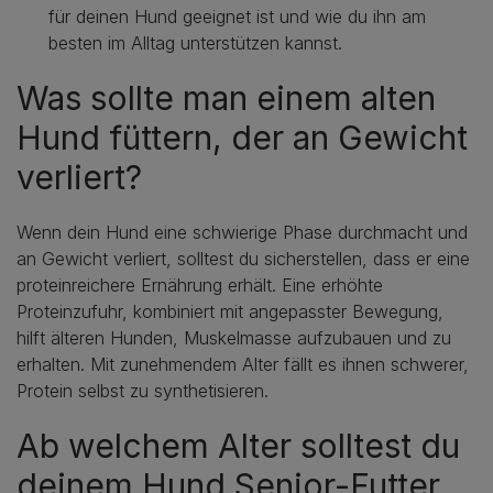
für deinen Hund geeignet ist und wie du ihn am
besten im Alltag unterstützen kannst.
Was sollte man einem alten
Hund füttern, der an Gewicht
verliert?
Wenn dein Hund eine schwierige Phase durchmacht und
an Gewicht verliert, solltest du sicherstellen, dass er eine
proteinreichere Ernährung erhält. Eine erhöhte
Proteinzufuhr, kombiniert mit angepasster Bewegung,
hilft älteren Hunden, Muskelmasse aufzubauen und zu
erhalten. Mit zunehmendem Alter fällt es ihnen schwerer,
Protein selbst zu synthetisieren.
Ab welchem Alter solltest du
deinem Hund Senior-Futter