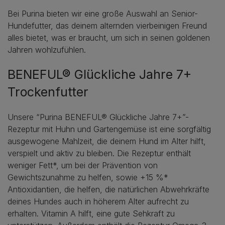
Bei Purina bieten wir eine große Auswahl an Senior-
Hundefutter, das deinem alternden vierbeinigen Freund
alles bietet, was er braucht, um sich in seinen goldenen
Jahren wohlzufühlen.
BENEFUL® Glückliche Jahre 7+
Trockenfutter
Unsere “Purina BENEFUL® Glückliche Jahre 7+”-
Rezeptur mit Huhn und Gartengemüse ist eine sorgfältig
ausgewogene Mahlzeit, die deinem Hund im Alter hilft,
verspielt und aktiv zu bleiben. Die Rezeptur enthält
weniger Fett*, um bei der Prävention von
Gewichtszunahme zu helfen, sowie +15 %*
Antioxidantien, die helfen, die natürlichen Abwehrkräfte
deines Hundes auch in höherem Alter aufrecht zu
erhalten. Vitamin A hilft, eine gute Sehkraft zu