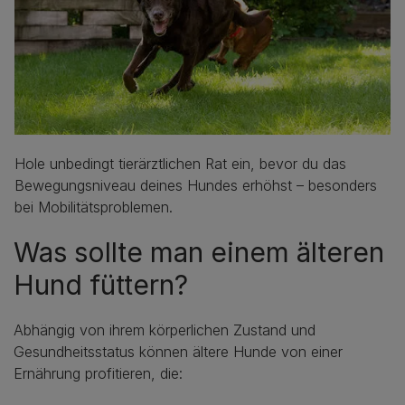
Hole unbedingt tierärztlichen Rat ein, bevor du das
Bewegungsniveau deines Hundes erhöhst – besonders
bei Mobilitätsproblemen.
Was sollte man einem älteren
Hund füttern?
Abhängig von ihrem körperlichen Zustand und
Gesundheitsstatus können ältere Hunde von einer
Ernährung profitieren, die: