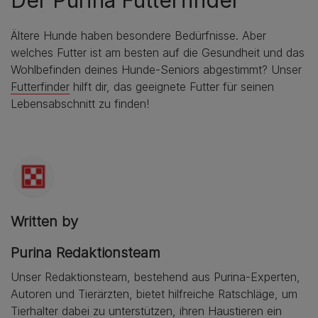
Ältere Hunde haben besondere Bedürfnisse. Aber
welches Futter ist am besten auf die Gesundheit und das
Wohlbefinden deines Hunde-Seniors abgestimmt? Unser
Futterfinder
hilft dir, das geeignete Futter für seinen
Lebensabschnitt zu finden!
Written by
Purina Redaktionsteam
Unser Redaktionsteam, bestehend aus Purina-Experten,
Autoren und Tierärzten, bietet hilfreiche Ratschläge, um
Tierhalter dabei zu unterstützen, ihren Haustieren ein