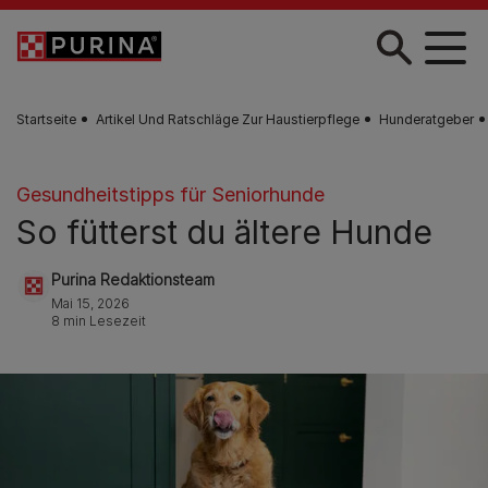
Zum Hauptinhalt springen
Startseite
Artikel Und Ratschläge Zur Haustierpflege
Hunderatgeber
Gesundheitstipps für Seniorhunde
So fütterst du ältere Hunde
Purina Redaktionsteam
Mai 15, 2026
8 min Lesezeit