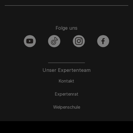
Folge uns
youtube
tiktok
instagram
facebook
Unser Expertenteam
Kontakt
Expertenrat
Welpenschule