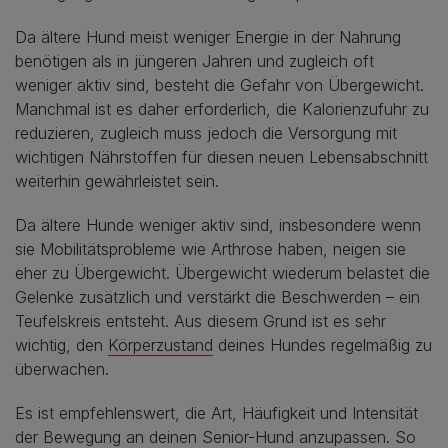
Da ältere Hund meist weniger Energie in der Nahrung
benötigen als in jüngeren Jahren und zugleich oft
weniger aktiv sind, besteht die Gefahr von Übergewicht.
Manchmal ist es daher erforderlich, die Kalorienzufuhr zu
reduzieren, zugleich muss jedoch die Versorgung mit
wichtigen Nährstoffen für diesen neuen Lebensabschnitt
weiterhin gewährleistet sein.
Da ältere Hunde weniger aktiv sind, insbesondere wenn
sie Mobilitätsprobleme wie Arthrose haben, neigen sie
eher zu Übergewicht. Übergewicht wiederum belastet die
Gelenke zusätzlich und verstärkt die Beschwerden – ein
Teufelskreis entsteht. Aus diesem Grund ist es sehr
wichtig, den
Körperzustand
deines Hundes regelmäßig zu
überwachen.
Es ist empfehlenswert, die Art, Häufigkeit und Intensität
der Bewegung an deinen Senior-Hund anzupassen. So