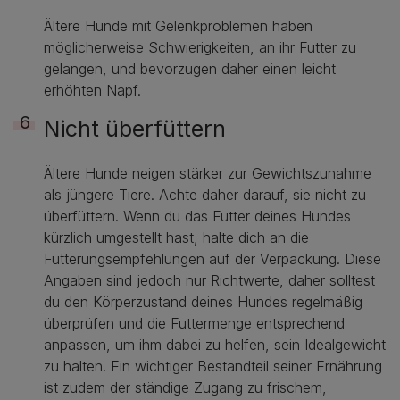
Ältere Hunde mit Gelenkproblemen haben
möglicherweise Schwierigkeiten, an ihr Futter zu
gelangen, und bevorzugen daher einen leicht
erhöhten Napf.
Nicht überfüttern
Ältere Hunde neigen stärker zur Gewichtszunahme
als jüngere Tiere. Achte daher darauf, sie nicht zu
überfüttern. Wenn du das Futter deines Hundes
kürzlich umgestellt hast, halte dich an die
Fütterungsempfehlungen auf der Verpackung. Diese
Angaben sind jedoch nur Richtwerte, daher solltest
du den Körperzustand deines Hundes regelmäßig
überprüfen und die Futtermenge entsprechend
anpassen, um ihm dabei zu helfen, sein Idealgewicht
zu halten. Ein wichtiger Bestandteil seiner Ernährung
ist zudem der ständige Zugang zu frischem,