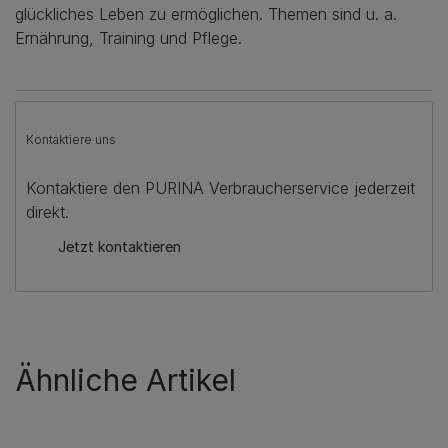
glückliches Leben zu ermöglichen. Themen sind u. a.
Ernährung, Training und Pflege.
Kontaktiere uns
Kontaktiere den PURINA Verbraucherservice jederzeit
direkt.
Jetzt kontaktieren
Ähnliche Artikel