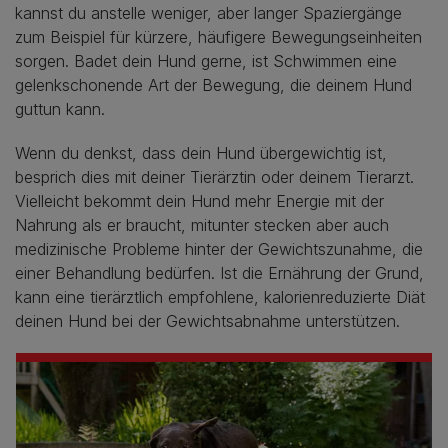
kannst du anstelle weniger, aber langer Spaziergänge
zum Beispiel für kürzere, häufigere Bewegungseinheiten
sorgen. Badet dein Hund gerne, ist Schwimmen eine
gelenkschonende Art der Bewegung, die deinem Hund
guttun kann.
Wenn du denkst, dass dein Hund übergewichtig ist,
besprich dies mit deiner Tierärztin oder deinem Tierarzt.
Vielleicht bekommt dein Hund mehr Energie mit der
Nahrung als er braucht, mitunter stecken aber auch
medizinische Probleme hinter der Gewichtszunahme, die
einer Behandlung bedürfen. Ist die Ernährung der Grund,
kann eine tierärztlich empfohlene, kalorienreduzierte Diät
deinen Hund bei der Gewichtsabnahme unterstützen.