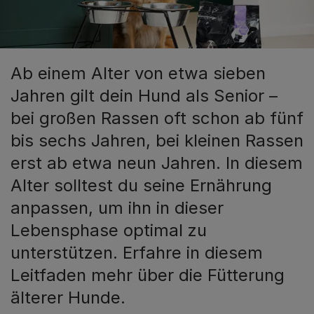
Ab einem Alter von etwa sieben
Jahren gilt dein Hund als Senior –
bei großen Rassen oft schon ab fünf
bis sechs Jahren, bei kleinen Rassen
erst ab etwa neun Jahren. In diesem
Alter solltest du seine Ernährung
anpassen, um ihn in dieser
Lebensphase optimal zu
unterstützen. Erfahre in diesem
Leitfaden mehr über die Fütterung
älterer Hunde.