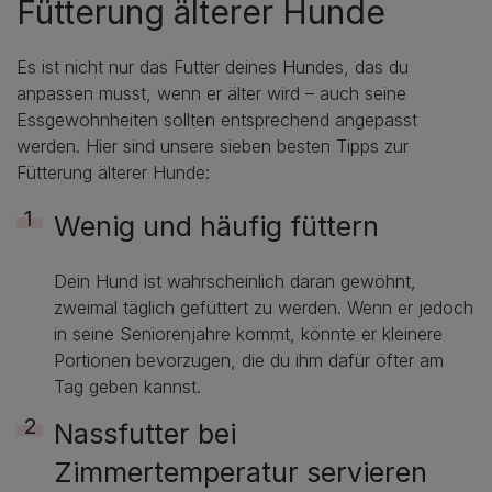
Fütterung älterer Hunde
Es ist nicht nur das Futter deines Hundes, das du
anpassen musst, wenn er älter wird – auch seine
Essgewohnheiten sollten entsprechend angepasst
werden. Hier sind unsere sieben besten Tipps zur
Fütterung älterer Hunde:
Wenig und häufig füttern
Dein Hund ist wahrscheinlich daran gewöhnt,
zweimal täglich gefüttert zu werden. Wenn er jedoch
in seine Seniorenjahre kommt, könnte er kleinere
Portionen bevorzugen, die du ihm dafür öfter am
Tag geben kannst.
Nassfutter bei
Zimmertemperatur servieren