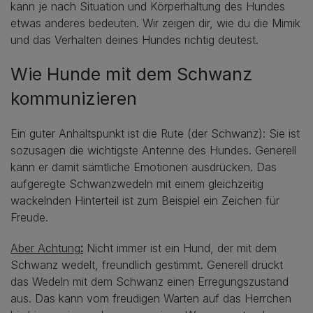
kann je nach Situation und Körperhaltung des Hundes
etwas anderes bedeuten. Wir zeigen dir, wie du die Mimik
und das Verhalten deines Hundes richtig deutest.
Wie Hunde mit dem Schwanz
kommunizieren
Ein guter Anhaltspunkt ist die Rute (der Schwanz): Sie ist
sozusagen die wichtigste Antenne des Hundes. Generell
kann er damit sämtliche Emotionen ausdrücken. Das
aufgeregte Schwanzwedeln mit einem gleichzeitig
wackelnden Hinterteil ist zum Beispiel ein Zeichen für
Freude.
Aber Achtung
:
Nicht immer ist ein Hund, der mit dem
Schwanz wedelt, freundlich gestimmt. Generell drückt
das Wedeln mit dem Schwanz einen Erregungszustand
aus. Das kann vom freudigen Warten auf das Herrchen