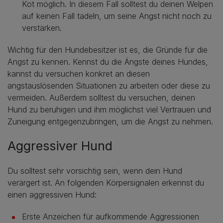
Kot möglich. In diesem Fall solltest du deinen Welpen
auf keinen Fall tadeln, um seine Angst nicht noch zu
verstärken.
Wichtig für den Hundebesitzer ist es, die Gründe für die
Angst zu kennen. Kennst du die Ängste deines Hundes,
kannst du versuchen konkret an diesen
angstauslösenden Situationen zu arbeiten oder diese zu
vermeiden. Außerdem solltest du versuchen, deinen
Hund zu beruhigen und ihm möglichst viel Vertrauen und
Zuneigung entgegenzubringen, um die Angst zu nehmen.
Aggressiver Hund
Du solltest sehr vorsichtig sein, wenn dein Hund
verärgert ist. An folgenden Körpersignalen erkennst du
einen aggressiven Hund:
Erste Anzeichen für aufkommende Aggressionen