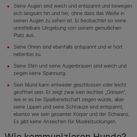
Seine Augen sind weich und entspannt und bewegen
sich langsam hin und her, ohne dass das Weiße in
seinen Augen zu sehen ist. Er beobachtet so seine
unmittelbare Umgebung von seinem gemütlichen
Platz aus.
Seine Ohren sind ebenfalls entspannt und er hört
nebenbei zu.
Seine Stirn und seine Augenbrauen sind weich und
zeigen keine Spannung.
Sein Mund kann entweder geschlossen oder leicht
geöffnet sein. Er zeigt zwar kein leichtes „Grinsen“,
wie er es bei Spielbereitschaft zeigen würde, aber
seine Lippen und seine Schnauze sind entspannt,
ebenso wie sein gesamter Körper und der Schwanz.
Es gibt keine Anzeichen für Muskelzuckungen.
Wie kommunizieren Hunde?