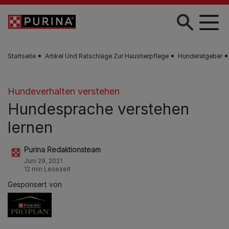
Zum Hauptinhalt springen
Startseite
Artikel Und Ratschläge Zur Haustierpflege
Hunderatgeber
Hundeverhalten verstehen
Hundesprache verstehen
lernen
Purina Redaktionsteam
Juni 29, 2021
12 min Lesezeit
Gesponsert von