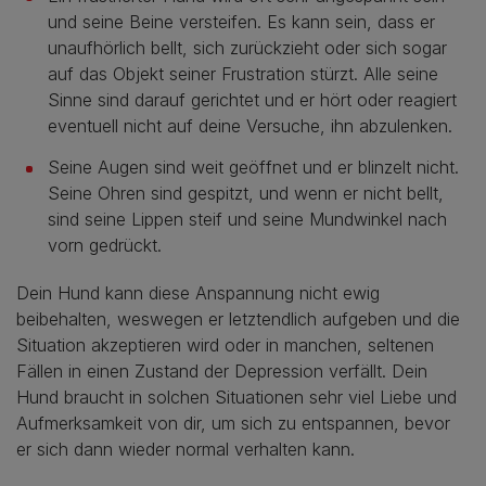
und seine Beine versteifen. Es kann sein, dass er
unaufhörlich bellt, sich zurückzieht oder sich sogar
auf das Objekt seiner Frustration stürzt. Alle seine
Sinne sind darauf gerichtet und er hört oder reagiert
eventuell nicht auf deine Versuche, ihn abzulenken.
Seine Augen sind weit geöffnet und er blinzelt nicht.
Seine Ohren sind gespitzt, und wenn er nicht bellt,
sind seine Lippen steif und seine Mundwinkel nach
vorn gedrückt.
Dein Hund kann diese Anspannung nicht ewig
beibehalten, weswegen er letztendlich aufgeben und die
Situation akzeptieren wird oder in manchen, seltenen
Fällen in einen Zustand der Depression verfällt. Dein
Hund braucht in solchen Situationen sehr viel Liebe und
Aufmerksamkeit von dir, um sich zu entspannen, bevor
er sich dann wieder normal verhalten kann.