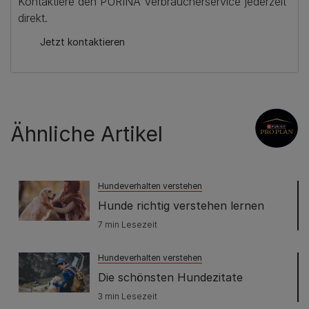
Kontaktiere den PURINA Verbraucherservice jederzeit
direkt.
Jetzt kontaktieren
Ähnliche Artikel
Hundeverhalten verstehen
Hunde richtig verstehen lernen
7 min Lesezeit
Hundeverhalten verstehen
Die schönsten Hundezitate
3 min Lesezeit