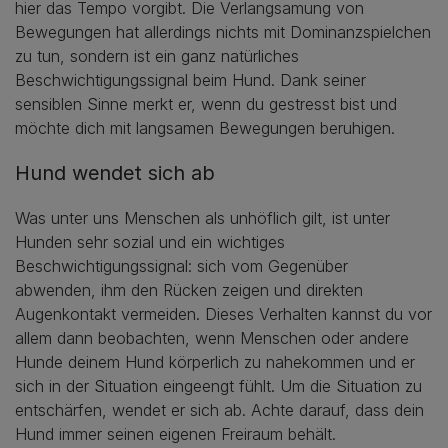
hier das Tempo vorgibt. Die Verlangsamung von
Bewegungen hat allerdings nichts mit Dominanzspielchen
zu tun, sondern ist ein ganz natürliches
Beschwichtigungssignal beim Hund. Dank seiner
sensiblen Sinne merkt er, wenn du gestresst bist und
möchte dich mit langsamen Bewegungen beruhigen.
Hund wendet sich ab
Was unter uns Menschen als unhöflich gilt, ist unter
Hunden sehr sozial und ein wichtiges
Beschwichtigungssignal: sich vom Gegenüber
abwenden, ihm den Rücken zeigen und direkten
Augenkontakt vermeiden. Dieses Verhalten kannst du vor
allem dann beobachten, wenn Menschen oder andere
Hunde deinem Hund körperlich zu nahekommen und er
sich in der Situation eingeengt fühlt. Um die Situation zu
entschärfen, wendet er sich ab. Achte darauf, dass dein
Hund immer seinen eigenen Freiraum behält.