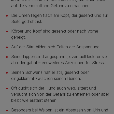
auf die vermeintliche Gefahr zu erhaschen.
Die Ohren liegen flach am Kopf, der gesenkt und zur
Seite gedreht ist.
Körper und Kopf sind gesenkt oder nach vorne
geneigt.
Auf der Stirn bilden sich Falten der Anspannung.
Seine Lippen sind angespannt, eventuell leckt er sie
ab oder gähnt – ein weiteres Anzeichen für Stress.
Seinen Schwanz hält er still, gesenkt oder
eingeklemmt zwischen seinen Beinen.
Oft duckt sich der Hund auch weg, zittert und
versucht sich von der Gefahr zu entfernen oder aber
bleibt wie erstarrt stehen.
Besonders bei Welpen ist ein Absetzen von Urin und