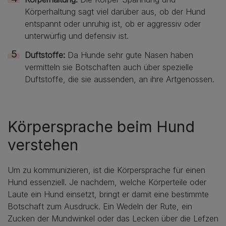
Körperhaltung sagt viel darüber aus, ob der Hund
entspannt oder unruhig ist, ob er aggressiv oder
unterwürfig und defensiv ist.
Duftstoffe:
Da Hunde sehr gute Nasen haben
vermitteln sie Botschaften auch über spezielle
Duftstoffe, die sie aussenden, an ihre Artgenossen.
Körpersprache beim Hund
verstehen
Um zu kommunizieren, ist die Körpersprache für einen
Hund essenziell. Je nachdem, welche Körperteile oder
Laute ein Hund einsetzt, bringt er damit eine bestimmte
Botschaft zum Ausdruck. Ein Wedeln der Rute, ein
Zucken der Mundwinkel oder das Lecken über die Lefzen