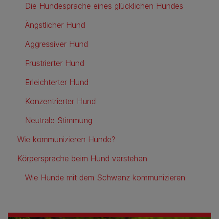
Die Hundesprache eines glücklichen Hundes
Ängstlicher Hund
Aggressiver Hund
Frustrierter Hund
Erleichterter Hund
Konzentrierter Hund
Neutrale Stimmung
Wie kommunizieren Hunde?
Körpersprache beim Hund verstehen
Wie Hunde mit dem Schwanz kommunizieren