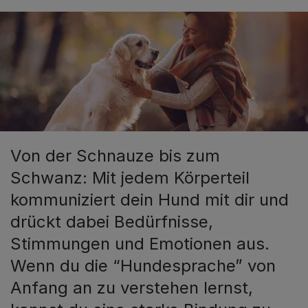
Von der Schnauze bis zum
Schwanz: Mit jedem Körperteil
kommuniziert dein Hund mit dir und
drückt dabei Bedürfnisse,
Stimmungen und Emotionen aus.
Wenn du die “Hundesprache” von
Anfang an zu verstehen lernst,