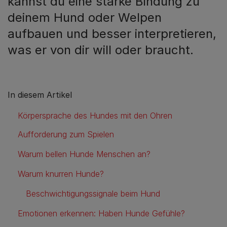
kannst du eine starke Bindung zu
deinem Hund oder Welpen
aufbauen und besser interpretieren,
was er von dir will oder braucht.
In diesem Artikel
Körpersprache des Hundes mit den Ohren
Aufforderung zum Spielen
Warum bellen Hunde Menschen an?
Warum knurren Hunde?
Beschwichtigungssignale beim Hund
Emotionen erkennen: Haben Hunde Gefühle?