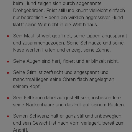
beim Hund zeigen sich durch sogenannte
Drohgebärden. Er ist still und knurrt vielleicht einfach
nur bedrohlich – denn ein wirklich aggressiver Hund
kläfft seine Wut nicht in die Welt hinaus.
Sein Maul ist weit geöffnet, seine Lippen angespannt
und zusammengezogen. Seine Schnauze und seine
Nase werfen Falten und er zeigt seine Zähne.
Seine Augen sind hart, fixiert und er blinzelt nicht.
Seine Stirn ist zerfurcht und angespannt und
manchmal liegen seine Ohren flach angelegt an
seinem Kopf.
Sein Fell kann dabei aufgestellt sein, insbesondere
seine Nackenhaare und das Fell auf seinem Rücken.
Seinen Schwanz hält er ganz still und unbeweglich
und sein Gewicht ist nach vorn verlagert, bereit zum
Angriff.