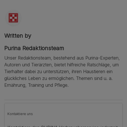
Written by
Purina Redaktionsteam
Unser Redaktionsteam, bestehend aus Purina-Experten,
Autoren und Tierärzten, bietet hilfreiche Ratschläge, um
Tierhalter dabei zu unterstützen, ihren Haustieren ein
glückliches Leben zu ermöglichen. Themen sind u. a.
Ernährung, Training und Pflege.
Kontaktiere uns