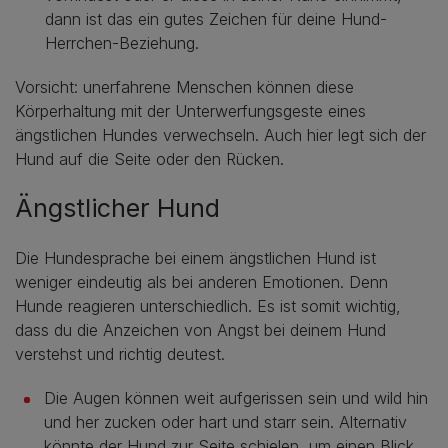
dann ist das ein gutes Zeichen für deine Hund-
Herrchen-Beziehung.
Vorsicht: unerfahrene Menschen können diese
Körperhaltung mit der Unterwerfungsgeste eines
ängstlichen Hundes verwechseln. Auch hier legt sich der
Hund auf die Seite oder den Rücken.
Ängstlicher Hund
Die Hundesprache bei einem ängstlichen Hund ist
weniger eindeutig als bei anderen Emotionen. Denn
Hunde reagieren unterschiedlich. Es ist somit wichtig,
dass du die Anzeichen von Angst bei deinem Hund
verstehst und richtig deutest.
Die Augen können weit aufgerissen sein und wild hin
und her zucken oder hart und starr sein. Alternativ
könnte der Hund zur Seite schielen, um einen Blick