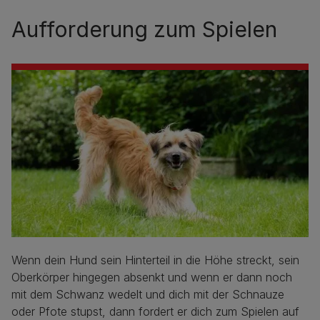
Aufforderung zum Spielen
Wenn dein Hund sein Hinterteil in die Höhe streckt, sein
Oberkörper hingegen absenkt und wenn er dann noch
mit dem Schwanz wedelt und dich mit der Schnauze
oder Pfote stupst, dann fordert er dich zum Spielen auf