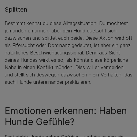
Splitten
Bestimmt kennst du diese Alltagssituation: Du möchtest
jemanden umarmen, aber dein Hund quetscht sich
dazwischen und splittet euch beide. Diese Aktion wird oft
als Eifersucht oder Dominanz gedeutet, ist aber ein ganz
natürliches Beschwichtigungssignal. Denn aus Sicht
deines Hundes wirkt es so, als könnte diese körperliche
Nähe in einen Konflikt münden. Dies will er vermeiden
und stellt sich deswegen dazwischen – ein Verhalten, das
auch Hunde untereinander praktizieren.
Emotionen erkennen: Haben
Hunde Gefühle?