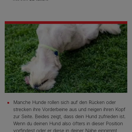
Manche Hunde rollen sich auf den Rücken oder
strecken ihre Vorderbeine aus und neigen ihren Kopf
zur Seite. Beides zeigt, dass dein Hund zufrieden ist.
Wenn du deinen Hund also öfters in dieser Position
vorfindest oder er diese in deiner Nähe einnimmt,