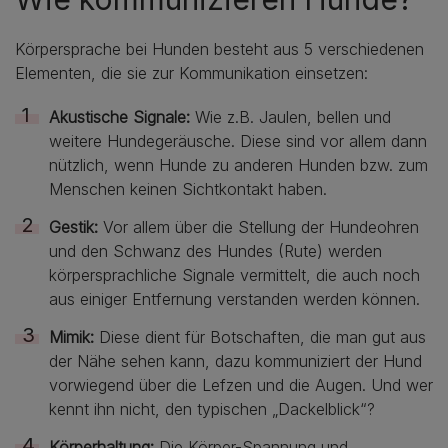
Körpersprache bei Hunden besteht aus 5 verschiedenen
Elementen, die sie zur Kommunikation einsetzen:
Akustische Signale:
Wie z.B. Jaulen, bellen und
weitere Hundegeräusche. Diese sind vor allem dann
nützlich, wenn Hunde zu anderen Hunden bzw. zum
Menschen keinen Sichtkontakt haben.
Gestik:
Vor allem über die Stellung der Hundeohren
und den Schwanz des Hundes (Rute) werden
körpersprachliche Signale vermittelt, die auch noch
aus einiger Entfernung verstanden werden können.
Mimik:
Diese dient für Botschaften, die man gut aus
der Nähe sehen kann, dazu kommuniziert der Hund
vorwiegend über die Lefzen und die Augen. Und wer
kennt ihn nicht, den typischen „Dackelblick“?
Körperhaltung:
Die Körper-Spannung und