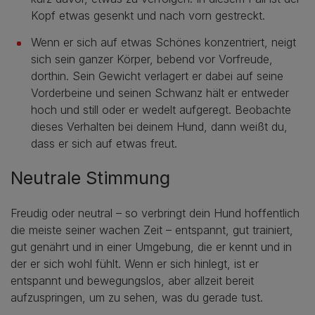
Kopf etwas gesenkt und nach vorn gestreckt.
Wenn er sich auf etwas Schönes konzentriert, neigt
sich sein ganzer Körper, bebend vor Vorfreude,
dorthin. Sein Gewicht verlagert er dabei auf seine
Vorderbeine und seinen Schwanz hält er entweder
hoch und still oder er wedelt aufgeregt. Beobachte
dieses Verhalten bei deinem Hund, dann weißt du,
dass er sich auf etwas freut.
Neutrale Stimmung
Freudig oder neutral – so verbringt dein Hund hoffentlich
die meiste seiner wachen Zeit – entspannt, gut trainiert,
gut genährt und in einer Umgebung, die er kennt und in
der er sich wohl fühlt. Wenn er sich hinlegt, ist er
entspannt und bewegungslos, aber allzeit bereit
aufzuspringen, um zu sehen, was du gerade tust.