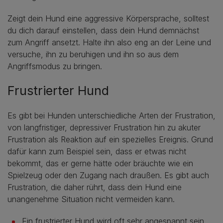
Zeigt dein Hund eine aggressive Körpersprache, solltest
du dich darauf einstellen, dass dein Hund demnächst
zum Angriff ansetzt. Halte ihn also eng an der Leine und
versuche, ihn zu beruhigen und ihn so aus dem
Angriffsmodus zu bringen.
Frustrierter Hund
Es gibt bei Hunden unterschiedliche Arten der Frustration,
von langfristiger, depressiver Frustration hin zu akuter
Frustration als Reaktion auf ein spezielles Ereignis. Grund
dafür kann zum Beispiel sein, dass er etwas nicht
bekommt, das er gerne hätte oder bräuchte wie ein
Spielzeug oder den Zugang nach draußen. Es gibt auch
Frustration, die daher rührt, dass dein Hund eine
unangenehme Situation nicht vermeiden kann.
Ein frustrierter Hund wird oft sehr angespannt sein