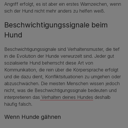
Angriff erfolgt, es ist aber ein erstes Warnzeichen, wenn
sich der Hund nicht mehr anders zu helfen weiß.
Beschwichtigungssignale beim
Hund
Beschwichtigungssignale sind Verhaltensmuster, die tief
in die Evolution der Hunde verwurzelt sind. Jeder gut
sozialisierte Hund beherrscht diese Art von
Kommunikation, die rein über die Körpersprache erfolgt
und die dazu dient, Konfliktsituationen zu umgehen oder
abzuschwächen. Die meisten Menschen wissen jedoch
nicht, was die Beschwichtigungssignale bedeuten und
interpretieren das
Verhalten deines Hundes
deshalb
häufig falsch.
Wenn Hunde gähnen