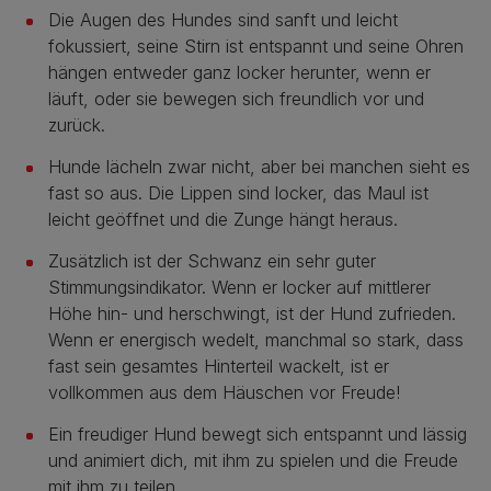
Die Augen des Hundes sind sanft und leicht
fokussiert, seine Stirn ist entspannt und seine Ohren
hängen entweder ganz locker herunter, wenn er
läuft, oder sie bewegen sich freundlich vor und
zurück.
Hunde lächeln zwar nicht, aber bei manchen sieht es
fast so aus. Die Lippen sind locker, das Maul ist
leicht geöffnet und die Zunge hängt heraus.
Zusätzlich ist der Schwanz ein sehr guter
Stimmungsindikator. Wenn er locker auf mittlerer
Höhe hin- und herschwingt, ist der Hund zufrieden.
Wenn er energisch wedelt, manchmal so stark, dass
fast sein gesamtes Hinterteil wackelt, ist er
vollkommen aus dem Häuschen vor Freude!
Ein freudiger Hund bewegt sich entspannt und lässig
und animiert dich, mit ihm zu spielen und die Freude
mit ihm zu teilen.