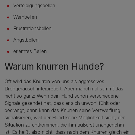
Verteidigungsbellen
Warnbellen
Frustrationsbellen
Angstbellen
erlerntes Bellen
Warum knurren Hunde?
Oft wird das Knurren von uns als aggressives
Drohgeräusch interpretiert. Aber manchmal stimmt das
nicht so ganz: Wenn dein Hund schon verschiedene
Signale gesendet hat, dass er sich unwohl fühlt oder
bedrängt, dann kann das Knurren seine Verzweiflung
signalisieren, weil der Hund keine Möglichkeit sieht, der
Situation zu entkommen, die ihm äußerst unangenehm
ist. Es heißt also nicht, dass nach dem Knurren gleich ein