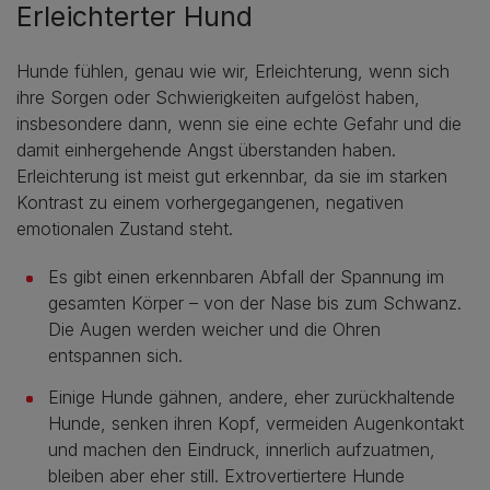
Erleichterter Hund
Hunde fühlen, genau wie wir, Erleichterung, wenn sich
ihre Sorgen oder Schwierigkeiten aufgelöst haben,
insbesondere dann, wenn sie eine echte Gefahr und die
damit einhergehende Angst überstanden haben.
Erleichterung ist meist gut erkennbar, da sie im starken
Kontrast zu einem vorhergegangenen, negativen
emotionalen Zustand steht.
Es gibt einen erkennbaren Abfall der Spannung im
gesamten Körper – von der Nase bis zum Schwanz.
Die Augen werden weicher und die Ohren
entspannen sich.
Einige Hunde gähnen, andere, eher zurückhaltende
Hunde, senken ihren Kopf, vermeiden Augenkontakt
und machen den Eindruck, innerlich aufzuatmen,
bleiben aber eher still. Extrovertiertere Hunde