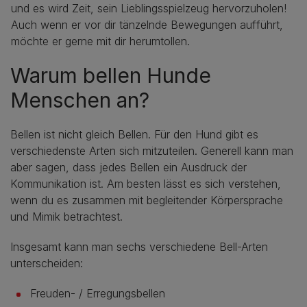
und es wird Zeit, sein Lieblingsspielzeug hervorzuholen!
Auch wenn er vor dir tänzelnde Bewegungen aufführt,
möchte er gerne mit dir herumtollen.
Warum bellen Hunde
Menschen an?
Bellen ist nicht gleich Bellen. Für den Hund gibt es
verschiedenste Arten sich mitzuteilen. Generell kann man
aber sagen, dass jedes Bellen ein Ausdruck der
Kommunikation ist. Am besten lässt es sich verstehen,
wenn du es zusammen mit begleitender Körpersprache
und Mimik betrachtest.
Insgesamt kann man sechs verschiedene Bell-Arten
unterscheiden:
Freuden- / Erregungsbellen