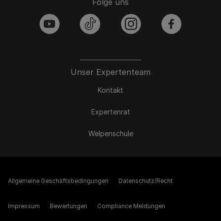
Folge uns
youtube
tiktok
instagram
facebook
Unser Expertenteam
Kontakt
Expertenrat
Welpenschule
Allgemeine Geschäftsbedingungen
Datenschutz/Recht
Impressum
Bewertungen
Compliance Meldungen