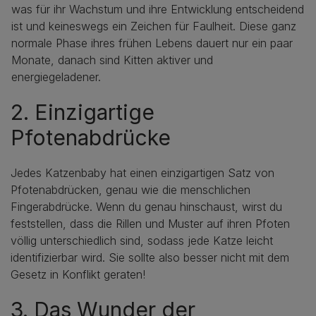
was für ihr Wachstum und ihre Entwicklung entscheidend
ist und keineswegs ein Zeichen für Faulheit. Diese ganz
normale Phase ihres frühen Lebens dauert nur ein paar
Monate, danach sind Kitten aktiver und
energiegeladener.
2. Einzigartige
Pfotenabdrücke
Jedes Katzenbaby hat einen einzigartigen Satz von
Pfotenabdrücken, genau wie die menschlichen
Fingerabdrücke. Wenn du genau hinschaust, wirst du
feststellen, dass die Rillen und Muster auf ihren Pfoten
völlig unterschiedlich sind, sodass jede Katze leicht
identifizierbar wird. Sie sollte also besser nicht mit dem
Gesetz in Konflikt geraten!
3. Das Wunder der