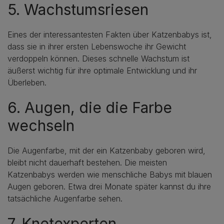
5. Wachstumsriesen
Eines der interessantesten Fakten über Katzenbabys ist,
dass sie in ihrer ersten Lebenswoche ihr Gewicht
verdoppeln können. Dieses schnelle Wachstum ist
äußerst wichtig für ihre optimale Entwicklung und ihr
Überleben.
6. Augen, die die Farbe
wechseln
Die Augenfarbe, mit der ein Katzenbaby geboren wird,
bleibt nicht dauerhaft bestehen. Die meisten
Katzenbabys werden wie menschliche Babys mit blauen
Augen geboren. Etwa drei Monate später kannst du ihre
tatsächliche Augenfarbe sehen.
7. Knetexperten