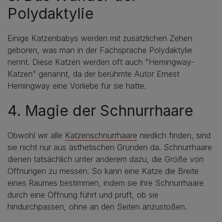
Polydaktylie
Einige Katzenbabys werden mit zusätzlichen Zehen
geboren, was man in der Fachsprache Polydaktylie
nennt. Diese Katzen werden oft auch "Hemingway-
Katzen" genannt, da der berühmte Autor Ernest
Hemingway eine Vorliebe für sie hatte.
4. Magie der Schnurrhaare
Obwohl wir alle
Katzenschnurrhaare
niedlich finden, sind
sie nicht nur aus ästhetischen Gründen da. Schnurrhaare
dienen tatsächlich unter anderem dazu, die Größe von
Öffnungen zu messen. So kann eine Katze die Breite
eines Raumes bestimmen, indem sie ihre Schnurrhaare
durch eine Öffnung führt und prüft, ob sie
hindurchpassen, ohne an den Seiten anzustoßen.