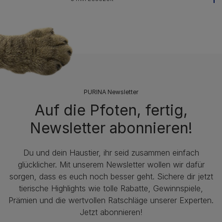
PURINA Newsletter
Auf die Pfoten, fertig,
Newsletter abonnieren!
Du und dein Haustier, ihr seid zusammen einfach
glücklicher. Mit unserem Newsletter wollen wir dafür
sorgen, dass es euch noch besser geht. Sichere dir jetzt
tierische Highlights wie tolle Rabatte, Gewinnspiele,
Prämien und die wertvollen Ratschläge unserer Experten.
Jetzt abonnieren!