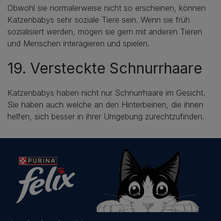
Obwohl sie normalerweise nicht so erscheinen, können
Katzenbabys sehr soziale Tiere sein. Wenn sie früh
sozialisiert werden, mögen sie gern mit anderen Tieren
und Menschen interagieren und spielen.
19. Versteckte Schnurrhaare
Katzenbabys haben nicht nur Schnurrhaare im Gesicht.
Sie haben auch welche an den Hinterbeinen, die ihnen
helfen, sich besser in ihrer Umgebung zurechtzufinden.