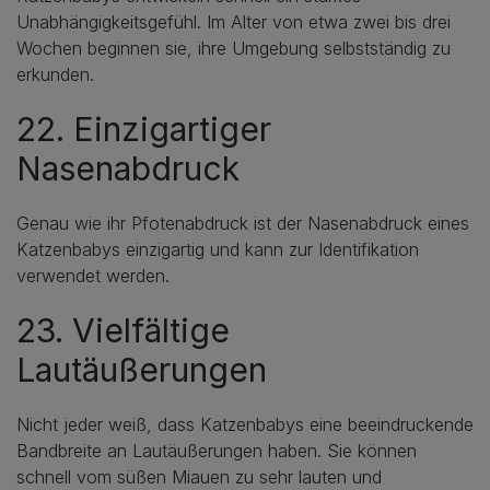
Unabhängigkeitsgefühl. Im Alter von etwa zwei bis drei
Wochen beginnen sie, ihre Umgebung selbstständig zu
erkunden.
22. Einzigartiger
Nasenabdruck
Genau wie ihr Pfotenabdruck ist der Nasenabdruck eines
Katzenbabys einzigartig und kann zur Identifikation
verwendet werden.
23. Vielfältige
Lautäußerungen
Nicht jeder weiß, dass Katzenbabys eine beeindruckende
Bandbreite an Lautäußerungen haben. Sie können
schnell vom süßen Miauen zu sehr lauten und