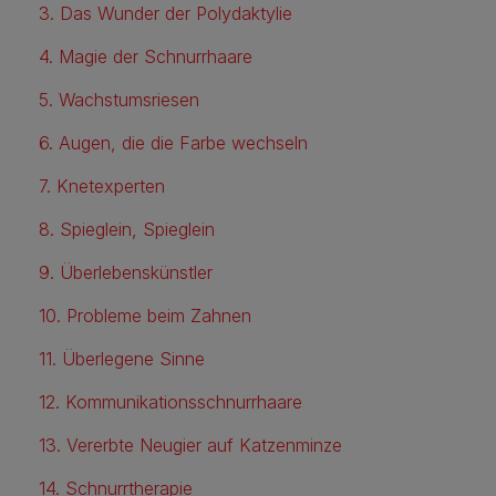
3. Das Wunder der Polydaktylie
4. Magie der Schnurrhaare
5. Wachstumsriesen
6. Augen, die die Farbe wechseln
7. Knetexperten
8. Spieglein, Spieglein
9. Überlebenskünstler
10. Probleme beim Zahnen
11. Überlegene Sinne
12. Kommunikationsschnurrhaare
13. Vererbte Neugier auf Katzenminze
14. Schnurrtherapie