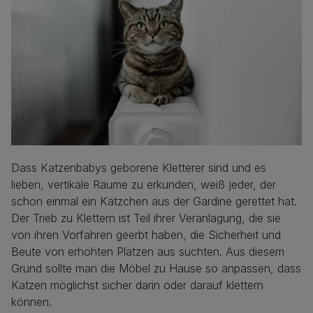
Dass Katzenbabys geborene Kletterer sind und es
lieben, vertikale Räume zu erkunden, weiß jeder, der
schon einmal ein Kätzchen aus der Gardine gerettet hat.
Der Trieb zu Klettern ist Teil ihrer Veranlagung, die sie
von ihren Vorfahren geerbt haben, die Sicherheit und
Beute von erhöhten Plätzen aus suchten. Aus diesem
Grund sollte man die Möbel zu Hause so anpassen, dass
Katzen möglichst sicher darin oder darauf klettern
können.