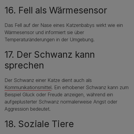
16. Fell als Wärmesensor
Das Fell auf der Nase eines Katzenbabys wirkt wie ein
Wärmesensor und informiert sie über
Temperaturänderungen in der Umgebung.
17. Der Schwanz kann
sprechen
Der Schwanz einer Katze dient auch als
Kommunikationsmittel
. Ein erhobener Schwanz kann zum
Beispiel Glück oder Freude anzeigen, während ein
aufgeplusterter Schwanz normalerweise Angst oder
Aggression bedeutet.
18. Soziale Tiere