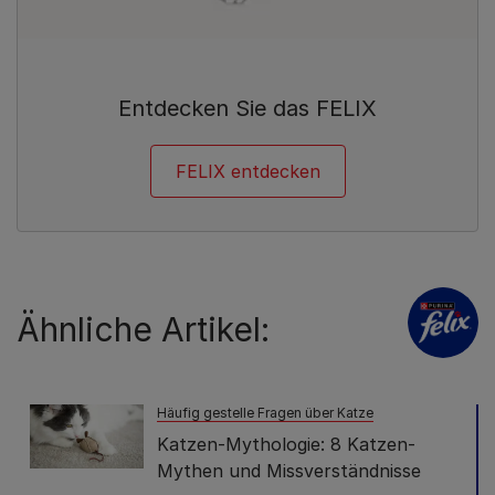
Entdecken Sie das FELIX
FELIX entdecken
Ähnliche Artikel:
Häufig gestelle Fragen über Katze
Katzen-Mythologie: 8 Katzen-
Mythen und Missverständnisse