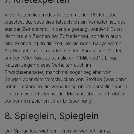
Viele Katzen lieben das Kneten mit den Pfoten, aber
wusstest du, dass dies tatsächlich ein Verhalten ist, das
aus der Zeit stammt, in der sie gesäugt wurden? Es ist
nicht nur ein Zeichen der Zufriedenheit, sondern auch
eine Erinnerung an die Zeit, als sie noch Babys waren.
Als Neugeborene kneteten sie den Bauch ihrer Mutter,
um den Milchfluss zu stimulieren ("Milchtritt"). Einige
Katzen zeigen dieses Verhalten auch im
Erwachsenenalter, manchmal sogar begleitet von
Saugen oder dem Verschlucken von Stoffen (was dann
unter Umständen ein Verhaltensproblem darstellen kann).
In den meisten Fällen ist der Milchtritt aber kein Problem,
sondern ein Zeichen tiefer Entspannung.
8. Spieglein, Spieglein
Der Spiegeltest wird bei Tieren verwendet, um zu