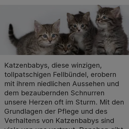
Katzenbabys, diese winzigen,
tollpatschigen Fellbündel, erobern
mit ihrem niedlichen Aussehen und
dem bezaubernden Schnurren
unsere Herzen oft im Sturm. Mit den
Grundlagen der Pflege und des
Verhaltens von Katzenbabys sind