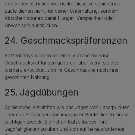
fordernden Schreien wechseln. Diese verschiedenen
Laute dienen nicht nur deiner Unterhaltung, sondern
Kätzchen können damit Hunger, Verspieltheit oder
Unwohlsein ausdrücken.
24. Geschmackspräferenzen
Katzenbabys werden mit einer Vorliebe für süße
Geschmacksrichtungen geboren, aber wenn sie älter
werden, entwickelt sich ihr Geschmack je nach ihrer
gewohnten Nahrung.
25. Jagdübungen
Spielerische Aktivitäten wie das Jagen von Laserpunkten
oder das Anspringen von imaginärer Beute dienen einem
wichtigen Zweck. Sie helfen Katzenbabys, ihre
Jagdfähigkeiten zu üben und sich auf herausfordernde