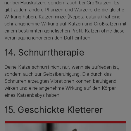
nur bei Hauskatzen, sondern auch bei Großkatzen! Es
gibt zudem andere Pflanzen und Wurzeln, die die gleiche
Wirkung haben. Katzenminze (Nepeta cataria) hat eine
sehr angenehme Wirkung auf Katzen und Großkatzen mit
einem bestimmten genetischen Profil. Katzen ohne diese
Veranlagung ignorieren den Duft einfach.
14. Schnurrtherapie
Deine Katze schnurrt nicht nur, wenn sie zufrieden ist,
sondern auch zur Selbstberuhigung. Die durch das
Schnurren
erzeugten Vibrationen können beruhigend
wirken und eine angenehme Wirkung auf den Körper
eines Katzenbabys haben.
15. Geschickte Kletterer