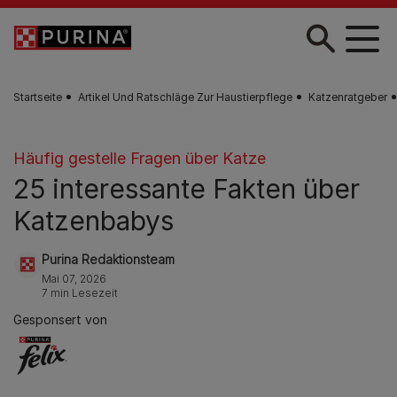
Zum Hauptinhalt springen
Startseite
Artikel Und Ratschläge Zur Haustierpflege
Katzenratgeber
Häufig gestelle Fragen über Katze
25 interessante Fakten über
Katzenbabys
Purina Redaktionsteam
Mai 07, 2026
7 min Lesezeit
Gesponsert von