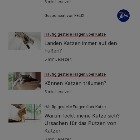
6 min Lesezeit
Gesponsert von FELIX
Häufig gestelle Fragen über Katze
Landen Katzen immer auf den
Füßen?
5 min Lesezeit
Häufig gestelle Fragen über Katze
Können Katzen träumen?
5 min Lesezeit
Häufig gestelle Fragen über Katze
Warum leckt meine Katze sich?
Ursachen für das Putzen von
Katzen
6 min Lesezeit