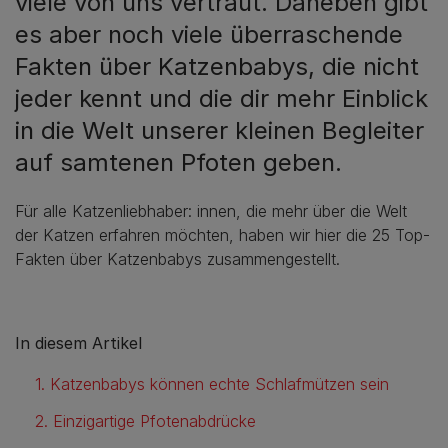
viele von uns vertraut. Daneben gibt
es aber noch viele überraschende
Fakten über Katzenbabys, die nicht
jeder kennt und die dir mehr Einblick
in die Welt unserer kleinen Begleiter
auf samtenen Pfoten geben.
Für alle Katzenliebhaber: innen, die mehr über die Welt
der Katzen erfahren möchten, haben wir hier die 25 Top-
Fakten über Katzenbabys zusammengestellt.
In diesem Artikel
1. Katzenbabys können echte Schlafmützen sein
2. Einzigartige Pfotenabdrücke