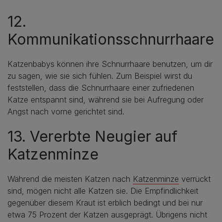
12.
Kommunikationsschnurrhaare
Katzenbabys können ihre Schnurrhaare benutzen, um dir
zu sagen, wie sie sich fühlen. Zum Beispiel wirst du
feststellen, dass die Schnurrhaare einer zufriedenen
Katze entspannt sind, während sie bei Aufregung oder
Angst nach vorne gerichtet sind.
13. Vererbte Neugier auf
Katzenminze
Während die meisten Katzen nach
Katzenminze
verrückt
sind, mögen nicht alle Katzen sie. Die Empfindlichkeit
gegenüber diesem Kraut ist erblich bedingt und bei nur
etwa 75 Prozent der Katzen ausgeprägt. Übrigens nicht