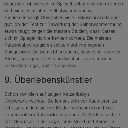
beurteilen, ob sie sich im Spiegel selbst erkennen können
und wie dies mit ihrer Selbstwahrnehmung
zusammenhängt. Obwohl es viele Diskussionen darüber
gibt, ob der Test zur Bewertung der Selbstwahrnehmung
etwas taugt, zeigen die meisten Studien, dass Katzen
sich im Spiegel nicht erkennen können. Die meisten
Katzenbabys reagieren seltsam auf ihre eigenen
Spiegelbilder. Da sie nicht erkennen, dass es ihr eigenes
Bild ist, springen sie es manchmal an, fauchen oder
versuchen sogar, damit zu spielen.
9. Überlebenskünstler
Schon von klein auf zeigen Katzenbabys
Überlebensinstinkte. Sie lernen, sich vor Raubtieren zu
schützen, indem sie ihre Mutter nachahmen und ihre
Exkremente im Katzenklo vergraben. Außerdem sind sie
von Geburt an in der Lage, ihren Mund und Körper in