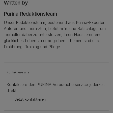
Written by
Purina Redaktionsteam
Unser Redaktionsteam, bestehend aus Purina-Experten,
Autoren und Tierärzten, bietet hilfreiche Ratschläge, um
Tierhalter dabei zu unterstützen, ihren Haustieren ein
glückliches Leben zu ermöglichen. Themen sind u. a.
Ernährung, Training und Pflege.
Kontaktiere uns
Kontaktiere den PURINA Verbraucherservice jederzeit
direkt.
Jetzt kontaktieren