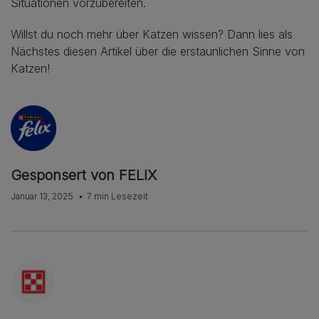
Situationen vorzubereiten.
Willst du noch mehr über Katzen wissen? Dann lies als
Nächstes diesen Artikel über die erstaunlichen Sinne von
Katzen!
Gesponsert von FELIX
Januar 13, 2025
7 min Lesezeit