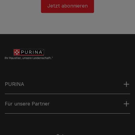
Jetzt abonnieren
PURINA
Für unsere Partner