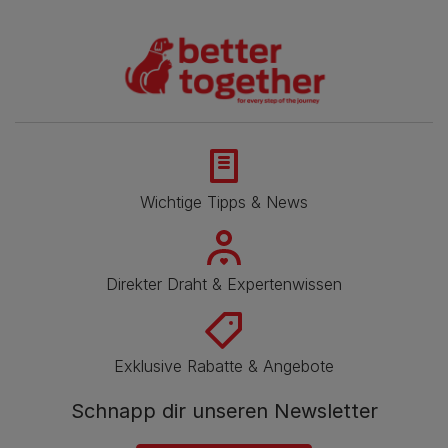
Wichtige Tipps & News
Direkter Draht & Expertenwissen
Exklusive Rabatte & Angebote
Schnapp dir unseren Newsletter