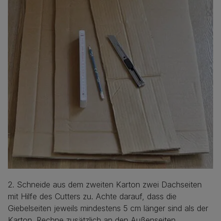
2. Schneide aus dem zweiten Karton zwei Dachseiten
mit Hilfe des Cutters zu. Achte darauf, dass die
Giebelseiten jeweils mindestens 5 cm länger sind als der
Karton. Rechne zusätzlich an den Außenseiten