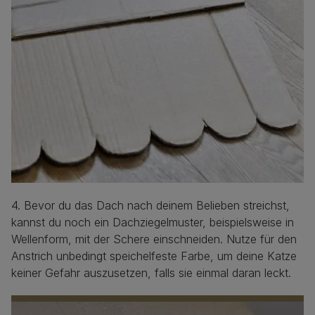
4. Bevor du das Dach nach deinem Belieben streichst,
kannst du noch ein Dachziegelmuster, beispielsweise in
Wellenform, mit der Schere einschneiden. Nutze für den
Anstrich unbedingt speichelfeste Farbe, um deine Katze
keiner Gefahr auszusetzen, falls sie einmal daran leckt.