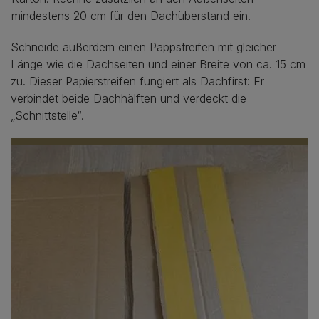
mindestens 20 cm für den Dachüberstand ein.
Schneide außerdem einen Pappstreifen mit gleicher
Länge wie die Dachseiten und einer Breite von ca. 15 cm
zu. Dieser Papierstreifen fungiert als Dachfirst: Er
verbindet beide Dachhälften und verdeckt die
„Schnittstelle“.