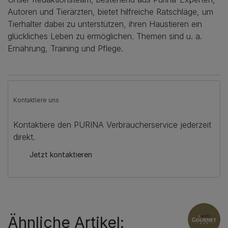
Autoren und Tierärzten, bietet hilfreiche Ratschläge, um
Tierhalter dabei zu unterstützen, ihren Haustieren ein
glückliches Leben zu ermöglichen. Themen sind u. a.
Ernährung, Training und Pflege.
Kontaktiere uns
Kontaktiere den PURINA Verbraucherservice jederzeit
direkt.
Jetzt kontaktieren
Ähnliche Artikel: