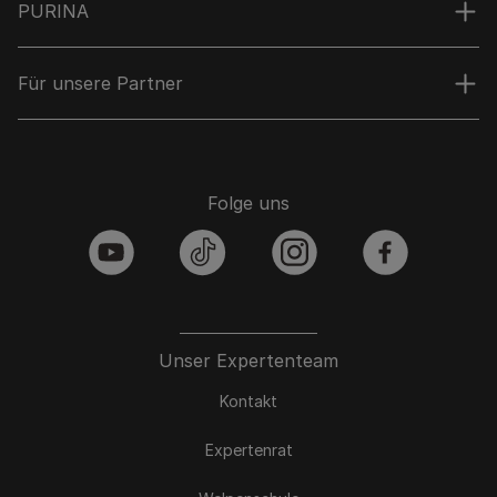
PURINA
Für unsere Partner
Folge uns
youtube
tiktok
instagram
facebook
Unser Expertenteam
Kontakt
Expertenrat