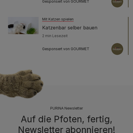
Gesponsert von GOURMET
Mit Katzen spielen
Katzenbar selber bauen
2 min Lesezeit
Gesponsert von GOURMET
PURINA Newsletter
Auf die Pfoten, fertig,
Newsletter abonnieren!