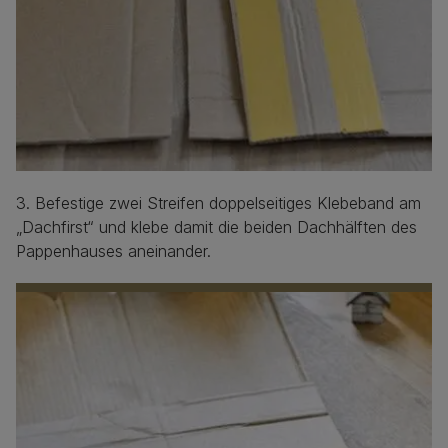
3. Befestige zwei Streifen doppelseitiges Klebeband am
„Dachfirst“ und klebe damit die beiden Dachhälften des
Pappenhauses aneinander.