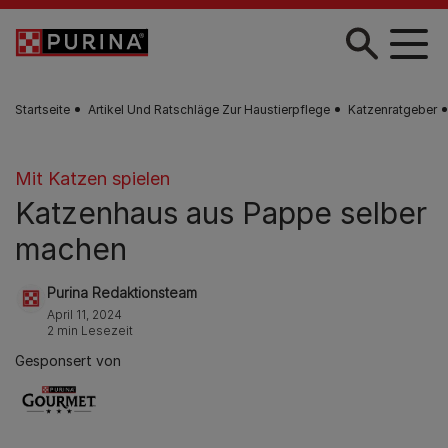
Zum Hauptinhalt springen
Startseite
Artikel Und Ratschläge Zur Haustierpflege
Katzenratgeber
Mit Katzen spielen
Katzenhaus aus Pappe selber
machen
Purina Redaktionsteam
April 11, 2024
2 min Lesezeit
Gesponsert von