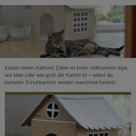
Katzen lieben Kartons! Dabei ist ihnen vollkommen egal,
wie klein oder wie groß der Karton ist – selbst die
kleinsten Schuhkartons werden manchmal besetzt.