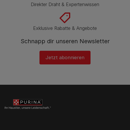
Direkter Draht & Expertenwissen
Exklusive Rabatte & Angebote
Schnapp dir unseren Newsletter
Jetzt abonnieren