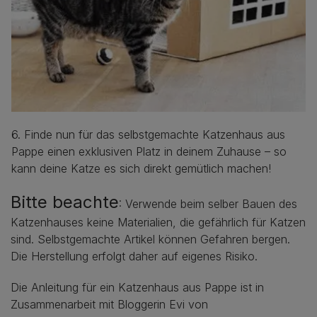
6. Finde nun für das selbstgemachte Katzenhaus aus
Pappe einen exklusiven Platz in deinem Zuhause – so
kann deine Katze es sich direkt gemütlich machen!
Bitte beachte
: Verwende beim selber Bauen des
Katzenhauses keine Materialien, die gefährlich für Katzen
sind. Selbstgemachte Artikel können Gefahren bergen.
Die Herstellung erfolgt daher auf eigenes Risiko.
Die Anleitung für ein Katzenhaus aus Pappe ist in
Zusammenarbeit mit Bloggerin Evi von