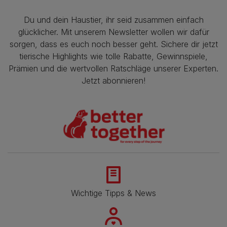
Du und dein Haustier, ihr seid zusammen einfach
glücklicher. Mit unserem Newsletter wollen wir dafür
sorgen, dass es euch noch besser geht. Sichere dir jetzt
tierische Highlights wie tolle Rabatte, Gewinnspiele,
Prämien und die wertvollen Ratschläge unserer Experten.
Jetzt abonnieren!
Wichtige Tipps & News