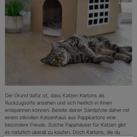
Der Grund dafür ist, dass Katzen Kartons als
Rückzugsorte ansehen und sich herrlich in ihnen
entspannen können. Bereite deiner Samtpfote daher mit
einem stilvollen Katzenhaus aus Pappkartons eine
besondere Freude. Solche Papphäuser für Katzen gibt
es natürlich überall zu kaufen. Doch Kartons, die du