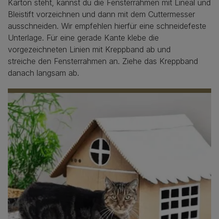
Karton steht, kannst du die Fensterrahmen mit Lineal und
Bleistift vorzeichnen und dann mit dem Cuttermesser
ausschneiden. Wir empfehlen hierfür eine schneidefeste
Unterlage. Für eine gerade Kante klebe die
vorgezeichneten Linien mit Kreppband ab und
streiche den Fensterrahmen an. Ziehe das Kreppband
danach langsam ab.