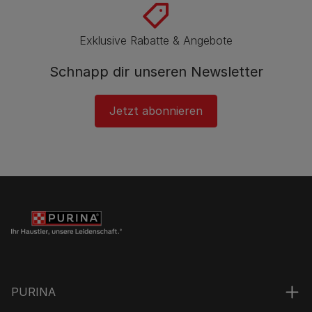
Exklusive Rabatte & Angebote
Schnapp dir unseren Newsletter
Jetzt abonnieren
PURINA