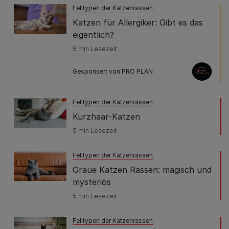
Felltypen der Katzenrassen
Katzen für Allergiker: Gibt es das
eigentlich?
5 min Lesezeit
Gesponsert von PRO PLAN
Felltypen der Katzenrassen
Kurzhaar-Katzen
5 min Lesezeit
Felltypen der Katzenrassen
Graue Katzen Rassen: magisch und
mysteriös
5 min Lesezeit
Felltypen der Katzenrassen