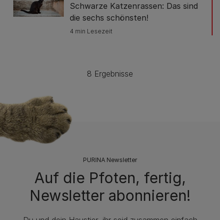
Schwarze Katzenrassen: Das sind
die sechs schönsten!
4 min Lesezeit
8 Ergebnisse
PURINA Newsletter
Auf die Pfoten, fertig,
Newsletter abonnieren!