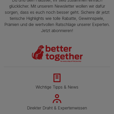
Du und dein Haustier, ihr seid zusammen einfach
glücklicher. Mit unserem Newsletter wollen wir dafür
sorgen, dass es euch noch besser geht. Sichere dir jetzt
tierische Highlights wie tolle Rabatte, Gewinnspiele,
Prämien und die wertvollen Ratschläge unserer Experten.
Jetzt abonnieren!
Wichtige Tipps & News
Direkter Draht & Expertenwissen