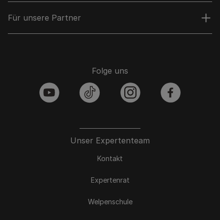
Für unsere Partner
Folge uns
youtube
tiktok
instagram
facebook
Unser Expertenteam
Kontakt
Expertenrat
Welpenschule