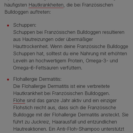
häufigsten
Hautkrankheiten
, die bei Französischen
Bulldoggen auftreten:
Schuppen:
Schuppen bei Französischen Bulldoggen resultieren
aus Hautreizungen oder übermäßiger
Hauttrockenheit. Wenn deine Französische Bulldogge
Schuppen hat, solltest du eine Nahrung mit erhöhten
Leveln an hochwertigem Protein, Omega-3- und
Omega-6-Fettsäuren verfüttern.
Flohallergie Dermatitis:
Die Flohallergie Dermatitis ist eine verbreitete
Hautkrankheit bei Französischen Bulldoggen.
Flöhe
sind das ganze Jahr aktiv und ein einziger
Flohstich reicht aus, dass sich die Französische
Bulldogge mit der Flohallergie Dermatitis ansteckt. Sie
führt zu Juckreiz, Haarausfall und entzündlichen
Hautreaktionen. Ein Anti-Floh-Shampoo unterstützt