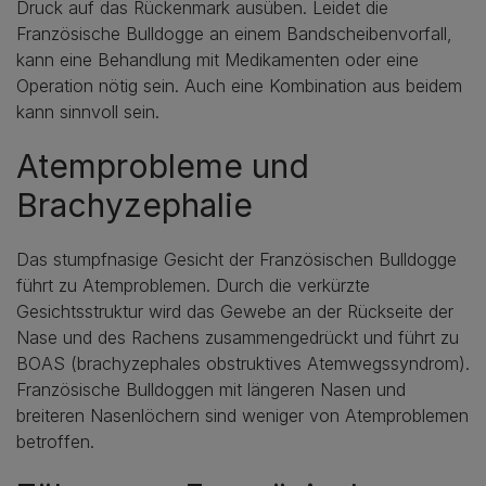
Druck auf das Rückenmark ausüben. Leidet die
Französische Bulldogge an einem Bandscheibenvorfall,
kann eine Behandlung mit Medikamenten oder eine
Operation nötig sein. Auch eine Kombination aus beidem
kann sinnvoll sein.
Atemprobleme und
Brachyzephalie
Das stumpfnasige Gesicht der Französischen Bulldogge
führt zu Atemproblemen. Durch die verkürzte
Gesichtsstruktur wird das Gewebe an der Rückseite der
Nase und des Rachens zusammengedrückt und führt zu
BOAS (brachyzephales obstruktives Atemwegssyndrom).
Französische Bulldoggen mit längeren Nasen und
breiteren Nasenlöchern sind weniger von Atemproblemen
betroffen.