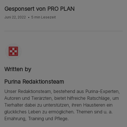
Gesponsert von PRO PLAN
Juni 22, 2022
5 min Lesezeit
Written by
Purina Redaktionsteam
Unser Redaktionsteam, bestehend aus Purina-Experten,
Autoren und Tierärzten, bietet hilfreiche Ratschläge, um
Tierhalter dabei zu unterstützen, ihren Haustieren ein
glückliches Leben zu ermöglichen. Themen sind u. a.
Ernährung, Training und Pflege.