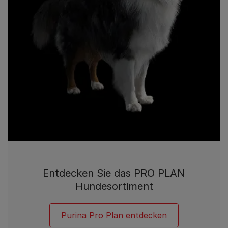
Entdecken Sie das PRO PLAN
Hundesortiment
Purina Pro Plan entdecken