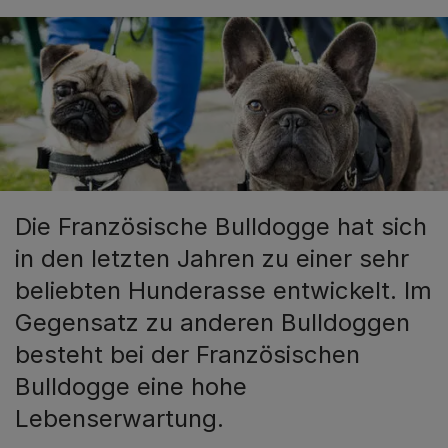
Die Französische Bulldogge hat sich
in den letzten Jahren zu einer sehr
beliebten Hunderasse entwickelt. Im
Gegensatz zu anderen Bulldoggen
besteht bei der Französischen
Bulldogge eine hohe
Lebenserwartung.