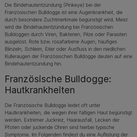
Die Bindehautentzündung (Pinkeye) bei der
Französischen Bulldogge ist eine Augenkrankheit, die
durch besondere Zuchtmerkmale begünstigt wird. Meist
wird die Bindehautentzündung bei Französischen
Bulldoggen durch Viren, Bakterien, Pilze oder Parasiten
ausgelöst. Rote bzw. rosafarbene Augen, häufiges
Blinzeln, Schleim, Eiter oder Ausfluss in den niedlichen
Kulleraugen der Französischen Bulldogge deuten auf eine
Bindehautentzündung hin.
Französische Bulldogge:
Hautkrankheiten
Die Französische Bulldogge leidet oft unter
Hautkrankheiten, die wegen ihrer faltigen Haut begünstigt
werden. Extremer Juckreiz, Haarausfall, Lecken der
Pfoten oder juckende Ohren sind hierbei typische
Symptome. Im Folgenden findest du eine Auflistung der