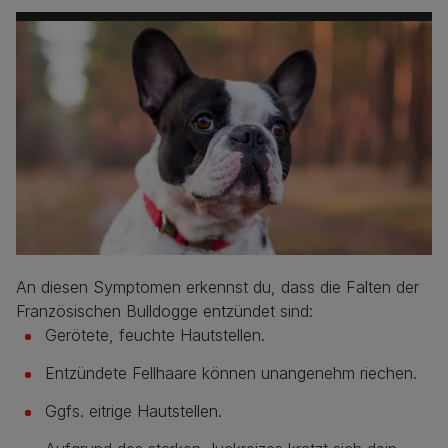
An diesen Symptomen erkennst du, dass die Falten der
Französischen Bulldogge entzündet sind:
Gerötete, feuchte Hautstellen.
Entzündete Fellhaare können unangenehm riechen.
Ggfs. eitrige Hautstellen.