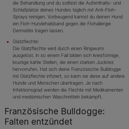
die Behandlung und du solltest die Aufenthalts- und
Schlafplätze deines Hundes täglich mit Anti-Floh-
Sprays reinigen. Vorbeugend kannst du deinen Hund
ein Floh-Hundehalsband gegen die Flohallergie
Dermatitis tragen lassen.
Glatzflechte:
Die Glatzflechte wird durch einen Ringwurm
ausgelöst. In so einem Fall bilden sich kreisförmige,
krustige kahle Stellen, die einen starken Juckreiz
hervorrufen. Hat sich deine Französische Bulldogge
mit Glatzflechte infiziert, so kann sie diese auf andere
Hunde und Menschen übertragen. Je nach
Infektionsgrad werden die Flechte mit Medikamenten
und medizinischen Waschmitteln bekämpft.
Französische Bulldogge:
Falten entzündet