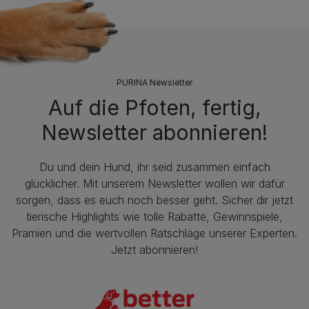
PURINA Newsletter
Auf die Pfoten, fertig,
Newsletter abonnieren!
Du und dein Hund, ihr seid zusammen einfach
glücklicher. Mit unserem Newsletter wollen wir dafür
sorgen, dass es euch noch besser geht. Sicher dir jetzt
tierische Highlights wie tolle Rabatte, Gewinnspiele,
Prämien und die wertvollen Ratschläge unserer Experten.
Jetzt abonnieren!