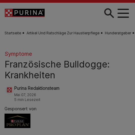
Zum Hauptinhalt springen
Startseite
Artikel Und Ratschläge Zur Haustierpflege
Hunderatgeber
Symptome
Französische Bulldogge:
Krankheiten
Purina Redaktionsteam
Mai 07, 2026
5 min Lesezeit
Gesponsert von