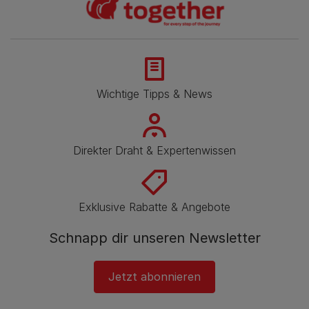
Wichtige Tipps & News
Direkter Draht & Expertenwissen
Exklusive Rabatte & Angebote
Schnapp dir unseren Newsletter
Jetzt abonnieren