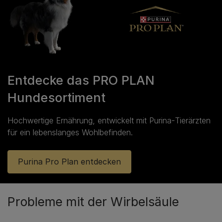
Entdecke das PRO PLAN
Hundesortiment
Hochwertige Ernährung, entwickelt mit Purina‑Tierärzten
für ein lebenslanges Wohlbefinden.
Purina Pro Plan entdecken
Probleme mit der Wirbelsäule