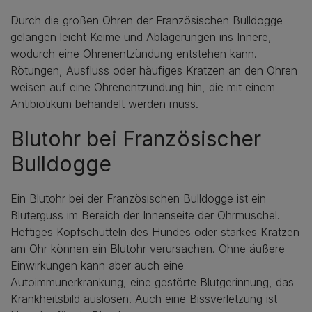
Durch die großen Ohren der Französischen Bulldogge
gelangen leicht Keime und Ablagerungen ins Innere,
wodurch eine
Ohrenentzündung
entstehen kann.
Rötungen, Ausfluss oder häufiges Kratzen an den Ohren
weisen auf eine Ohrenentzündung hin, die mit einem
Antibiotikum behandelt werden muss.
Blutohr bei Französischer
Bulldogge
Ein Blutohr bei der Französischen Bulldogge ist ein
Bluterguss im Bereich der Innenseite der Ohrmuschel.
Heftiges Kopfschütteln des Hundes oder starkes Kratzen
am Ohr können ein Blutohr verursachen. Ohne äußere
Einwirkungen kann aber auch eine
Autoimmunerkrankung, eine gestörte Blutgerinnung, das
Krankheitsbild auslösen. Auch eine Bissverletzung ist