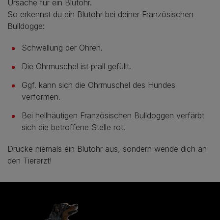
Ursache für ein Blutohr.
So erkennst du ein Blutohr bei deiner Französischen
Bulldogge:
Schwellung der Ohren.
Die Ohrmuschel ist prall gefüllt.
Ggf. kann sich die Ohrmuschel des Hundes
verformen.
Bei hellhäutigen Französischen Bulldoggen verfärbt
sich die betroffene Stelle rot.
Drücke niemals ein Blutohr aus, sondern wende dich an
den Tierarzt!