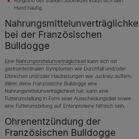
Aufgrund des starken Juckreizes kratzt sich dein
Hund häufig.
Nahrungsmittelunverträglichke
bei der Französischen
Bulldogge
Eine
Nahrungsmittelunverträglichkeit
kann sich mit
gastrointestinalen Symptomen wie Durchfall und/oder
Erbrechen und/oder Hautreizungen wie Juckreiz äußern.
Wenn deine Französische Bulldogge eine
Nahrungsmittelunverträglichkeit hat, kann eine
Futterumstellung in Form einer Ausscheidungsdiät sowie
eine Futterumstellung auf Entenproteine hilfreich sein.
Ohrenentzündung der
Französischen Bulldogge