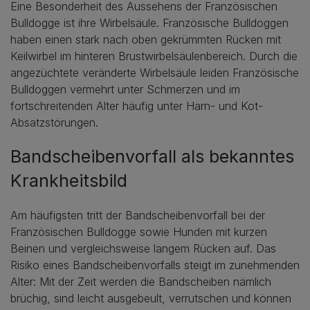
Eine Besonderheit des Aussehens der Französischen
Bulldogge ist ihre Wirbelsäule. Französische Bulldoggen
haben einen stark nach oben gekrümmten Rücken mit
Keilwirbel im hinteren Brustwirbelsäulenbereich. Durch die
angezüchtete veränderte Wirbelsäule leiden Französische
Bulldoggen vermehrt unter Schmerzen und im
fortschreitenden Alter häufig unter Harn- und Kot-
Absatzstörungen.
Bandscheibenvorfall als bekanntes
Krankheitsbild
Am häufigsten tritt der Bandscheibenvorfall bei der
Französischen Bulldogge sowie Hunden mit kurzen
Beinen und vergleichsweise langem Rücken auf. Das
Risiko eines Bandscheibenvorfalls steigt im zunehmenden
Alter: Mit der Zeit werden die Bandscheiben nämlich
brüchig, sind leicht ausgebeult, verrutschen und können