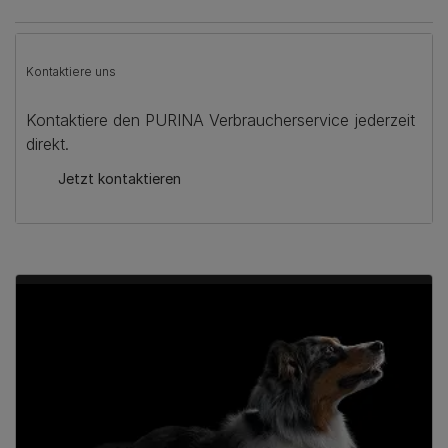
Kontaktiere uns
Kontaktiere den PURINA Verbraucherservice jederzeit
direkt.
Jetzt kontaktieren