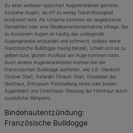
Zu einer weiteren typischen Augenkrankheit gehören
trockene Augen, da oft zu wenig Tränenflüssigkeit
produziert wird. Als Ursache kommen ein angeborener
Gendefekt oder eine Medikamenteneinnahme infrage. Bei
zu trockenen Augen ist häufig das umliegende
Augengewebe entzündet und schmerzt, sodass deine
Französische Bulldogge häufig blinzelt, schielt und es zu
gelben bzw. grünen Ausfluss am Auge kommen kann.
Auch andere Augenkrankheiten können bei der
Französischen Bulldogge auftreten, wie z.B. Glaukom
(Grüner Star), Katarakt (Grauer Star), Dysplasie der
Netzhaut, Entropium (Fehlstellung eines oder beiden
Augenlider) und Distichiasis (Reizung der Hornhaut durch
zusätzliche Wimpern).
Bindehautentzündung:
Französische Bulldogge