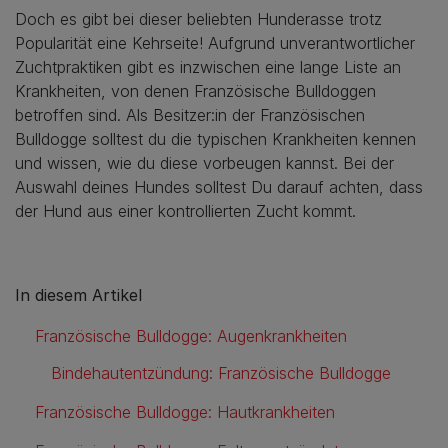
Doch es gibt bei dieser beliebten Hunderasse trotz
Popularität eine Kehrseite! Aufgrund unverantwortlicher
Zuchtpraktiken gibt es inzwischen eine lange Liste an
Krankheiten, von denen Französische Bulldoggen
betroffen sind. Als Besitzer:in der Französischen
Bulldogge solltest du die typischen Krankheiten kennen
und wissen, wie du diese vorbeugen kannst. Bei der
Auswahl deines Hundes solltest Du darauf achten, dass
der Hund aus einer kontrollierten Zucht kommt.
In diesem Artikel
Französische Bulldogge: Augenkrankheiten
Bindehautentzündung: Französische Bulldogge
Französische Bulldogge: Hautkrankheiten