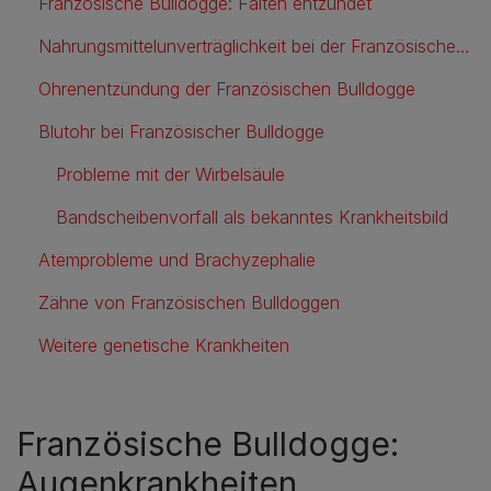
Französische Bulldogge: Falten entzündet
Nahrungsmittelunverträglichkeit bei der Französischen Bulldogge
Ohrenentzündung der Französischen Bulldogge
Blutohr bei Französischer Bulldogge
Probleme mit der Wirbelsäule
Bandscheibenvorfall als bekanntes Krankheitsbild
Atemprobleme und Brachyzephalie
Zähne von Französischen Bulldoggen
Weitere genetische Krankheiten
Französische Bulldogge:
Augenkrankheiten