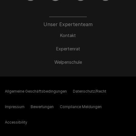
Unser Expertenteam
Kontakt
Expertenrat
Welpenschule
Allgemeine Geschäftsbedingungen
Datenschutz/Recht
Impressum
Bewertungen
Compliance Meldungen
Accessibility