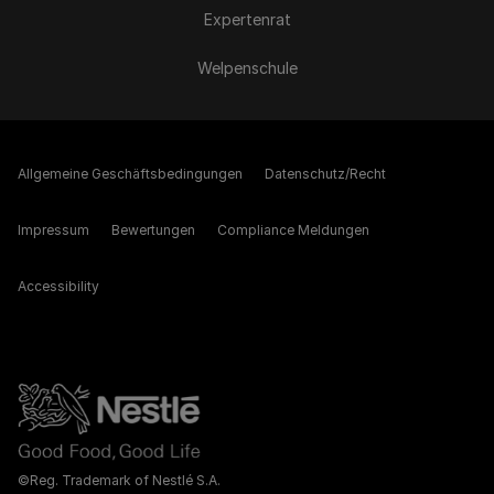
Expertenrat
Welpenschule
Allgemeine Geschäftsbedingungen
Datenschutz/Recht
Impressum
Bewertungen
Compliance Meldungen
Accessibility
©Reg. Trademark of Nestlé S.A.