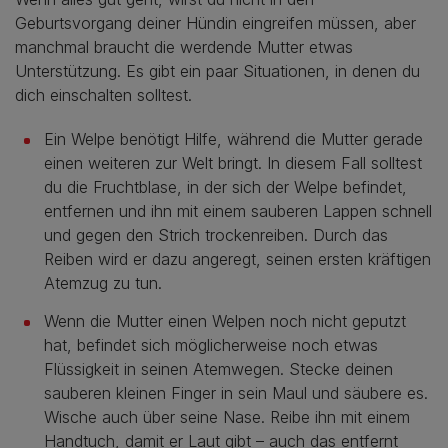
Geburtsvorgang deiner Hündin eingreifen müssen, aber
manchmal braucht die werdende Mutter etwas
Unterstützung. Es gibt ein paar Situationen, in denen du
dich einschalten solltest.
Ein Welpe benötigt Hilfe, während die Mutter gerade
einen weiteren zur Welt bringt. In diesem Fall solltest
du die Fruchtblase, in der sich der Welpe befindet,
entfernen und ihn mit einem sauberen Lappen schnell
und gegen den Strich trockenreiben. Durch das
Reiben wird er dazu angeregt, seinen ersten kräftigen
Atemzug zu tun.
Wenn die Mutter einen Welpen noch nicht geputzt
hat, befindet sich möglicherweise noch etwas
Flüssigkeit in seinen Atemwegen. Stecke deinen
sauberen kleinen Finger in sein Maul und säubere es.
Wische auch über seine Nase. Reibe ihn mit einem
Handtuch, damit er Laut gibt – auch das entfernt