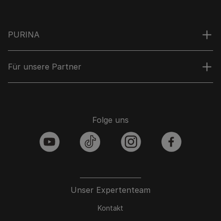
PURINA
Für unsere Partner
Folge uns
youtube
tiktok
instagram
facebook
Unser Expertenteam
Kontakt