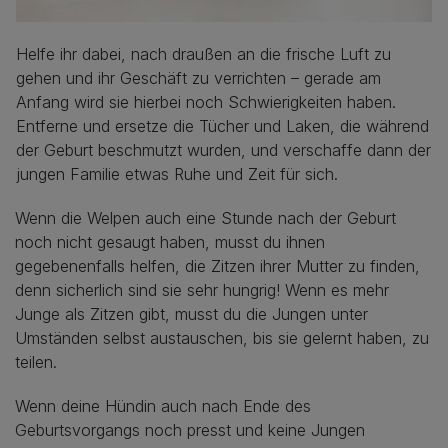
Helfe ihr dabei, nach draußen an die frische Luft zu
gehen und ihr Geschäft zu verrichten – gerade am
Anfang wird sie hierbei noch Schwierigkeiten haben.
Entferne und ersetze die Tücher und Laken, die während
der Geburt beschmutzt wurden, und verschaffe dann der
jungen Familie etwas Ruhe und Zeit für sich.
Wenn die Welpen auch eine Stunde nach der Geburt
noch nicht gesaugt haben, musst du ihnen
gegebenenfalls helfen, die Zitzen ihrer Mutter zu finden,
denn sicherlich sind sie sehr hungrig! Wenn es mehr
Junge als Zitzen gibt, musst du die Jungen unter
Umständen selbst austauschen, bis sie gelernt haben, zu
teilen.
Wenn deine Hündin auch nach Ende des
Geburtsvorgangs noch presst und keine Jungen