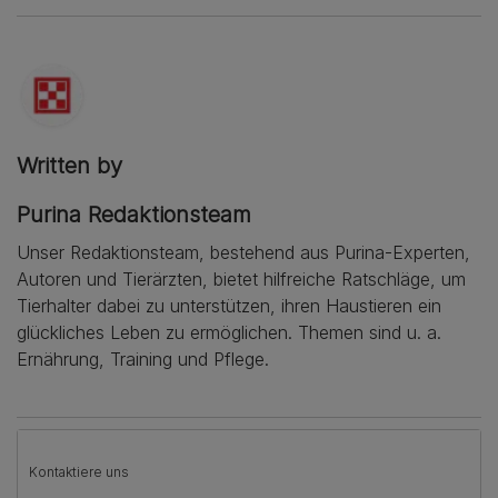
Written by
Purina Redaktionsteam
Unser Redaktionsteam, bestehend aus Purina-Experten,
Autoren und Tierärzten, bietet hilfreiche Ratschläge, um
Tierhalter dabei zu unterstützen, ihren Haustieren ein
glückliches Leben zu ermöglichen. Themen sind u. a.
Ernährung, Training und Pflege.
Kontaktiere uns