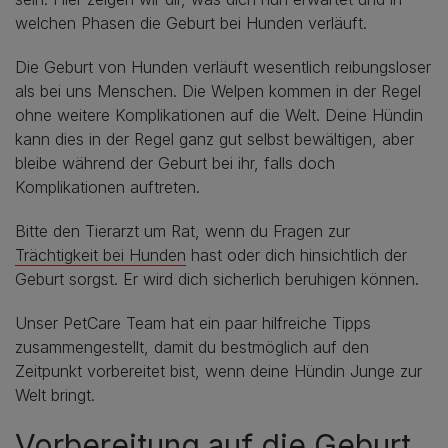
welchen Phasen die Geburt bei Hunden verläuft.
Die Geburt von Hunden verläuft wesentlich reibungsloser
als bei uns Menschen. Die Welpen kommen in der Regel
ohne weitere Komplikationen auf die Welt. Deine Hündin
kann dies in der Regel ganz gut selbst bewältigen, aber
bleibe während der Geburt bei ihr, falls doch
Komplikationen auftreten.
Bitte den Tierarzt um Rat, wenn du Fragen zur
Trächtigkeit bei Hunden
hast oder dich hinsichtlich der
Geburt sorgst. Er wird dich sicherlich beruhigen können.
Unser PetCare Team hat ein paar hilfreiche Tipps
zusammengestellt, damit du bestmöglich auf den
Zeitpunkt vorbereitet bist, wenn deine Hündin Junge zur
Welt bringt.
Vorbereitung auf die Geburt