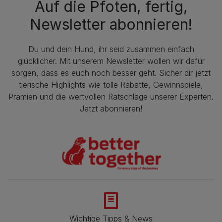
Auf die Pfoten, fertig,
Newsletter abonnieren!
Du und dein Hund, ihr seid zusammen einfach
glücklicher. Mit unserem Newsletter wollen wir dafür
sorgen, dass es euch noch besser geht. Sicher dir jetzt
tierische Highlights wie tolle Rabatte, Gewinnspiele,
Prämien und die wertvollen Ratschläge unserer Experten.
Jetzt abonnieren!
Wichtige Tipps & News