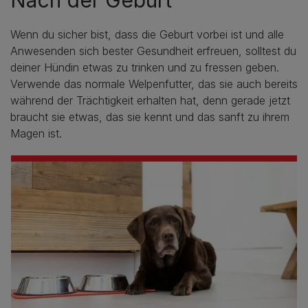
Wenn du sicher bist, dass die Geburt vorbei ist und alle
Anwesenden sich bester Gesundheit erfreuen, solltest du
deiner Hündin etwas zu trinken und zu fressen geben.
Verwende das normale Welpenfutter, das sie auch bereits
während der Trächtigkeit erhalten hat, denn gerade jetzt
braucht sie etwas, das sie kennt und das sanft zu ihrem
Magen ist.