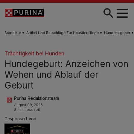
Zum Hauptinhalt springen
Startseite
Artikel Und Ratschläge Zur Haustierpflege
Hunderatgeber
Trächtigkeit bei Hunden
Hundegeburt: Anzeichen von
Wehen und Ablauf der
Geburt
Purina Redaktionsteam
August 09, 2026
8 min Lesezeit
Gesponsert von