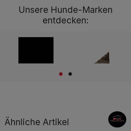
Unsere Hunde-Marken
entdecken:
1
2
Ähnliche Artikel