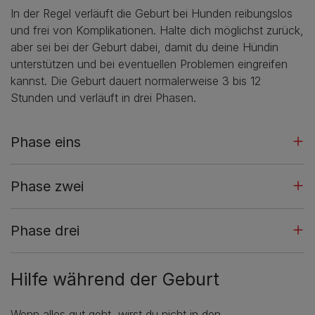
In der Regel verläuft die Geburt bei Hunden reibungslos
und frei von Komplikationen. Halte dich möglichst zurück,
aber sei bei der Geburt dabei, damit du deine Hündin
unterstützen und bei eventuellen Problemen eingreifen
kannst. Die Geburt dauert normalerweise 3 bis 12
Stunden und verläuft in drei Phasen.
Phase eins
Phase zwei
Phase drei
Hilfe während der Geburt
Wenn alles gut geht, wirst du nicht in den