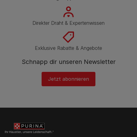
Direkter Draht & Expertenwissen
Exklusive Rabatte & Angebote
Schnapp dir unseren Newsletter
Jetzt abonnieren