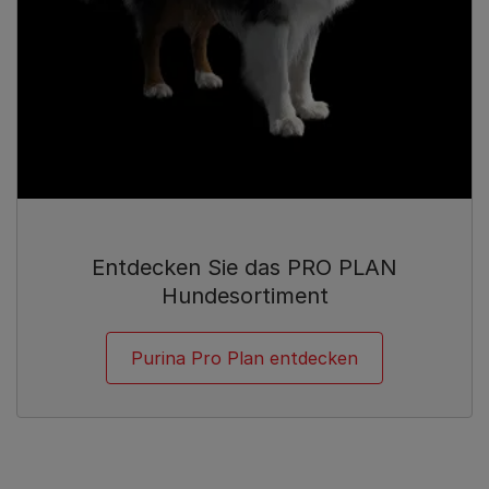
Entdecken Sie das PRO PLAN
Hundesortiment
Purina Pro Plan entdecken