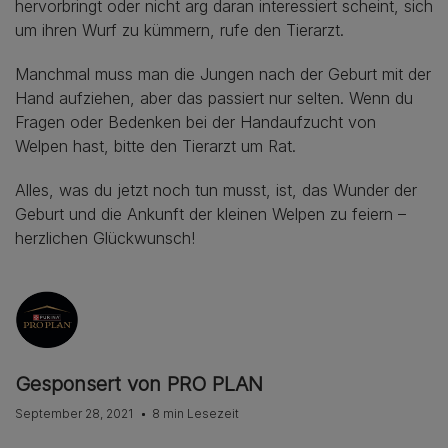
hervorbringt oder nicht arg daran interessiert scheint, sich
um ihren Wurf zu kümmern, rufe den Tierarzt.
Manchmal muss man die Jungen nach der Geburt mit der
Hand aufziehen, aber das passiert nur selten. Wenn du
Fragen oder Bedenken bei der Handaufzucht von
Welpen hast, bitte den Tierarzt um Rat.
Alles, was du jetzt noch tun musst, ist, das Wunder der
Geburt und die Ankunft der kleinen Welpen zu feiern –
herzlichen Glückwunsch!
Gesponsert von PRO PLAN
September 28, 2021
8 min Lesezeit