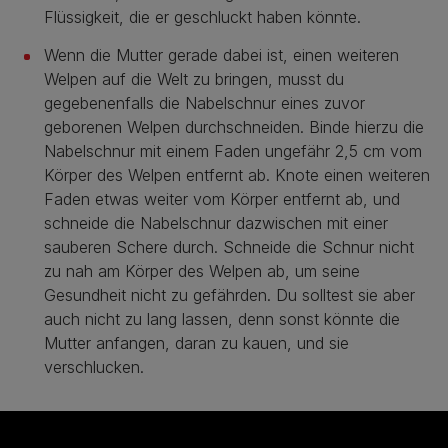
Flüssigkeit, die er geschluckt haben könnte.
Wenn die Mutter gerade dabei ist, einen weiteren
Welpen auf die Welt zu bringen, musst du
gegebenenfalls die Nabelschnur eines zuvor
geborenen Welpen durchschneiden. Binde hierzu die
Nabelschnur mit einem Faden ungefähr 2,5 cm vom
Körper des Welpen entfernt ab. Knote einen weiteren
Faden etwas weiter vom Körper entfernt ab, und
schneide die Nabelschnur dazwischen mit einer
sauberen Schere durch. Schneide die Schnur nicht
zu nah am Körper des Welpen ab, um seine
Gesundheit nicht zu gefährden. Du solltest sie aber
auch nicht zu lang lassen, denn sonst könnte die
Mutter anfangen, daran zu kauen, und sie
verschlucken.