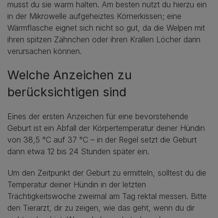
musst du sie warm halten. Am besten nutzt du hierzu ein
in der Mikrowelle aufgeheiztes Körnerkissen; eine
Wärmflasche eignet sich nicht so gut, da die Welpen mit
ihren spitzen Zähnchen oder ihren Krallen Löcher darin
verursachen können.
Welche Anzeichen zu
berücksichtigen sind
Eines der ersten Anzeichen für eine bevorstehende
Geburt ist ein Abfall der Körpertemperatur deiner Hündin
von 38,5 °C auf 37 °C – in der Regel setzt die Geburt
dann etwa 12 bis 24 Stunden später ein.
Um den Zeitpunkt der Geburt zu ermitteln, solltest du die
Temperatur deiner Hündin in der letzten
Trächtigkeitswoche zweimal am Tag rektal messen. Bitte
den Tierarzt, dir zu zeigen, wie das geht, wenn du dir