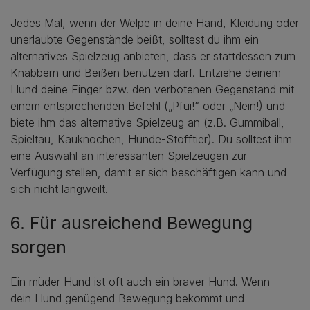
Jedes Mal, wenn der Welpe in deine Hand, Kleidung oder
unerlaubte Gegenstände beißt, solltest du ihm ein
alternatives Spielzeug anbieten, dass er stattdessen zum
Knabbern und Beißen benutzen darf. Entziehe deinem
Hund deine Finger bzw. den verbotenen Gegenstand mit
einem entsprechenden Befehl („Pfui!“ oder „Nein!) und
biete ihm das alternative Spielzeug an (z.B. Gummiball,
Spieltau, Kauknochen, Hunde-Stofftier). Du solltest ihm
eine Auswahl an interessanten Spielzeugen zur
Verfügung stellen, damit er sich beschäftigen kann und
sich nicht langweilt.
6. Für ausreichend Bewegung
sorgen
Ein müder Hund ist oft auch ein braver Hund. Wenn
dein Hund genügend Bewegung bekommt und