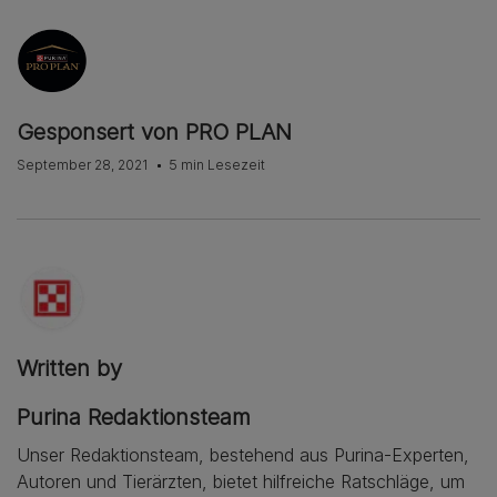
Gesponsert von PRO PLAN
September 28, 2021
5 min Lesezeit
Written by
Purina Redaktionsteam
Unser Redaktionsteam, bestehend aus Purina-Experten,
Autoren und Tierärzten, bietet hilfreiche Ratschläge, um