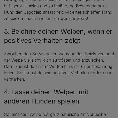
heftiger zu spielen und zu beißen, da Bewegung beim
Hund den Jagdtrieb anstachelt. Mit einer schlaffen Hand
zu spielen, macht wesentlich weniger Spaß!
3. Belohne deinen Welpen, wenn er
positives Verhalten zeigt
Zwischen den Beißattacken während des Spiels versucht
der Welpe vielleicht, dich zu trösten und abzulecken.
Dann kannst du ihn mit Worten bzw. mit einer Belohnung
loben. So kannst du sein positives Verhalten fördern und
verstärken.
4. Lasse deinen Welpen mit
anderen Hunden spielen
So lernt dein Welpe auf ganz natürliche Art von seinen