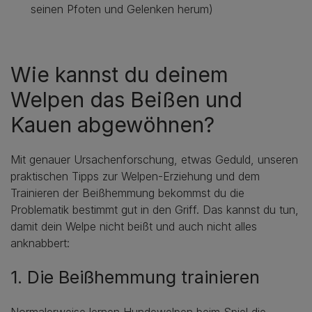
seinen Pfoten und Gelenken herum)
Wie kannst du deinem
Welpen das Beißen und
Kauen abgewöhnen?
Mit genauer Ursachenforschung, etwas Geduld, unseren
praktischen Tipps zur Welpen-Erziehung und dem
Trainieren der Beißhemmung bekommst du die
Problematik bestimmt gut in den Griff. Das kannst du tun,
damit dein Welpe nicht beißt und auch nicht alles
anknabbert:
1. Die Beißhemmung trainieren