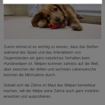
Zuerst einmal ist es wichtig zu wissen, dass das Beißen
während des Spiels und das Anknabbern von
Gegenständen ein ganz natürliches Verhalten beim
Hundewelpen ist. Welpen kommen zahnlos auf die Welt,
aber zwischen der dritten und sechsten Lebenswoche
brechen die Milchzähne durch.
Sobald sich die Zähne im Maul des Welpen bemerkbar
machen, will der Welpe seine Zähne auch ganz instinktiv
einsetzen und ausprobieren.