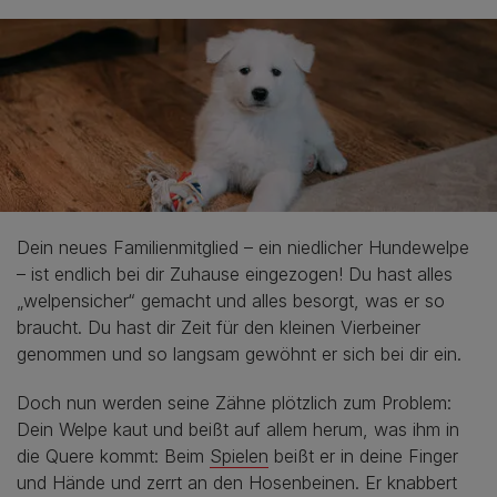
Dein neues Familienmitglied – ein niedlicher Hundewelpe
– ist endlich bei dir Zuhause eingezogen! Du hast alles
„welpensicher“ gemacht und alles besorgt, was er so
braucht. Du hast dir Zeit für den kleinen Vierbeiner
genommen und so langsam gewöhnt er sich bei dir ein.
Doch nun werden seine Zähne plötzlich zum Problem:
Dein Welpe kaut und beißt auf allem herum, was ihm in
die Quere kommt: Beim
Spielen
beißt er in deine Finger
und Hände und zerrt an den Hosenbeinen. Er knabbert