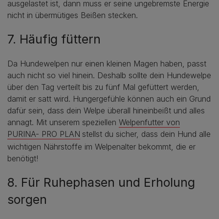
ausgelastet ist, dann muss er seine ungebremste Energie
nicht in übermütiges Beißen stecken.
7. Häufig füttern
Da Hundewelpen nur einen kleinen Magen haben, passt
auch nicht so viel hinein. Deshalb sollte dein Hundewelpe
über den Tag verteilt bis zu fünf Mal gefüttert werden,
damit er satt wird. Hungergefühle können auch ein Grund
dafür sein, dass dein Welpe überall hineinbeißt und alles
annagt. Mit unserem speziellen
Welpenfutter von
PURINA- PRO PLAN
stellst du sicher, dass dein Hund alle
wichtigen Nährstoffe im Welpenalter bekommt, die er
benötigt!
8. Für Ruhephasen und Erholung
sorgen