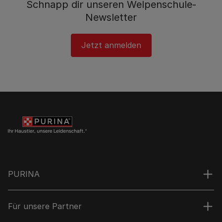
Schnapp dir unseren Welpenschule-
Newsletter
Jetzt anmelden
PURINA
Für unsere Partner