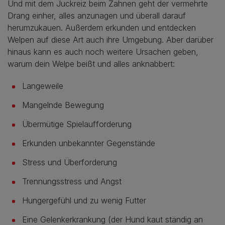
Und mit dem Juckreiz beim Zahnen geht der vermehrte
Drang einher, alles anzunagen und überall darauf
herumzukauen. Außerdem erkunden und entdecken
Welpen auf diese Art auch ihre Umgebung. Aber darüber
hinaus kann es auch noch weitere Ursachen geben,
warum dein Welpe beißt und alles anknabbert:
Langeweile
Mangelnde Bewegung
Übermütige Spielaufforderung
Erkunden unbekannter Gegenstände
Stress und Überforderung
Trennungsstress und Angst
Hungergefühl und zu wenig Futter
Eine Gelenkerkrankung (der Hund kaut ständig an