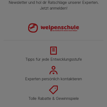
Newsletter und hol dir Ratschläge unserer Experten.
Jetzt anmelden!
Tipps für jede Entwicklungsstufe
Experten persönlich kontaktieren
Tolle Rabatte & Gewinnspiele