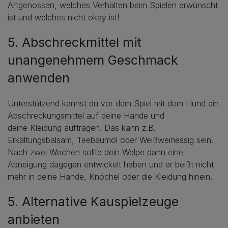
Artgenossen, welches Verhalten beim Spielen erwünscht
ist und welches nicht okay ist!
5. Abschreckmittel mit
unangenehmem Geschmack
anwenden
Unterstützend kannst du vor dem Spiel mit dem Hund ein
Abschreckungsmittel auf deine Hände und
deine Kleidung auftragen. Das kann z.B.
Erkältungsbalsam, Teebaumöl oder Weißweinessig sein.
Nach zwei Wochen sollte dein Welpe dann eine
Abneigung dagegen entwickelt haben und er beißt nicht
mehr in deine Hände, Knöchel oder die Kleidung hinein.
5. Alternative Kauspielzeuge
anbieten