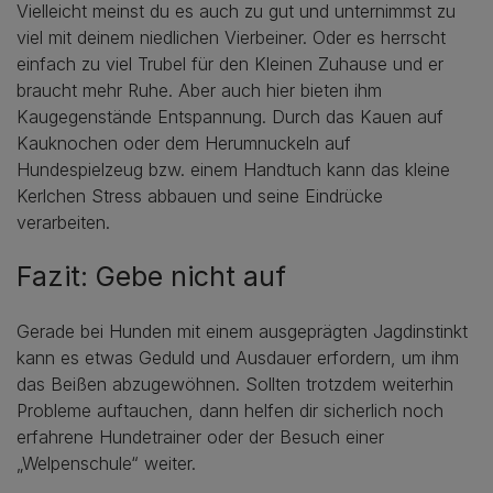
Vielleicht meinst du es auch zu gut und unternimmst zu
viel mit deinem niedlichen Vierbeiner. Oder es herrscht
einfach zu viel Trubel für den Kleinen Zuhause und er
braucht mehr Ruhe. Aber auch hier bieten ihm
Kaugegenstände Entspannung. Durch das Kauen auf
Kauknochen oder dem Herumnuckeln auf
Hundespielzeug bzw. einem Handtuch kann das kleine
Kerlchen Stress abbauen und seine Eindrücke
verarbeiten.
Fazit: Gebe nicht auf
Gerade bei Hunden mit einem ausgeprägten Jagdinstinkt
kann es etwas Geduld und Ausdauer erfordern, um ihm
das Beißen abzugewöhnen. Sollten trotzdem weiterhin
Probleme auftauchen, dann helfen dir sicherlich noch
erfahrene Hundetrainer oder der Besuch einer
„Welpenschule“ weiter.