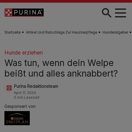
Zum Hauptinhalt springen
Startseite
Artikel Und Ratschläge Zur Haustierpflege
Hunderatgeber
Hunde erziehen
Was tun, wenn dein Welpe
beißt und alles anknabbert?
Purina Redaktionsteam
April 11, 2024
5 min Lesezeit
Gesponsert von