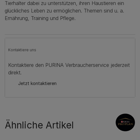
Tierhalter dabei zu unterstützen, ihren Haustieren ein
glückliches Leben zu ermöglichen. Themen sind u. a.
Ernährung, Training und Pflege.
Kontaktiere uns
Kontaktiere den PURINA Verbraucherservice jederzeit
direkt.
Jetzt kontaktieren
Ähnliche Artikel