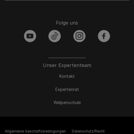
Folge uns
youtube
tiktok
instagram
facebook
Unser Expertenteam
Kontakt
Expertenrat
Welpenschule
Allgemeine Geschäftsbedingungen
Datenschutz/Recht