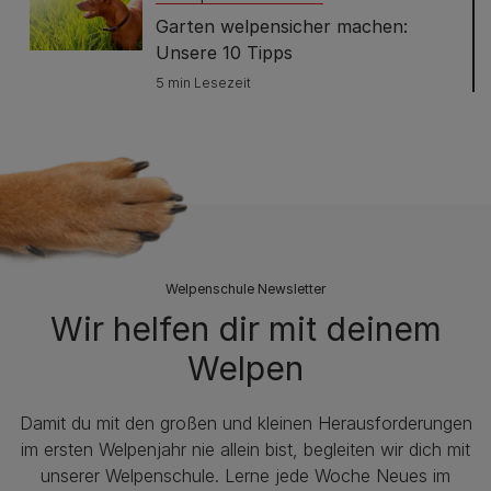
Garten welpensicher machen:
Unsere 10 Tipps
5 min Lesezeit
Welpenschule Newsletter
Wir helfen dir mit deinem
Welpen
Damit du mit den großen und kleinen Herausforderungen
im ersten Welpenjahr nie allein bist, begleiten wir dich mit
unserer Welpenschule. Lerne jede Woche Neues im