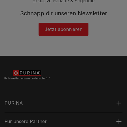
Exklusive Rabatte & Angebote
Schnapp dir unseren Newsletter
Jetzt abonnieren
PURINA
Für unsere Partner