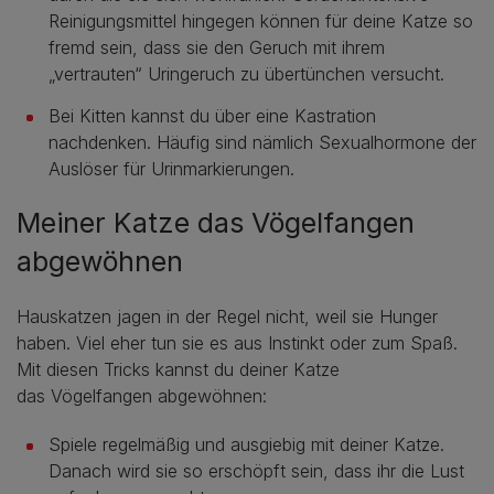
Reinigungsmittel hingegen können für deine Katze so
fremd sein, dass sie den Geruch mit ihrem
„vertrauten“ Uringeruch zu übertünchen versucht.
Bei Kitten kannst du über eine Kastration
nachdenken. Häufig sind nämlich Sexualhormone der
Auslöser für Urinmarkierungen.
Meiner Katze das Vögelfangen
abgewöhnen
Hauskatzen jagen in der Regel nicht, weil sie Hunger
haben. Viel eher tun sie es aus Instinkt oder zum Spaß.
Mit diesen Tricks kannst du deiner Katze
das Vögelfangen abgewöhnen:
Spiele regelmäßig und ausgiebig mit deiner Katze.
Danach wird sie so erschöpft sein, dass ihr die Lust