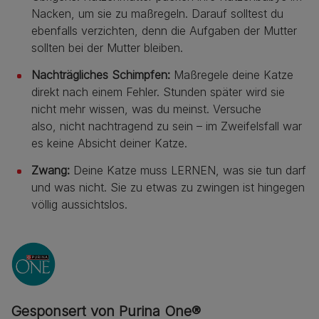
Nacken, um sie zu maßregeln. Darauf solltest du
ebenfalls verzichten, denn die Aufgaben der Mutter
sollten bei der Mutter bleiben.
Nachträgliches Schimpfen:
Maßregele deine Katze
direkt nach einem Fehler. Stunden später wird sie
nicht mehr wissen, was du meinst. Versuche
also, nicht nachtragend zu sein – im Zweifelsfall war
es keine Absicht deiner Katze.
Zwang:
Deine Katze muss LERNEN, was sie tun darf
und was nicht. Sie zu etwas zu zwingen ist hingegen
völlig aussichtslos.
Gesponsert von Purina One®