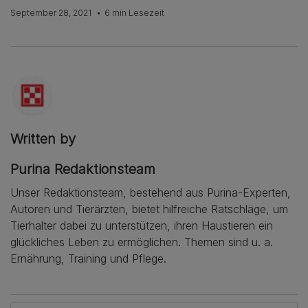
September 28, 2021
6 min Lesezeit
Written by
Purina Redaktionsteam
Unser Redaktionsteam, bestehend aus Purina-Experten,
Autoren und Tierärzten, bietet hilfreiche Ratschläge, um
Tierhalter dabei zu unterstützen, ihren Haustieren ein
glückliches Leben zu ermöglichen. Themen sind u. a.
Ernährung, Training und Pflege.