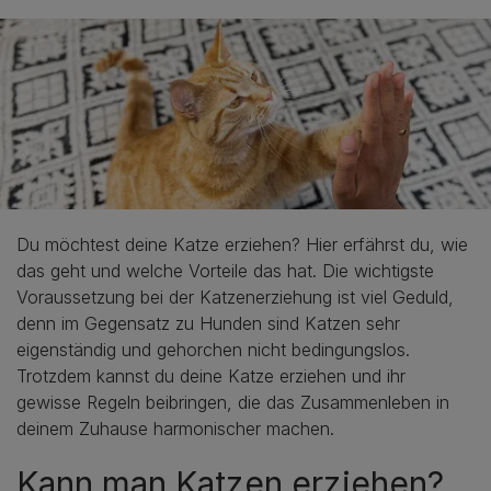
Du möchtest deine Katze erziehen? Hier erfährst du, wie
das geht und welche Vorteile das hat. Die wichtigste
Voraussetzung bei der Katzenerziehung ist viel Geduld,
denn im Gegensatz zu Hunden sind Katzen sehr
eigenständig und gehorchen nicht bedingungslos.
Trotzdem kannst du deine Katze erziehen und ihr
gewisse Regeln beibringen, die das Zusammenleben in
deinem Zuhause harmonischer machen.
Kann man Katzen erziehen?