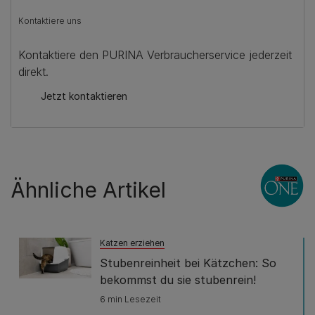
Kontaktiere uns
Kontaktiere den PURINA Verbraucherservice jederzeit
direkt.
Jetzt kontaktieren
Ähnliche Artikel
Katzen erziehen
Stubenreinheit bei Kätzchen: So
bekommst du sie stubenrein!
6 min Lesezeit