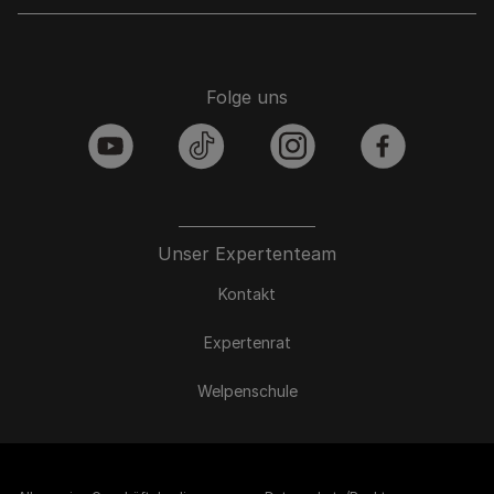
Folge uns
youtube
tiktok
instagram
facebook
Unser Expertenteam
Kontakt
Expertenrat
Welpenschule