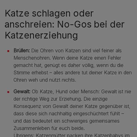
Katze schlagen oder
anschreien: No-Gos bei der
Katzenerziehung
Brüllen:
Die Ohren von Katzen sind viel feiner als
Menschenohren. Wenn deine Katze einen Fehler
gemacht hat, genügt es daher völlig, wenn du die
Stimme erhebst – alles andere tut deiner Katze in den
Ohren weh und nützt nichts.
Gewalt:
Ob Katze, Hund oder Mensch: Gewalt ist nie
der richtige Weg zur Erziehung. Die einzige
Konsequenz von Gewalt deiner Katze gegenüber ist,
dass diese sich nachhaltig eingeschüchtert fühlt –
und das bedeutet ein schwieriges gemeinsames
Zusammenleben für euch beide.
Übrigens: Katzenmütter packen ihre Katzenbabys im