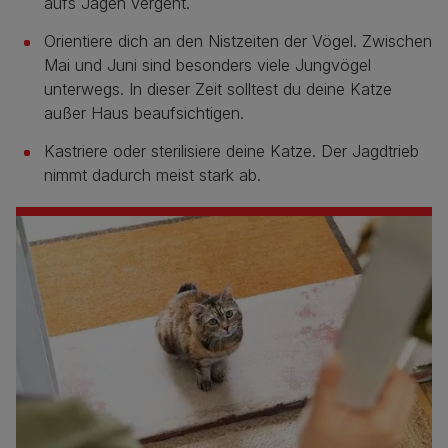
aufs Jagen vergeht.
Orientiere dich an den Nistzeiten der Vögel. Zwischen
Mai und Juni sind besonders viele Jungvögel
unterwegs. In dieser Zeit solltest du deine Katze
außer Haus beaufsichtigen.
Kastriere oder sterilisiere deine Katze. Der Jagdtrieb
nimmt dadurch meist stark ab.