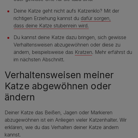
Deine Katze geht nicht aufs Katzenklo? Mit der
richtigen Erziehung kannst du
dafür sorgen,
dass deine Katze stubenrein wird.
Du kannst deine Katze dazu bringen, sich gewisse
Verhaltensweisen abzugewöhnen oder diese zu
ändern, beispielsweise das
Kratzen
. Mehr erfährst du
im nächsten Abschnitt.
Verhaltensweisen meiner
Katze abgewöhnen oder
ändern
Deiner Katze das Beißen, Jagen oder Markieren
abzugewöhnen ist ein Anliegen vieler Katzenhalter. Wir
erklären, wie du das Verhalten deiner Katze ändern
kannst.