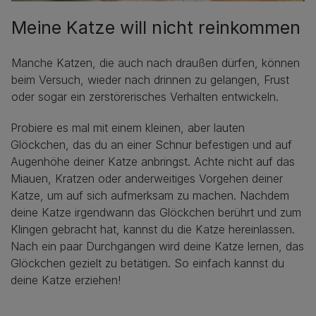
Meine Katze will nicht reinkommen
Manche Katzen, die auch nach draußen dürfen, können
beim Versuch, wieder nach drinnen zu gelangen, Frust
oder sogar ein zerstörerisches Verhalten entwickeln.
Probiere es mal mit einem kleinen, aber lauten
Glöckchen, das du an einer Schnur befestigen und auf
Augenhöhe deiner Katze anbringst. Achte nicht auf das
Miauen, Kratzen oder anderweitiges Vorgehen deiner
Katze, um auf sich aufmerksam zu machen. Nachdem
deine Katze irgendwann das Glöckchen berührt und zum
Klingen gebracht hat, kannst du die Katze hereinlassen.
Nach ein paar Durchgängen wird deine Katze lernen, das
Glöckchen gezielt zu betätigen. So einfach kannst du
deine Katze erziehen!