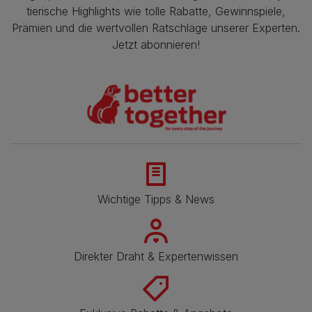
tierische Highlights wie tolle Rabatte, Gewinnspiele,
Prämien und die wertvollen Ratschläge unserer Experten.
Jetzt abonnieren!
Wichtige Tipps & News
Direkter Draht & Expertenwissen