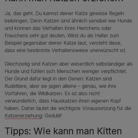
Ja, das geht. Du kannst deiner Katze gewisse Regeln
beibringen. Denn Katzen sind ähnlich sensibel wie Hunde
und können das Verhalten ihres Herrchens oder
Frauchens sehr gut deuten. Wirst du als Halter zum
Beispiel gegenüber deiner Katze laut, versteht diese,
dass eine bestimmte Verhaltensweise unerwünscht ist.
Gleichzeitig sind Katzen aber wesentlich selbständiger als
Hunde und fühlen sich Menschen weniger verpflichtet.
Der Grund dafür liegt in den Genen: Katzen sind
Rudeltiere, aber sie jagen alleine – genau, wie ihre
Vorfahren, die Wildkatzen. Es ist also nicht
verwunderlich, dass Hauskatzen ihren eigenen Kopf
haben. Daher lautet die wichtigste Voraussetzung für die
Katzenerziehung
: Geduld!
Tipps: Wie kann man Kitten