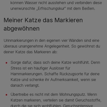
können Wasser nicht ausstehen und verbinden diese
unerwünschte „Erfrischungskur“ mit dem Beißen.
Meiner Katze das Markieren
abgewöhnen
Urinmarkierungen in den eigenen vier Wänden sind eine
überaus unangenehme Angelegenheit. So gewöhnst du
deiner Katze das Markieren ab:
Sorge dafür, dass sich deine Katze wohlfühlt. Denn
Stress ist ein häufiger Auslöser für
Harnmarkierungen. Schaffe Rückzugsorte für deine
Katze und schenke ihr Aufmerksamkeit, wenn sie
danach verlangt.
Übertreibe es nicht mit dem Wohnungsputz. Wenn
Katzen markieren, verteilen sie damit Geruchsstoffe,
durch die sie sich wohlfühlen. Geruchsintensive