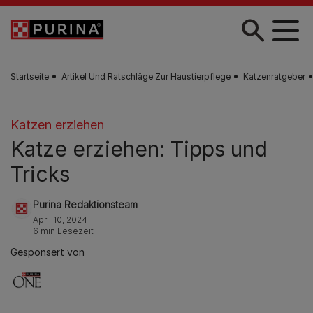
Zum Hauptinhalt springen
Startseite
Artikel Und Ratschläge Zur Haustierpflege
Katzenratgeber
Katzen erziehen
Katze erziehen: Tipps und
Tricks
Purina Redaktionsteam
April 10, 2024
6 min Lesezeit
Gesponsert von