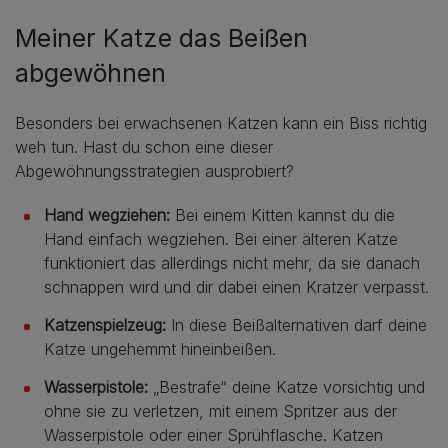
Meiner Katze das Beißen
abgewöhnen
Besonders bei erwachsenen Katzen kann ein Biss richtig
weh tun. Hast du schon eine dieser
Abgewöhnungsstrategien ausprobiert?
Hand wegziehen:
Bei einem Kitten kannst du die
Hand einfach wegziehen. Bei einer älteren Katze
funktioniert das allerdings nicht mehr, da sie danach
schnappen wird und dir dabei einen Kratzer verpasst.
Katzenspielzeug:
In diese Beißalternativen darf deine
Katze ungehemmt hineinbeißen.
Wasserpistole:
„Bestrafe“ deine Katze vorsichtig und
ohne sie zu verletzen, mit einem Spritzer aus der
Wasserpistole oder einer Sprühflasche. Katzen