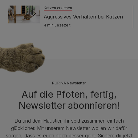
Katzen erziehen
Aggressives Verhalten bei Katzen
4 min Lesezeit
PURINA Newsletter
Auf die Pfoten, fertig,
Newsletter abonnieren!
Du und dein Haustier, ihr seid zusammen einfach
glücklicher. Mit unserem Newsletter wollen wir dafür
sorgen, dass es euch noch besser geht. Sichere dir jetzt