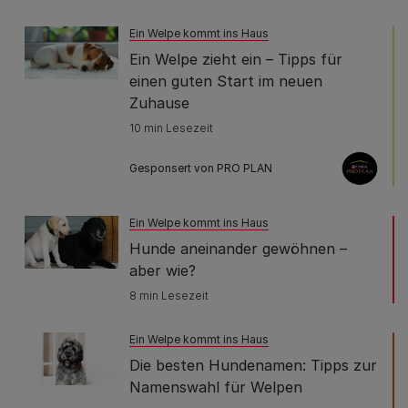
Ein Welpe kommt ins Haus
Ein Welpe zieht ein – Tipps für
einen guten Start im neuen
Zuhause
10 min Lesezeit
Gesponsert von PRO PLAN
Ein Welpe kommt ins Haus
Hunde aneinander gewöhnen –
aber wie?
8 min Lesezeit
Ein Welpe kommt ins Haus
Die besten Hundenamen: Tipps zur
Namenswahl für Welpen