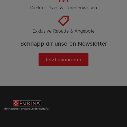
Direkter Draht & Expertenwissen
Exklusive Rabatte & Angebote
Schnapp dir unseren Newsletter
Jetzt abonnieren