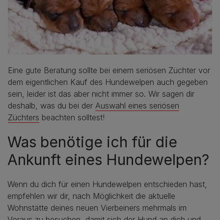
Eine gute Beratung sollte bei einem seriösen Züchter vor
dem eigentlichen Kauf des Hundewelpen auch gegeben
sein, leider ist das aber nicht immer so. Wir sagen dir
deshalb, was du bei der
Auswahl eines seriösen
Züchters
beachten solltest!
Was benötige ich für die
Ankunft eines Hundewelpen?
Wenn du dich für einen Hundewelpen entschieden hast,
empfehlen wir dir, nach Möglichkeit die aktuelle
Wohnstätte deines neuen Vierbeiners mehrmals im
Voraus zu besuchen, damit sich der Hund an dich und