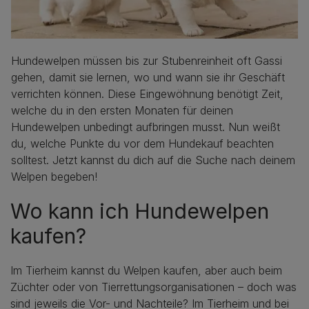
Hundewelpen müssen bis zur Stubenreinheit oft Gassi
gehen, damit sie lernen, wo und wann sie ihr Geschäft
verrichten können. Diese Eingewöhnung benötigt Zeit,
welche du in den ersten Monaten für deinen
Hundewelpen unbedingt aufbringen musst. Nun weißt
du, welche Punkte du vor dem Hundekauf beachten
solltest. Jetzt kannst du dich auf die Suche nach deinem
Welpen begeben!
Wo kann ich Hundewelpen
kaufen?
Im Tierheim kannst du Welpen kaufen, aber auch beim
Züchter oder von Tierrettungsorganisationen – doch was
sind jeweils die Vor- und Nachteile? Im Tierheim und bei