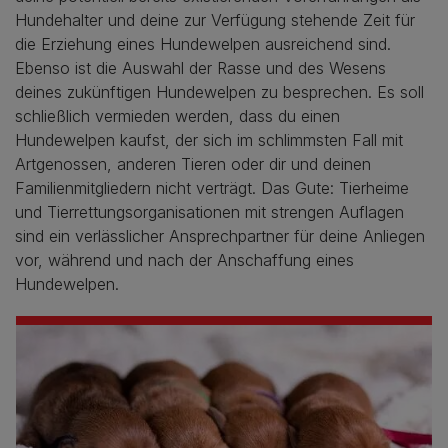
Hundehalter und deine zur Verfügung stehende Zeit für
die Erziehung eines Hundewelpen ausreichend sind.
Ebenso ist die Auswahl der Rasse und des Wesens
deines zukünftigen Hundewelpen zu besprechen. Es soll
schließlich vermieden werden, dass du einen
Hundewelpen kaufst, der sich im schlimmsten Fall mit
Artgenossen, anderen Tieren oder dir und deinen
Familienmitgliedern nicht verträgt. Das Gute: Tierheime
und Tierrettungsorganisationen mit strengen Auflagen
sind ein verlässlicher Ansprechpartner für deine Anliegen
vor, während und nach der Anschaffung eines
Hundewelpen.