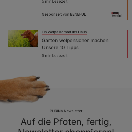
5 min Lesezeit
Gesponsert von BENEFUL
Ein Welpe kommt ins Haus
Garten welpensicher machen:
Unsere 10 Tipps
5 min Lesezeit
PURINA Newsletter
Auf die Pfoten, fertig,