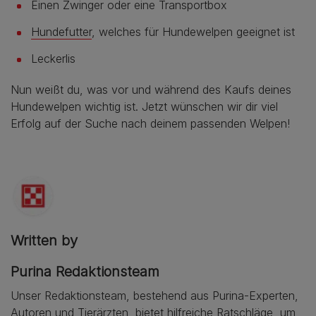
Einen Zwinger oder eine Transportbox
Hundefutter
, welches für Hundewelpen geeignet ist
Leckerlis
Nun weißt du, was vor und während des Kaufs deines
Hundewelpen wichtig ist. Jetzt wünschen wir dir viel
Erfolg auf der Suche nach deinem passenden Welpen!
Written by
Purina Redaktionsteam
Unser Redaktionsteam, bestehend aus Purina-Experten,
Autoren und Tierärzten, bietet hilfreiche Ratschläge, um