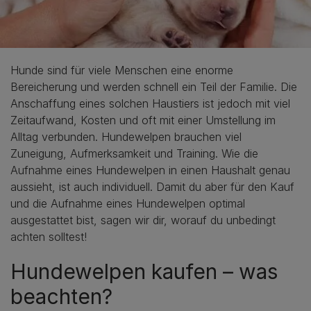
Hunde sind für viele Menschen eine enorme
Bereicherung und werden schnell ein Teil der Familie. Die
Anschaffung eines solchen Haustiers ist jedoch mit viel
Zeitaufwand, Kosten und oft mit einer Umstellung im
Alltag verbunden. Hundewelpen brauchen viel
Zuneigung, Aufmerksamkeit und Training. Wie die
Aufnahme eines Hundewelpen in einen Haushalt genau
aussieht, ist auch individuell. Damit du aber für den Kauf
und die Aufnahme eines Hundewelpen optimal
ausgestattet bist, sagen wir dir, worauf du unbedingt
achten solltest!
Hundewelpen kaufen – was
beachten?