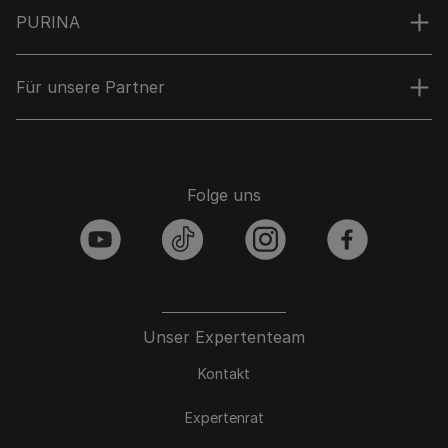
PURINA
Für unsere Partner
Folge uns
youtube
tiktok
instagram
facebook
Unser Expertenteam
Kontakt
Expertenrat