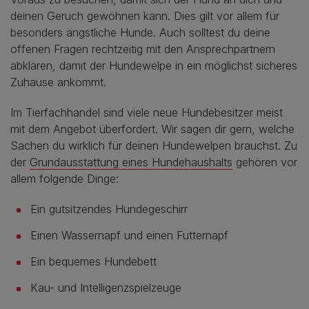
deinen Geruch gewöhnen kann. Dies gilt vor allem für
besonders ängstliche Hunde. Auch solltest du deine
offenen Fragen rechtzeitig mit den Ansprechpartnern
abklären, damit der Hundewelpe in ein möglichst sicheres
Zuhause ankommt.
Im Tierfachhandel sind viele neue Hundebesitzer meist
mit dem Angebot überfordert. Wir sagen dir gern, welche
Sachen du wirklich für deinen Hundewelpen brauchst. Zu
der
Grundausstattung eines Hundehaushalts
gehören vor
allem folgende Dinge:
Ein gutsitzendes Hundegeschirr
Einen Wassernapf und einen Futternapf
Ein bequemes Hundebett
Kau- und Intelligenzspielzeuge