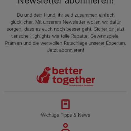
Newsletter abonnieren!
Du und dein Hund, ihr seid zusammen einfach
glücklicher. Mit unserem Newsletter wollen wir dafür
sorgen, dass es euch noch besser geht. Sicher dir jetzt
tierische Highlights wie tolle Rabatte, Gewinnspiele,
Prämien und die wertvollen Ratschläge unserer Experten.
Jetzt abonnieren!
Wichtige Tipps & News