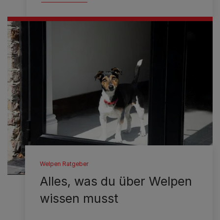
Welpen Ratgeber
Alles, was du über Welpen
wissen musst