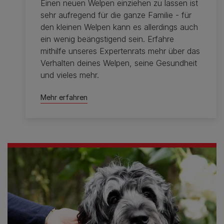
Einen neuen Welpen einziehen zu lassen ist
sehr aufregend für die ganze Familie - für
den kleinen Welpen kann es allerdings auch
ein wenig beängstigend sein. Erfahre
mithilfe unseres Expertenrats mehr über das
Verhalten deines Welpen, seine Gesundheit
und vieles mehr.
Mehr erfahren