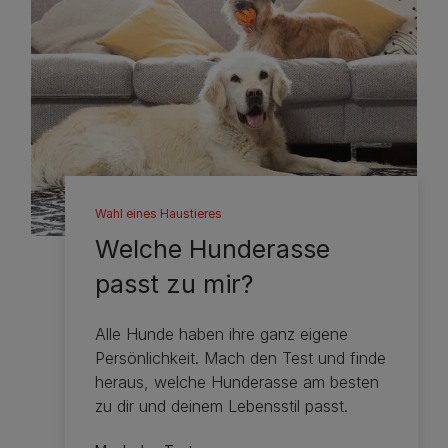
Wahl eines Haustieres
Welche Hunderasse
passt zu mir?
Alle Hunde haben ihre ganz eigene
Persönlichkeit. Mach den Test und finde
heraus, welche Hunderasse am besten
zu dir und deinem Lebensstil passt.