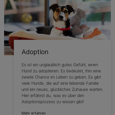
Adoption
Es ist ein unglaublich gutes Gefühl, einen
Hund zu adoptieren. Es bedeutet, ihm eine
zweite Chance im Leben zu geben. Es gibt
viele Hunde, die auf eine liebende Familie
und ein neues, glückliches Zuhause warten.
Hier erfährst du, was es über den
Adoptionsprozess zu wissen gibt!
Mehr erfahren