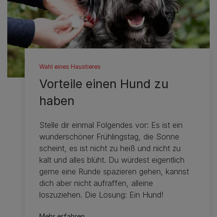
Wahl eines Haustieres
Vorteile einen Hund zu
haben
Stelle dir einmal Folgendes vor: Es ist ein
wunderschöner Frühlingstag, die Sonne
scheint, es ist nicht zu heiß und nicht zu
kalt und alles blüht. Du würdest eigentlich
gerne eine Runde spazieren gehen, kannst
dich aber nicht aufraffen, alleine
loszuziehen. Die Lösung: Ein Hund!
Mehr erfahren