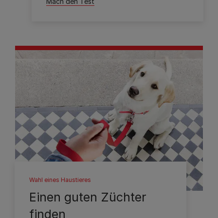
Mach den Test
Wahl eines Haustieres
Einen guten Züchter
finden