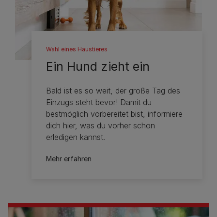
Wahl eines Haustieres
Ein Hund zieht ein
Bald ist es so weit, der große Tag des
Einzugs steht bevor! Damit du
bestmöglich vorbereitet bist, informiere
dich hier, was du vorher schon
erledigen kannst.
Mehr erfahren