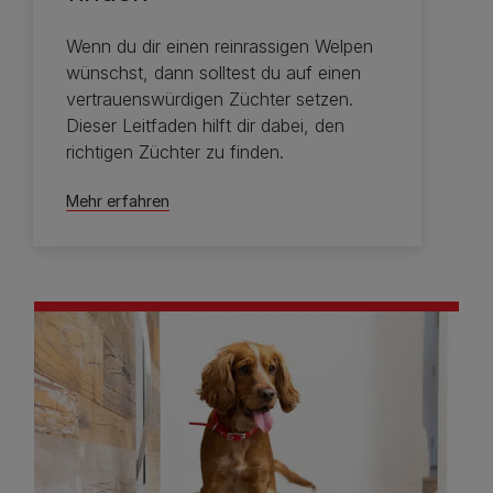
Wenn du dir einen reinrassigen Welpen
wünschst, dann solltest du auf einen
vertrauenswürdigen Züchter setzen.
Dieser Leitfaden hilft dir dabei, den
richtigen Züchter zu finden.
Mehr erfahren