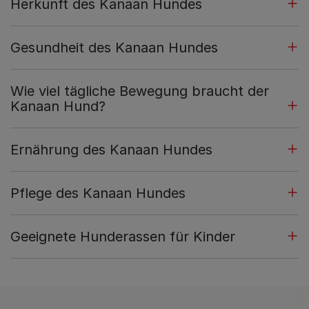
Herkunft des Kanaan Hundes
Gesundheit des Kanaan Hundes
Wie viel tägliche Bewegung braucht der
Kanaan Hund?
Ernährung des Kanaan Hundes
Pflege des Kanaan Hundes
Geeignete Hunderassen für Kinder