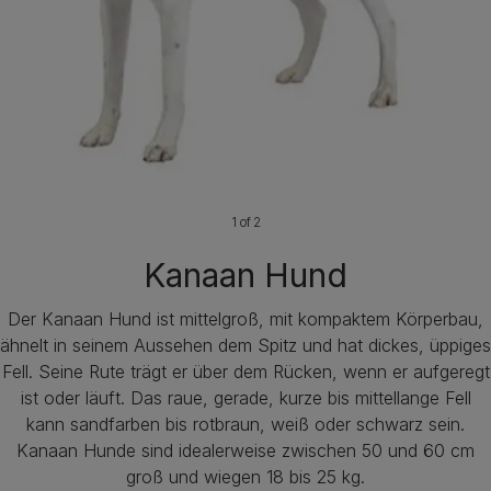
1 of 2
Kanaan Hund
Der Kanaan Hund ist mittelgroß, mit kompaktem Körperbau,
ähnelt in seinem Aussehen dem Spitz und hat dickes, üppiges
Fell. Seine Rute trägt er über dem Rücken, wenn er aufgeregt
ist oder läuft. Das raue, gerade, kurze bis mittellange Fell
kann sandfarben bis rotbraun, weiß oder schwarz sein.
Kanaan Hunde sind idealerweise zwischen 50 und 60 cm
groß und wiegen 18 bis 25 kg.