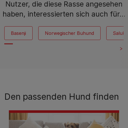
Nutzer, die diese Rasse angesehen
haben, interessierten sich auch für…
Basenji
Norwegischer Buhund
Saluki
Den passenden Hund finden